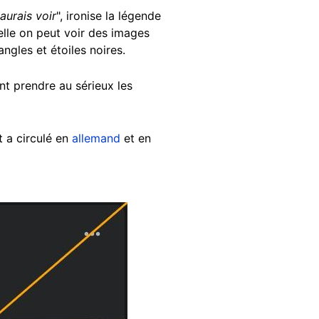
aurais voir
", ironise la légende
lle on peut voir des images
ngles et étoiles noires.
nt prendre au sérieux les
 a circulé en
allemand
et en