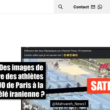
Contact
Search
WHA