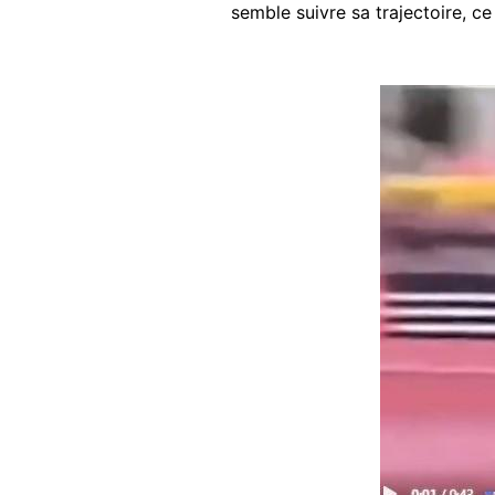
semble suivre sa trajectoire, ce 
Image