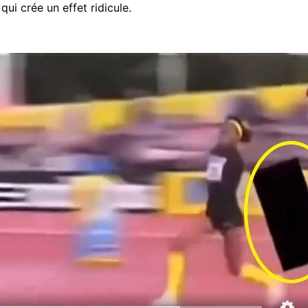
qui crée un effet ridicule.