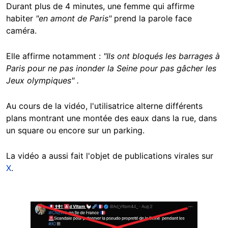
Durant plus de 4 minutes, une femme qui affirme
habiter
"en amont de Paris"
prend la parole face
caméra.
Elle affirme notamment :
"Ils ont bloqués les barrages à
Paris pour ne pas inonder la Seine pour pas gâcher les
Jeux olympiques" .
Au cours de la vidéo, l'utilisatrice alterne différents
plans montrant une montée des eaux dans la rue, dans
un square ou encore sur un parking.
La vidéo a aussi fait l'objet de publications virales sur
X
.
Image