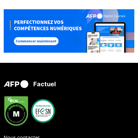
Factuel
Nous contacter