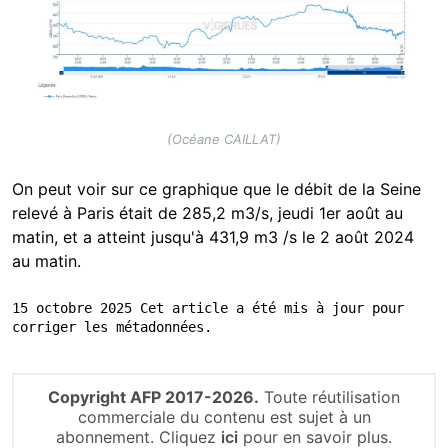
(Océane CAILLAT)
On peut voir sur ce graphique que le débit de la Seine
relevé à Paris était de 285,2 m3/s, jeudi 1er août au
matin, et a atteint jusqu'à 431,9 m3 /s le 2 août 2024
au matin.
15 octobre 2025 Cet article a été mis à jour pour 
corriger les métadonnées.
Copyright AFP 2017-2026.
Toute réutilisation
commerciale du contenu est sujet à un
abonnement. Cliquez
ici
pour en savoir plus.