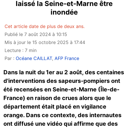
laissé la Seine-et-Marne être
inondée
Cet article date de plus de deux ans.
Publié le 7 août 2024 à 10:15
Mis à jour le 15 octobre 2025 à 17:44
Lecture : 7 min
Par :
Océane CAILLAT
,
AFP France
Dans la nuit du 1er au 2 août, des centaines
d'interventions des sapeurs-pompiers ont
été recensées en Seine-et-Marne (Île-de-
France) en raison de crues alors que le
département était placé en vigilance
orange. Dans ce contexte, des internautes
ont diffusé une vidéo qui affirme que des