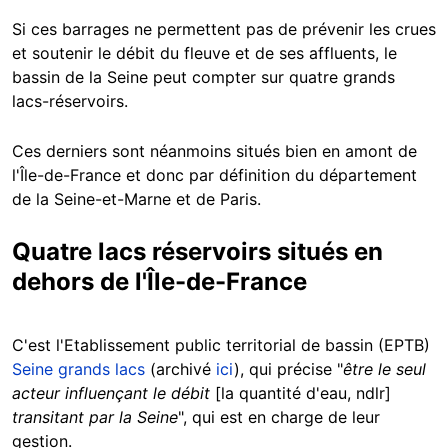
Si ces barrages ne permettent pas de prévenir les crues
et soutenir le débit du fleuve et de ses affluents, le
bassin de la Seine peut compter sur quatre grands
lacs-réservoirs.
Ces derniers sont néanmoins situés bien en amont de
l'Île-de-France et donc par définition du département
de la Seine-et-Marne et de Paris.
Quatre lacs réservoirs situés en
dehors de l'Île-de-France
C'est l'Etablissement public territorial de bassin (EPTB)
Seine grands lacs
(archivé
ici
), qui précise "
être le seul
acteur influençant le débit
[la quantité d'eau, ndlr]
transitant par la Seine
", qui est en charge de leur
gestion.