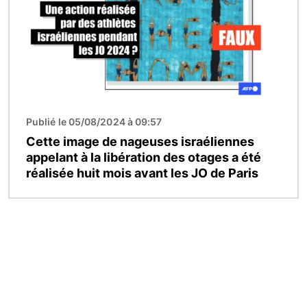
Publié le 05/08/2024 à 09:57
Cette image de nageuses israéliennes
appelant à la libération des otages a été
réalisée huit mois avant les JO de Paris