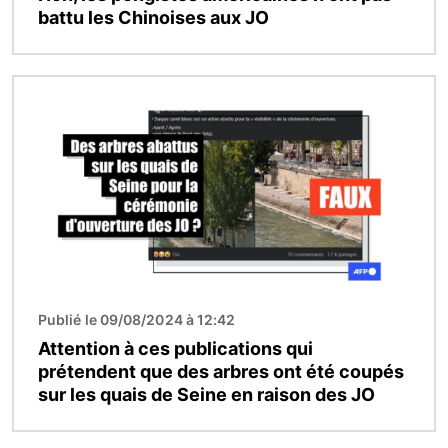
battu les Chinoises aux JO
Image
Publié le 09/08/2024 à 12:42
Attention à ces publications qui
prétendent que des arbres ont été coupés
sur les quais de Seine en raison des JO