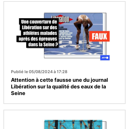
Image
Publié le 05/08/2024 à 17:28
Attention à cette fausse une du journal
Libération sur la qualité des eaux de la
Seine
Image