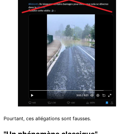
Pourtant, ces allégations sont fausses.