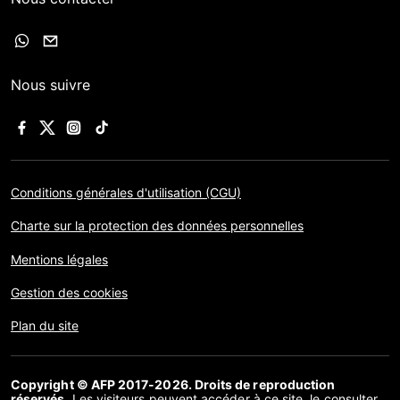
Nous suivre
Conditions générales d'utilisation (CGU)
Charte sur la protection des données personnelles
Mentions légales
Gestion des cookies
Plan du site
Copyright © AFP 2017-2026. Droits de reproduction
réservés
. Les visiteurs peuvent accéder à ce site, le consulter