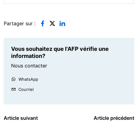
Partager sur :
Vous souhaitez que l'AFP vérifie une
information?
Nous contacter
WhatsApp
Courriel
Article suivant
Article précédent