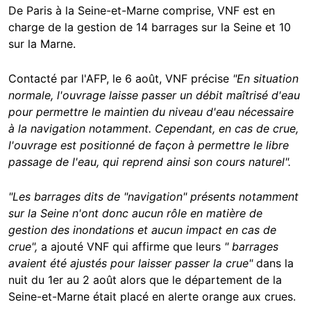
De Paris à la Seine-et-Marne comprise, VNF est en
charge de la gestion de 14 barrages sur la Seine et 10
sur la Marne.
Contacté par l'AFP, le 6 août, VNF précise
"En situation
normale, l'ouvrage laisse passer un débit maîtrisé d'eau
pour permettre le maintien du niveau d'eau nécessaire
à la navigation notamment. Cependant, en cas de crue,
l'ouvrage est positionné de façon à permettre le libre
passage de l'eau, qui reprend ainsi son cours naturel".
"Les barrages dits de "navigation" présents notamment
sur la Seine n'ont donc aucun rôle en matière de
gestion des inondations et aucun impact en cas de
crue",
a ajouté VNF qui affirme que leurs
" barrages
avaient été ajustés pour laisser passer la crue"
dans la
nuit du 1er au 2 août alors que le département de la
Seine-et-Marne était placé en alerte orange aux crues.