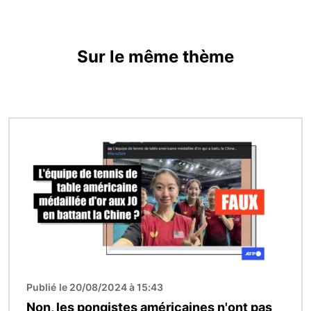
Sur le même thème
Image
Publié le 20/08/2024 à 15:43
Non, les pongistes américaines n'ont pas