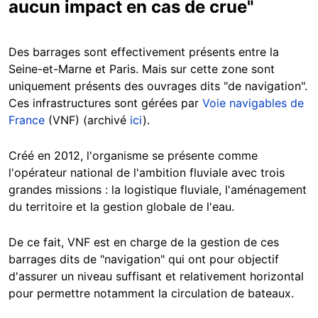
aucun impact en cas de crue"
Des barrages sont effectivement présents entre la
Seine-et-Marne et Paris. Mais sur cette zone sont
uniquement présents des ouvrages dits "de navigation".
Ces infrastructures sont gérées par
Voie navigables de
France
(VNF) (archivé
ici
).
Créé en 2012, l'organisme se présente comme
l'opérateur national de l'ambition fluviale avec trois
grandes missions : la logistique fluviale, l'aménagement
du territoire et la gestion globale de l'eau.
De ce fait, VNF est en charge de la gestion de ces
barrages dits de "navigation" qui ont pour objectif
d'assurer un niveau suffisant et relativement horizontal
pour permettre notamment la circulation de bateaux.