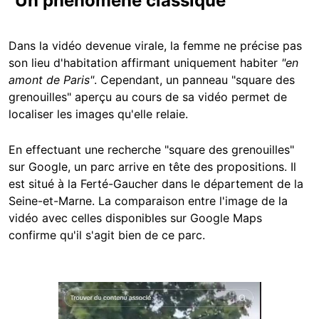
"Un phénomène classique"
Dans la vidéo devenue virale, la femme ne précise pas
son lieu d'habitation affirmant uniquement habiter
"en
amont de Paris"
. Cependant, un panneau "square des
grenouilles" aperçu au cours de sa vidéo permet de
localiser les images qu'elle relaie.
En effectuant une recherche "square des grenouilles"
sur Google, un parc arrive en tête des propositions. Il
est situé à la Ferté-Gaucher dans le département de la
Seine-et-Marne. La comparaison entre l'image de la
vidéo avec celles disponibles sur Google Maps
confirme qu'il s'agit bien de ce parc.
Image