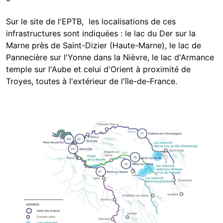
Sur le site de l'EPTB, les localisations de ces
infrastructures sont indiquées : le lac du Der sur la
Marne près de Saint-Dizier (Haute-Marne), le lac de
Pannecière sur l'Yonne dans la Nièvre, le lac d'Armance
temple sur l'Aube et celui d'Orient à proximité de
Troyes, toutes à l'extérieur de l'île-de-France.
Image