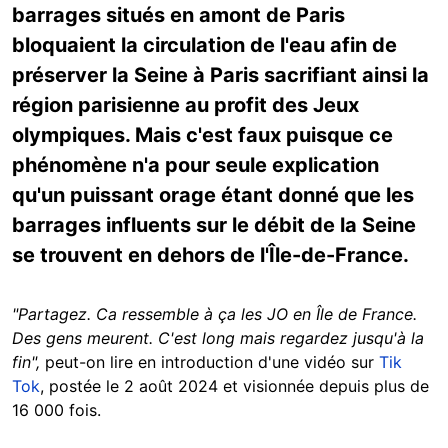
barrages situés en amont de Paris
bloquaient la circulation de l'eau afin de
préserver la Seine à Paris sacrifiant ainsi la
région parisienne au profit des Jeux
olympiques. Mais c'est faux puisque ce
phénomène n'a pour seule explication
qu'un puissant orage étant donné que les
barrages influents sur le débit de la Seine
se trouvent en dehors de l'Île-de-France.
"Partagez. Ca ressemble à ça les JO en Île de France.
Des gens meurent. C'est long mais regardez jusqu'à la
fin",
peut-on lire en introduction d'une vidéo sur
Tik
Tok
, postée le 2 août 2024 et visionnée depuis plus de
16 000 fois.