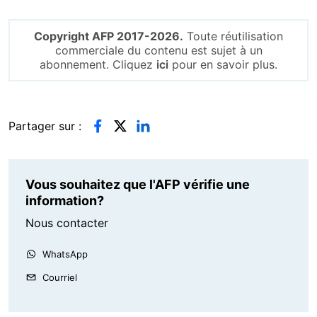
Copyright AFP 2017-2026.
Toute réutilisation
commerciale du contenu est sujet à un
abonnement. Cliquez
ici
pour en savoir plus.
Partager sur :
Vous souhaitez que l'AFP vérifie une
information?
Nous contacter
WhatsApp
Courriel