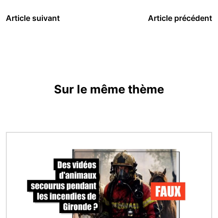
Article suivant
Article précédent
Sur le même thème
Image