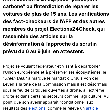
carbone" ou l'interdiction de réparer les
voitures de plus de 15 ans. Les vérifications
des fact-checkeurs de l'AFP et des autres
membres du projet Elections24Check, qui
rassemble des articles sur la
désinformation à l'approche du scrutin
prévu du 6 au 9 juin, en attestent.
Projet se voulant fédérateur et visant à décarboner
l'Union européenne et à préserver ses écosystèmes, le
"
Green Deal
" a marqué le mandat d'Ursula von der
Leyen à la tête de la Commission mais il est désormais
sous le feu de critiques ouvertes à droite, à l'extrême
droite et dans certains secteurs comme l’agriculture.
Au
point que son avenir apparaît "conditionné" aux
résultats des
élections
, comme le relève un
article