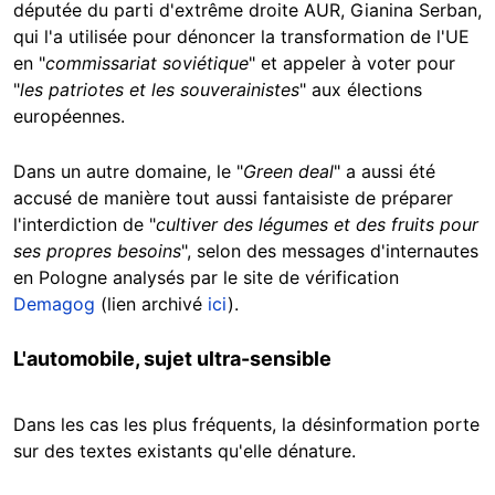
députée du parti d'extrême droite AUR, Gianina Serban,
qui l'a utilisée pour dénoncer la transformation de l'UE
en "
commissariat soviétique
" et appeler à voter pour
"
les patriotes et les souverainistes
" aux élections
européennes.
Dans un autre domaine, le "
Green deal
" a aussi été
accusé de manière tout aussi fantaisiste de préparer
l'interdiction de "
cultiver des légumes et des fruits pour
ses propres besoins
", selon des messages d'internautes
en Pologne analysés par le site de vérification
Demagog
(lien archivé
ici
).
L'automobile, sujet ultra-sensible
Dans les cas les plus fréquents, la désinformation porte
sur des textes existants qu'elle dénature.