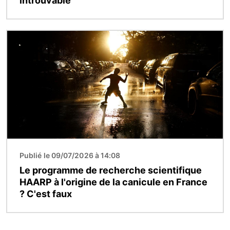
introuvable
Image
Publié le 09/07/2026 à 14:08
Le programme de recherche scientifique
HAARP à l'origine de la canicule en France
? C'est faux