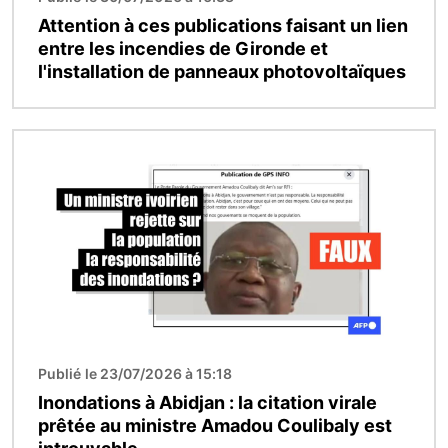
Attention à ces publications faisant un lien
entre les incendies de Gironde et
l'installation de panneaux photovoltaïques
Image
Publié le 23/07/2026 à 15:18
Inondations à Abidjan : la citation virale
prêtée au ministre Amadou Coulibaly est