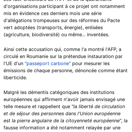
d'organisations participant à ce projet ont notamment
mis en évidence ces derniers mois une série
d'allégations trompeuses sur des réformes du Pacte
vert adoptées (transports, énergie), enlisées
(agriculture, biodiversité) ou même... inventées.
Ainsi cette accusation qui, comme l'a montré l'AFP, a
circulé en Roumanie sur la prétendue instauration par
l'UE d'un
"passeport carbone"
pour mesurer les
émissions de chaque personne, dénoncée comme étant
liberticide.
Malgré les démentis catégoriques des institutions
européennes qui affirment n'avoir jamais envisagé une
telle mesure et rappellent que "
la liberté de circulation
et de séjour des personnes dans l'Union européenne
est la pierre angulaire de la citoyenneté européenne
",
la
fausse information a été notamment relayée par une