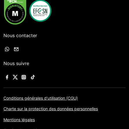
Nous contacter
Nous suivre
Conditions générales d'utilisation (CGU)
Charte sur la protection des données personnelles
Mentions légales