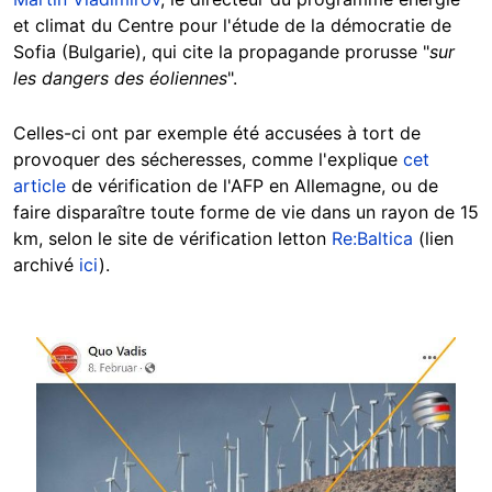
et climat du Centre pour l'étude de la démocratie de
Sofia (Bulgarie), qui cite la propagande prorusse "
sur
les dangers des éoliennes
".
Celles-ci ont par exemple été accusées à tort de
provoquer des sécheresses, comme l'explique
cet
article
de vérification de l'AFP en Allemagne, ou de
faire disparaître toute forme de vie dans un rayon de 15
km, selon le site de vérification letton
Re:Baltica
(lien
archivé
ici
).
Image