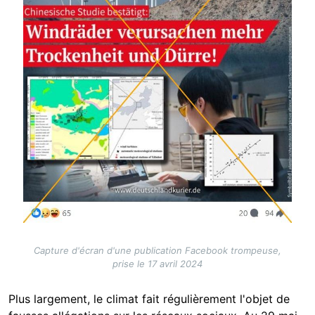
Capture d'écran d'une publication Facebook trompeuse,
prise le 17 avril 2024
Plus largement, le climat fait régulièrement l'objet de