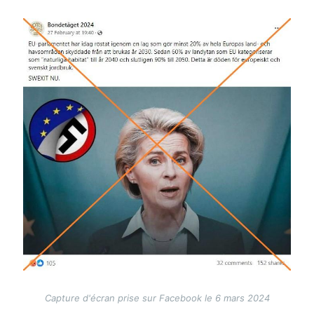
Image
Capture d'écran prise sur Facebook le 6 mars 2024