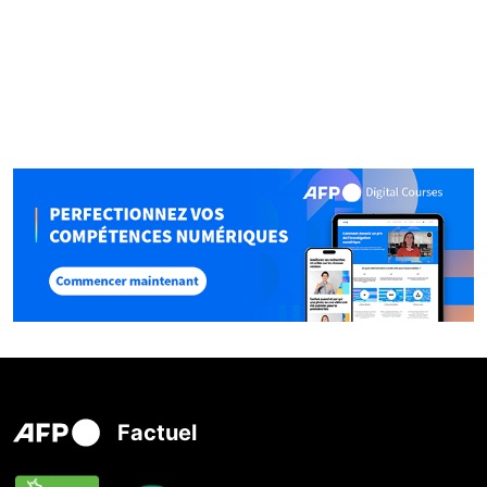
Factuel