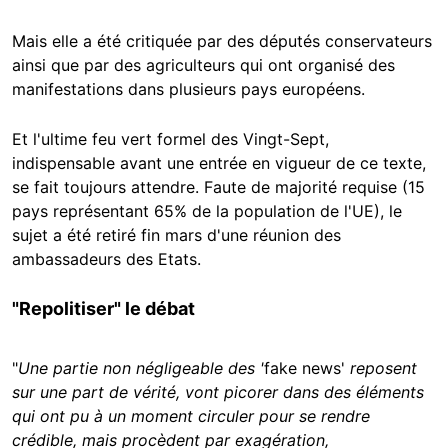
Mais elle a été critiquée par des députés conservateurs
ainsi que par des agriculteurs qui ont organisé des
manifestations dans plusieurs pays européens.
Et l'ultime feu vert formel des Vingt-Sept,
indispensable avant une entrée en vigueur de ce texte,
se fait toujours attendre. Faute de majorité requise (15
pays représentant 65% de la population de l'UE), le
sujet a été retiré fin mars d'une réunion des
ambassadeurs des Etats.
"Repolitiser" le débat
"
Une partie non négligeable des '
fake news'
reposent
sur une part de vérité, vont picorer dans des éléments
qui ont pu à un moment circuler pour se rendre
crédible, mais procèdent par exagération,