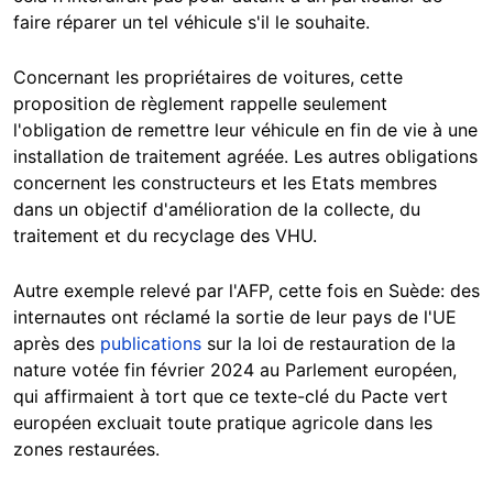
faire réparer un tel véhicule s'il le souhaite.
Concernant les propriétaires de voitures, cette
proposition de règlement rappelle seulement
l'obligation de remettre leur véhicule en fin de vie à une
installation de traitement agréée. Les autres obligations
concernent les constructeurs et les Etats membres
dans un objectif d'amélioration de la collecte, du
traitement et du recyclage des VHU.
Autre exemple relevé par l'AFP, cette fois en Suède: des
internautes ont réclamé la sortie de leur pays de l'UE
après des
publications
sur la loi de restauration de la
nature votée fin février 2024 au Parlement européen,
qui affirmaient à tort que ce texte-clé du Pacte vert
européen excluait toute pratique agricole dans les
zones restaurées.