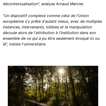
décontextualisation
", analyse Arnaud Mercier.
"
Un dispositif complexe comme celui de l'Union
européenne s'y prête d'autant mieux, avec de multiples
instances, intervenants, lobbies et la manipulation
découle alors de l'attribution à l'institution dans son
ensemble de ce qui a pu être seulement évoqué ici ou
là
", insiste l'universitaire.
Image