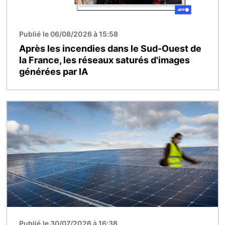
Publié le 06/08/2026 à 15:58
Après les incendies dans le Sud-Ouest de
la France, les réseaux saturés d'images
générées par IA
Image
Publié le 30/07/2026 à 16:38