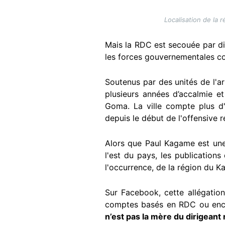
Localisation de la 
Mais la RDC est secouée par di
les forces gouvernementales co
Soutenus par des unités de l'
plusieurs années d’accalmie et
Goma. La ville compte plus d'
depuis le début de l'offensive r
Alors que Paul Kagame est une 
l'est du pays, les publications
l'occurrence, de la région du Ka
Sur Facebook, cette allégation
comptes basés en RDC ou encor
n’est pas la mère du dirigeant