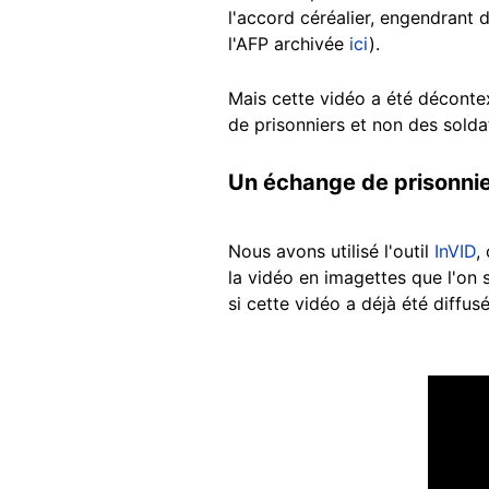
l'accord céréalier, engendrant
l'AFP archivée
ici
).
Mais cette vidéo a été décontex
de prisonniers et non des solda
Un échange de prisonnier
Nous avons utilisé l'outil
InVID
,
la vidéo en imagettes que l'on
si cette vidéo a déjà été diffusé