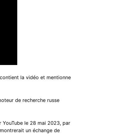
 contient la vidéo et mentionne
moteur de recherche russe
ur YouTube le 28 mai 2023, par
e montrerait un échange de