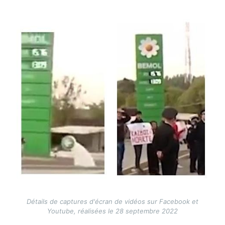
Image
Détails de captures d'écran de vidéos sur Facebook et
Youtube, réalisées le 28 septembre 2022