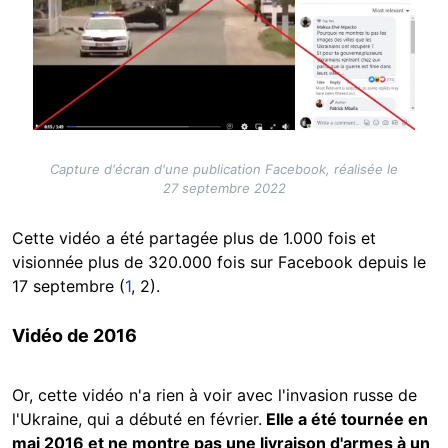
Capture d'écran d'une publication Facebook, réalisée le
27 septembre 2022
Cette vidéo a été partagée plus de 1.000 fois et
visionnée plus de 320.000 fois sur Facebook depuis le
17 septembre (
1
,
2
).
Vidéo de 2016
Or, cette vidéo n'a rien à voir avec l'invasion russe de
l'Ukraine, qui a débuté en février.
Elle a été tournée en
mai 2016 et ne montre pas une livraison d'armes à un