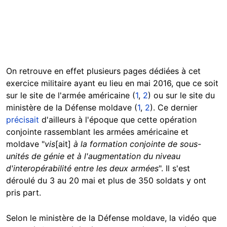
On retrouve en effet plusieurs pages dédiées à cet
exercice militaire ayant eu lieu en mai 2016, que ce soit
sur le site de l'armée américaine (
1
,
2
) ou sur le site du
ministère de la Défense moldave (
1
,
2
). Ce dernier
précisait
d'ailleurs à l'époque que cette opération
conjointe rassemblant les armées américaine et
moldave "
vis
[ait]
à la formation conjointe de sous-
unités de génie et à l'augmentation du niveau
d'interopérabilité entre les deux armées
". Il s'est
déroulé du 3 au 20 mai et plus de 350 soldats y ont
pris part.
Selon le ministère de la Défense moldave, la vidéo que