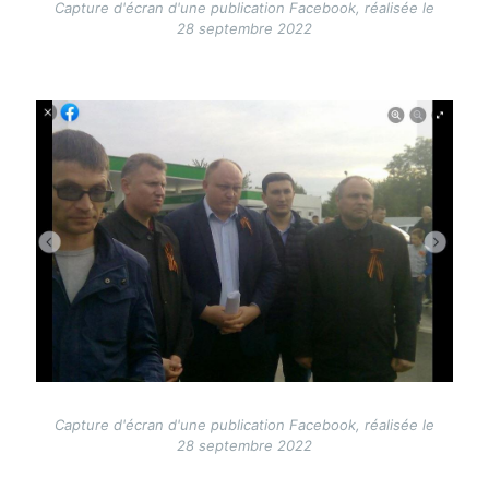
Capture d'écran d'une publication Facebook, réalisée le
28 septembre 2022
Image
Capture d'écran d'une publication Facebook, réalisée le
28 septembre 2022