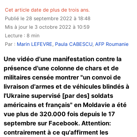
Cet article date de plus de trois ans.
Publié le 28 septembre 2022 à 18:48
Mis à jour le 3 octobre 2022 à 10:59
Lecture : 8 min
Par :
Marin LEFEVRE
,
Paula CABESCU
,
AFP Roumanie
Une vidéo d'une manifestation contre la
présence d'une colonne de chars et de
militaires censée montrer "un convoi de
livraison d'armes et de véhicules blindés à
l'Ukraine supervisé [par des] soldats
américains et français" en Moldavie a été
vue plus de 320.000 fois depuis le 17
septembre sur Facebook. Attention:
contrairement à ce qu'affirment les