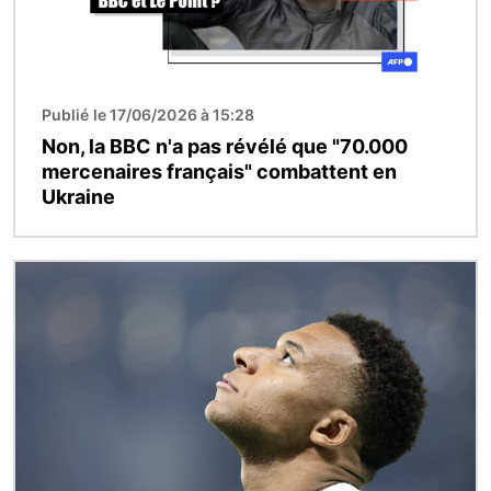
Publié le 17/06/2026 à 15:28
Non, la BBC n'a pas révélé que "70.000
mercenaires français" combattent en
Ukraine
Image