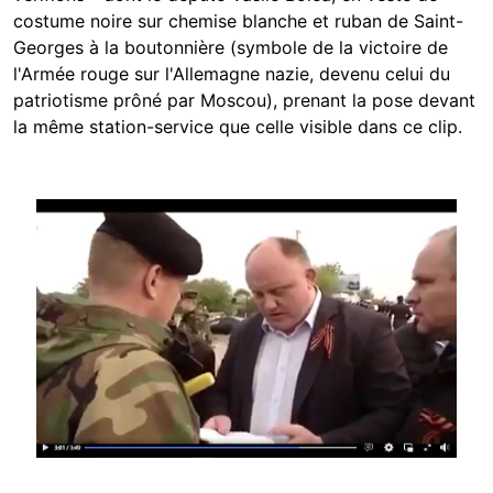
costume noire sur chemise blanche et ruban de Saint-
Georges à la boutonnière (symbole de la victoire de
l'Armée rouge sur l'Allemagne nazie, devenu celui du
patriotisme prôné par Moscou), prenant la pose devant
la même station-service que celle visible dans ce clip.
Image