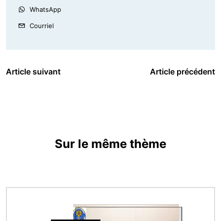
WhatsApp
Courriel
Article suivant
Article précédent
Sur le même thème
Image