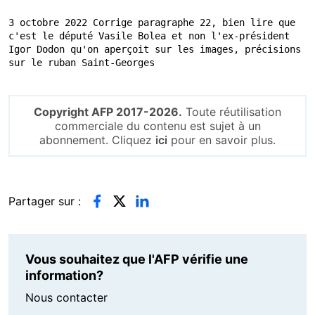
3 octobre 2022 Corrige paragraphe 22, bien lire que 
c'est le député Vasile Bolea et non l'ex-président 
Igor Dodon qu'on aperçoit sur les images, précisions 
sur le ruban Saint-Georges
Copyright AFP 2017-2026.
Toute réutilisation
commerciale du contenu est sujet à un
abonnement. Cliquez
ici
pour en savoir plus.
Partager sur :
Vous souhaitez que l'AFP vérifie une
information?
Nous contacter