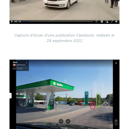
Capture d'écran d'une publication Facebook, réalisée le
28 septembre 2022
Image