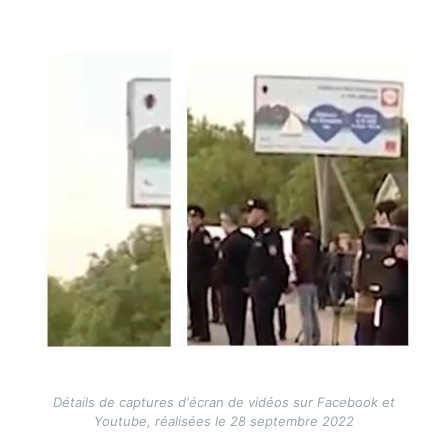
Image
Détails de captures d'écran de vidéos sur Facebook et
Youtube, réalisées le 28 septembre 2022