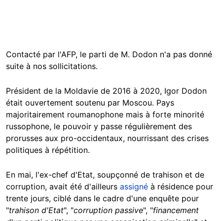
Contacté par l'AFP, le parti de M. Dodon n'a pas donné
suite à nos sollicitations.
Président de la Moldavie de 2016 à 2020, Igor Dodon
était ouvertement soutenu par Moscou. Pays
majoritairement roumanophone mais à forte minorité
russophone, le pouvoir y passe régulièrement des
prorusses aux pro-occidentaux, nourrissant des crises
politiques à répétition.
En mai, l'ex-chef d'Etat, soupçonné de trahison et de
corruption, avait été d'ailleurs
assigné
à résidence pour
trente jours, ciblé dans le cadre d'une enquête pour
"
trahison d'Etat
", "
corruption passive
", "
financement