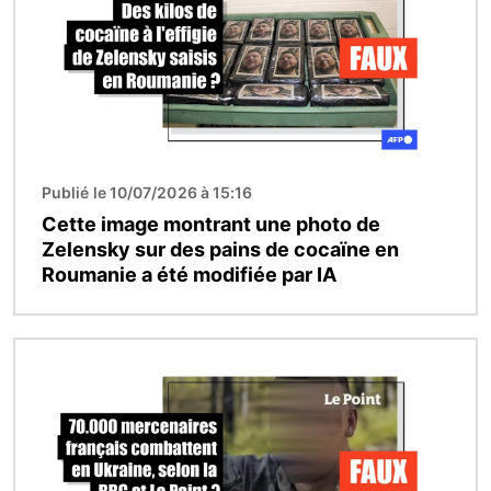
Publié le 10/07/2026 à 15:16
Cette image montrant une photo de
Zelensky sur des pains de cocaïne en
Roumanie a été modifiée par IA
Image