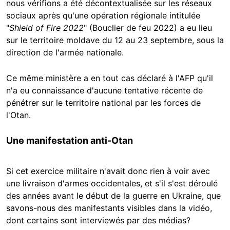
nous vérifions a été décontextualisée sur les réseaux
sociaux après qu'une opération régionale intitulée
"
Shield of Fire 2022
" (Bouclier de feu 2022) a eu lieu
sur le territoire moldave du 12 au 23 septembre, sous la
direction de l'armée nationale.
Ce même ministère a en tout cas déclaré à l'AFP qu'il
n'a eu connaissance d'aucune tentative récente de
pénétrer sur le territoire national par les forces de
l'Otan.
Une manifestation anti-Otan
Si cet exercice militaire n'avait donc rien à voir avec
une livraison d'armes occidentales, et s'il s'est déroulé
des années avant le début de la guerre en Ukraine, que
savons-nous des manifestants visibles dans la vidéo,
dont certains sont interviewés par des médias?