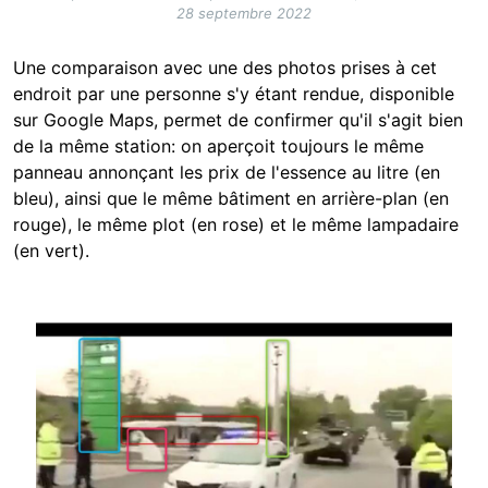
28 septembre 2022
Une comparaison avec une des photos prises à cet
endroit par une personne s'y étant rendue, disponible
sur Google Maps, permet de confirmer qu'il s'agit bien
de la même station: on aperçoit toujours le même
panneau annonçant les prix de l'essence au litre (en
bleu), ainsi que le même bâtiment en arrière-plan (en
rouge), le même plot (en rose) et le même lampadaire
(en vert).
Image