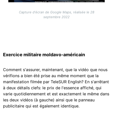
Capture d'écran de Google Maps, réalisée le 28
septembre 2022
Exercice militaire moldavo-américain
Comment s'assurer, maintenant, que la vidéo que nous
vérifions a bien été prise au même moment que la
manifestation filmée par TeleSUR English? En s'arrêtant
à deux détails clefs: le prix de l'essence affiché, qui
varie quotidiennement et est exactement le même dans
les deux vidéos (à gauche) ainsi que le panneau
publicitaire qui est également identique.