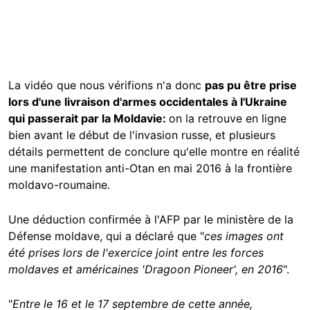
La vidéo que nous vérifions n'a donc
pas pu être prise
lors d'une livraison d'armes occidentales à l'Ukraine
qui passerait par la Moldavie:
on la retrouve en ligne
bien avant le début de l'invasion russe, et plusieurs
détails permettent de conclure qu'elle montre en réalité
une manifestation anti-Otan en mai 2016 à la frontière
moldavo-roumaine.
Une déduction confirmée à l'AFP par le ministère de la
Défense moldave, qui a déclaré que "
ces images ont
été prises lors de l'exercice joint entre les forces
moldaves et américaines 'Dragoon Pioneer', en 2016
".
"
Entre le 16 et le 17 septembre de cette année,