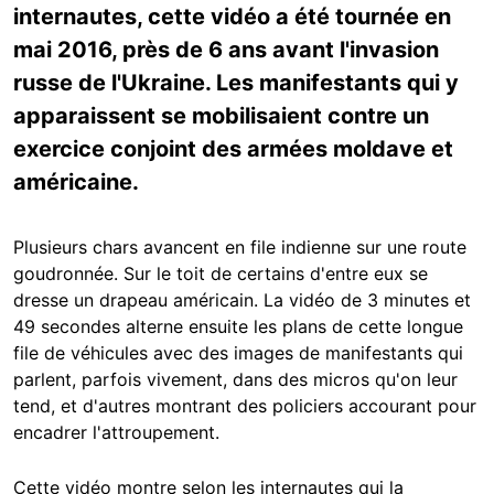
internautes, cette vidéo a été tournée en
mai 2016, près de 6 ans avant l'invasion
russe de l'Ukraine. Les manifestants qui y
apparaissent se mobilisaient contre un
exercice conjoint des armées moldave et
américaine.
Plusieurs chars avancent en file indienne sur une route
goudronnée. Sur le toit de certains d'entre eux se
dresse un drapeau américain. La vidéo de 3 minutes et
49 secondes alterne ensuite les plans de cette longue
file de véhicules avec des images de manifestants qui
parlent, parfois vivement, dans des micros qu'on leur
tend, et d'autres montrant des policiers accourant pour
encadrer l'attroupement.
Cette vidéo montre selon les internautes qui la