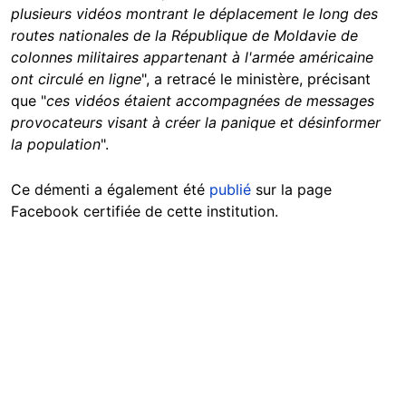
plusieurs vidéos montrant le déplacement le long des
routes nationales de la République de Moldavie de
colonnes militaires appartenant à l'armée américaine
ont circulé en ligne
", a retracé le ministère, précisant
que "
ces vidéos étaient accompagnées de messages
provocateurs visant à créer la panique et désinformer
la population
".
Ce démenti a également été
publié
sur la page
Facebook certifiée de cette institution.