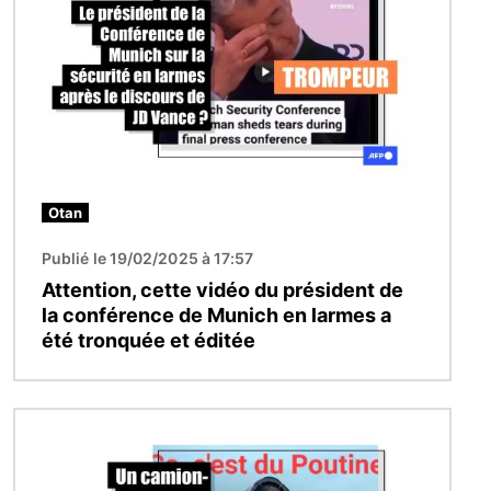
Otan
Publié le 19/02/2025 à 17:57
Attention, cette vidéo du président de
la conférence de Munich en larmes a
été tronquée et éditée
Image