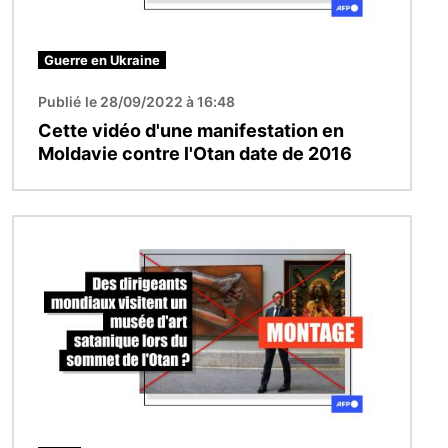
Guerre en Ukraine
Publié le 28/09/2022 à 16:48
Cette vidéo d'une manifestation en
Moldavie contre l'Otan date de 2016
Image