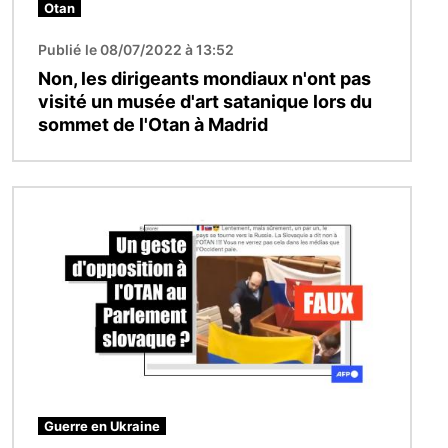
Otan
Publié le 08/07/2022 à 13:52
Non, les dirigeants mondiaux n'ont pas
visité un musée d'art satanique lors du
sommet de l'Otan à Madrid
Image
Guerre en Ukraine