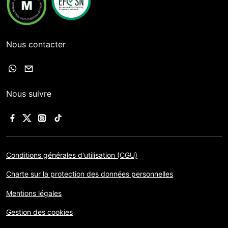
Nous contacter
Nous suivre
Conditions générales d'utilisation (CGU)
Charte sur la protection des données personnelles
Mentions légales
Gestion des cookies