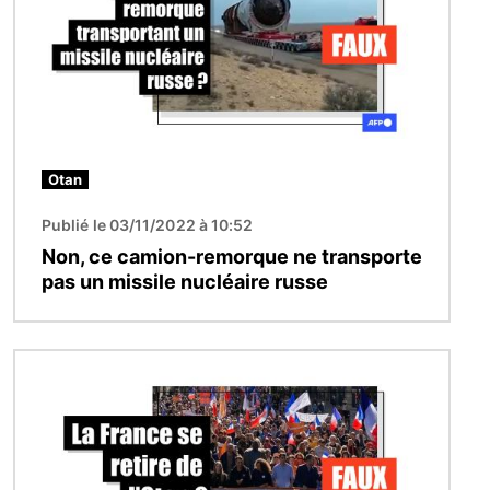
Otan
Publié le 03/11/2022 à 10:52
Non, ce camion-remorque ne transporte
pas un missile nucléaire russe
Image