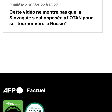
Publié le 21/03/2022 à 18:27
Cette vidéo ne montre pas que la
Slovaquie s'est opposée à l'OTAN pour
se "tourner vers la Russie"
Factuel