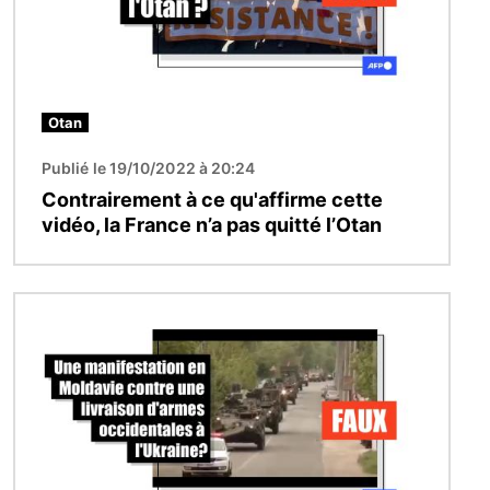
Otan
Publié le 19/10/2022 à 20:24
Contrairement à ce qu'affirme cette
vidéo, la France n’a pas quitté l’Otan
Image