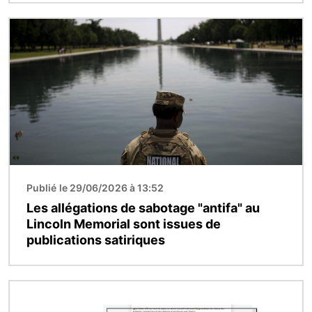
Image
Publié le 29/06/2026 à 13:52
Les allégations de sabotage "antifa" au
Lincoln Memorial sont issues de
publications satiriques
Image