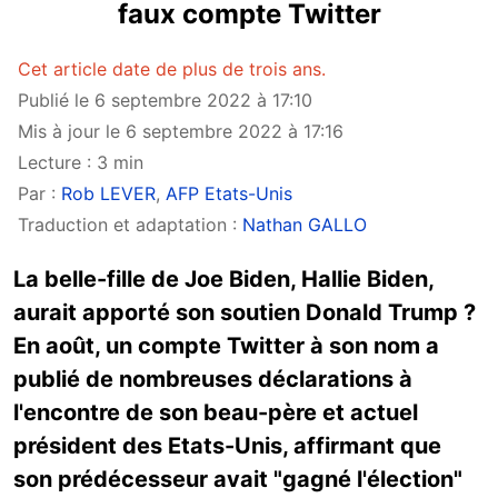
faux compte Twitter
Cet article date de plus de trois ans.
Publié le 6 septembre 2022 à 17:10
Mis à jour le 6 septembre 2022 à 17:16
Lecture : 3 min
Par :
Rob LEVER
,
AFP Etats-Unis
Traduction et adaptation :
Nathan GALLO
La belle-fille de Joe Biden, Hallie Biden,
aurait apporté son soutien Donald Trump ?
En août, un compte Twitter à son nom a
publié de nombreuses déclarations à
l'encontre de son beau-père et actuel
président des Etats-Unis, affirmant que
son prédécesseur avait "gagné l'élection"