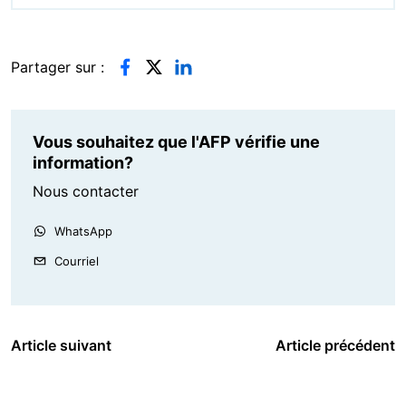
Partager sur :
Vous souhaitez que l'AFP vérifie une
information?
Nous contacter
WhatsApp
Courriel
Article suivant
Article précédent