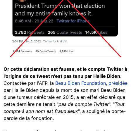
Or cette déclaration est fausse, et le compte Twitter à
l'origine de ce tweet n'est pas tenu par Hallie Biden
.
Contactée par l'AFP, la
Beau Biden Foundation
,
présidée
par Hallie Biden depuis la mort de son mari Beau Biden
d'une tumeur cérébrale en 2015, a en effet déclaré que
cette dernière ne tenait "
pas de compte Twitter
". "
Tout
compte à son nom est frauduleux
", a souligné le porte-
parole de la fondation.