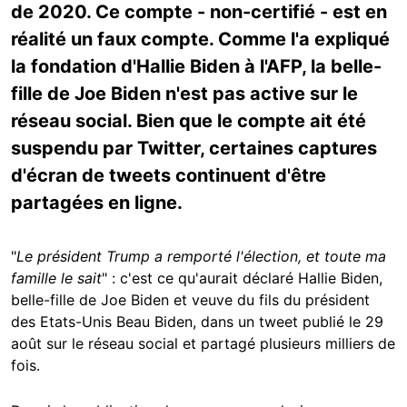
de 2020. Ce compte - non-certifié - est en
réalité un faux compte. Comme l'a expliqué
la fondation d'Hallie Biden à l'AFP, la belle-
fille de Joe Biden n'est pas active sur le
réseau social. Bien que le compte ait été
suspendu par Twitter, certaines captures
d'écran de tweets continuent d'être
partagées en ligne.
"
Le président Trump a remporté l'élection, et toute ma
famille le sait
" : c'est ce qu'aurait déclaré Hallie Biden,
belle-fille de Joe Biden et veuve du fils du président
des Etats-Unis Beau Biden, dans un tweet publié le 29
août sur le réseau social et partagé plusieurs milliers de
fois.