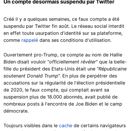
Un compte désormais suspendu par Twitter
Créé il y a quelques semaines, ce faux compte a été
suspendu par Twitter fin août. Le réseau social interdit
en effet toute usurpation d'identité sur sa plateforme,
comme
rappelé
dans ses conditions d'utilisation.
Ouvertement pro-Trump, ce compte au nom de Hallie
Biden disait vouloir "
officiellement révéler
" que la belle-
fille du président des Etats-Unis était une "
Républicaine
soutenant Donald Trump
". En plus de perpétrer des
accusations sur la régularité de l'élection présidentielle
de 2020, le faux compte, qui comptait avant sa
suspension plus de 18.000 abonnés, avait publié de
nombreux posts à l'encontre de Joe Biden et le camp
démocrate.
Toujours visibles dans le
cache
de certains navigateurs