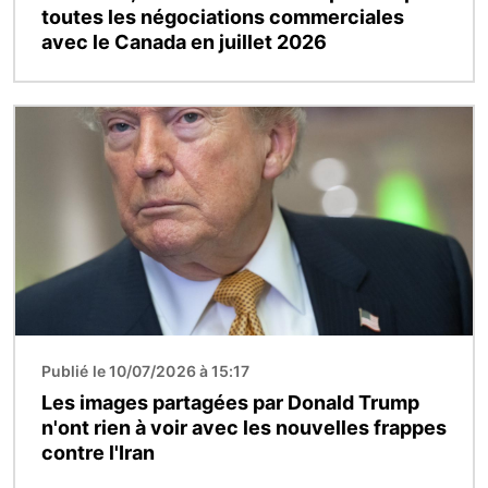
toutes les négociations commerciales
avec le Canada en juillet 2026
Image
Publié le 10/07/2026 à 15:17
Les images partagées par Donald Trump
n'ont rien à voir avec les nouvelles frappes
contre l'Iran