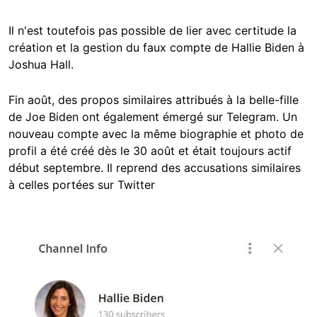
Il n'est toutefois pas possible de lier avec certitude la
création et la gestion du faux compte de Hallie Biden à
Joshua Hall.
Fin août, des propos similaires attribués à la belle-fille
de Joe Biden ont également émergé sur Telegram. Un
nouveau compte avec la même biographie et photo de
profil a été créé dès le 30 août et était toujours actif
début septembre. Il reprend des accusations similaires
à celles portées sur Twitter
Image