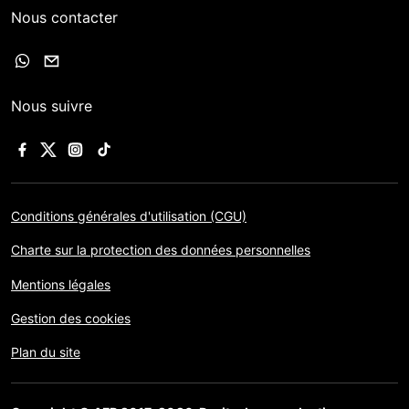
Nous contacter
Nous suivre
Conditions générales d'utilisation (CGU)
Charte sur la protection des données personnelles
Mentions légales
Gestion des cookies
Plan du site