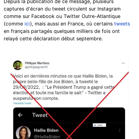
Depuis la publication de ce message, plusieurs
captures d'écran du tweet circulent sur Instagram
comme sur Facebook ou Twitter Outre-Atlantique
(comme
ici
), mais aussi en France, où certains
tweets
en français partagés quelques milliers de fois ont
relayé cette déclaration début septembre.
Image