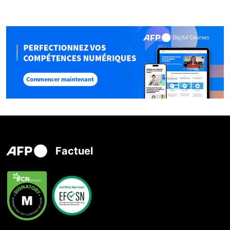
Factuel