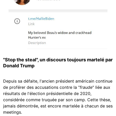
"Stop the steal", un discours toujours martelé par
Donald Trump
Depuis sa défaite, l'ancien président américain continue
de proférer des accusations contre la "
fraude
" liée aux
résultats de l'élection présidentielle de 2020,
considérée comme truquée par son camp. Cette thèse,
jamais démontrée, est encore martelée à chacun de ses
meetings.