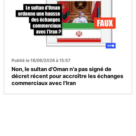
Publié le 18/06/2026 à 15:57
Non, le sultan d'Oman n'a pas signé de
décret récent pour accroître les échanges
commerciaux avec l'Iran