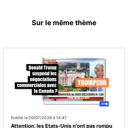
Sur le même thème
Image
Publié le 20/07/2026 à 14:47
Attention, les Etats-Unis n'ont pas rompu