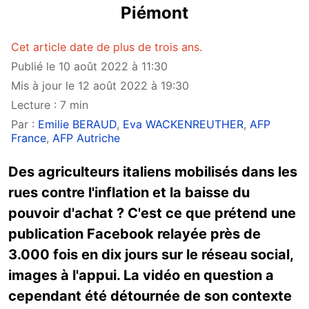
Piémont
Cet article date de plus de trois ans.
Publié le 10 août 2022 à 11:30
Mis à jour le 12 août 2022 à 19:30
Lecture : 7 min
Par :
Emilie BERAUD
,
Eva WACKENREUTHER
,
AFP
France
,
AFP Autriche
Des agriculteurs italiens mobilisés dans les
rues contre l'inflation et la baisse du
pouvoir d'achat ? C'est ce que prétend une
publication Facebook relayée près de
3.000 fois en dix jours sur le réseau social,
images à l'appui. La vidéo en question a
cependant été détournée de son contexte