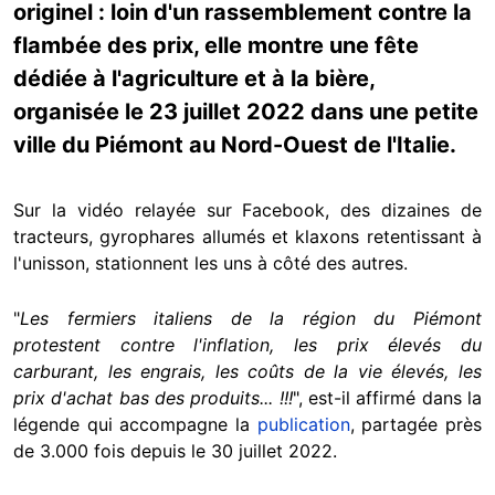
originel : loin d'un rassemblement contre la
flambée des prix, elle montre une fête
dédiée à l'agriculture et à la bière,
organisée le 23 juillet 2022 dans une petite
ville du Piémont au Nord-Ouest de l'Italie.
Sur la vidéo relayée sur Facebook, des dizaines de
tracteurs, gyrophares allumés et klaxons retentissant à
l'unisson, stationnent les uns à côté des autres.
"
Les fermiers italiens de la région du Piémont
protestent contre l'inflation, les prix élevés du
carburant, les engrais, les coûts de la vie élevés, les
prix d'achat bas des produits... !!!
", est-il affirmé dans la
légende qui accompagne la
publication
, partagée près
de 3.000 fois depuis le 30 juillet 2022.