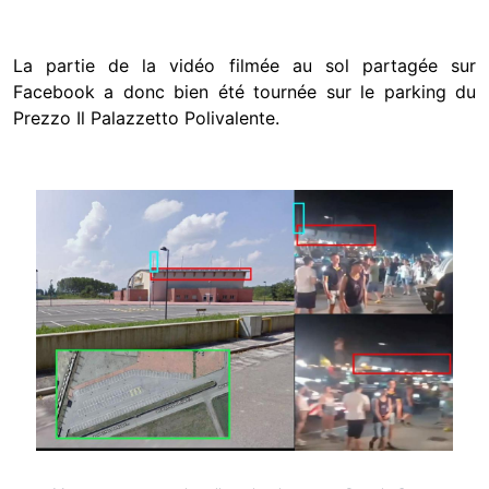
La partie de la vidéo filmée au sol partagée sur
Facebook a donc bien été tournée sur le parking du
Prezzo Il Palazzetto Polivalente.
Image