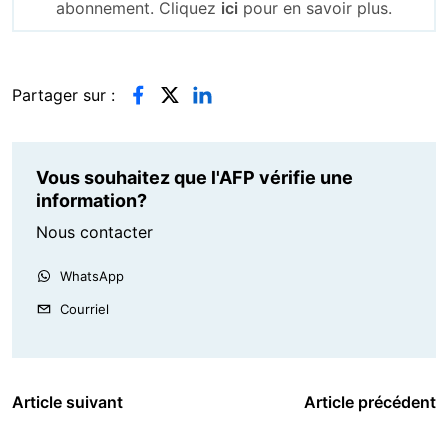
abonnement. Cliquez
ici
pour en savoir plus.
Partager sur :
Vous souhaitez que l'AFP vérifie une
information?
Nous contacter
WhatsApp
Courriel
Article suivant
Article précédent