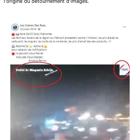
l'origine du détournement d'images.
Image