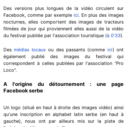
Des versions plus longues de la vidéo circulent sur
Facebook, comme par exemple
ici
. En plus des images
nocturnes, elles comportent des images de tracteurs
filmées de jour qui proviennent elles aussi de la vidéo
du festival publiée par l'association touristique (
à 0'33
).
Des
médias locaux
ou des passants (comme
ici
) ont
également publié des images du festival qui
correspondent à celles publiées par l'association "Pro
Loco".
A l'origine du détournement : une page
Facebook serbe
Un logo (situé en haut à droite des images vidéo) ainsi
qu'une inscription en alphabet latin serbe (en haut à
gauche), nous ont par ailleurs mis sur la piste de