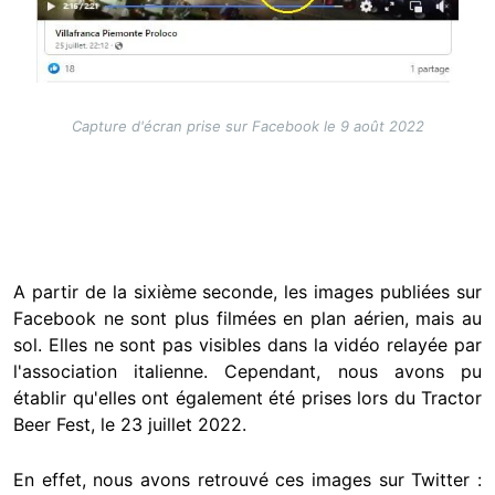
Capture d'écran prise sur Facebook le 9 août 2022
A partir de la sixième seconde, les images publiées sur
Facebook ne sont plus filmées en plan aérien, mais au
sol. Elles ne sont pas visibles dans la vidéo relayée par
l'association italienne. Cependant, nous avons pu
établir qu'elles ont également été prises lors du Tractor
Beer Fest, le 23 juillet 2022.
En effet, nous avons retrouvé ces images sur Twitter :