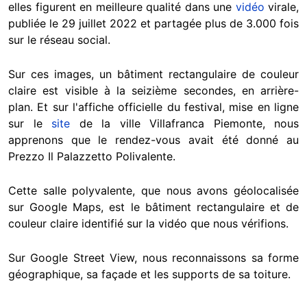
elles figurent en meilleure qualité dans une
vidéo
virale,
publiée le 29 juillet 2022 et partagée plus de 3.000 fois
sur le réseau social.
Sur ces images, un bâtiment rectangulaire de couleur
claire est visible à la seizième secondes, en arrière-
plan. Et sur l'affiche officielle du festival, mise en ligne
sur le
site
de la ville Villafranca Piemonte, nous
apprenons que le rendez-vous avait été donné au
Prezzo Il Palazzetto Polivalente.
Cette salle polyvalente, que nous avons géolocalisée
sur Google Maps, est le bâtiment rectangulaire et de
couleur claire identifié sur la vidéo que nous vérifions.
Sur Google Street View, nous reconnaissons sa forme
géographique, sa façade et les supports de sa toiture.