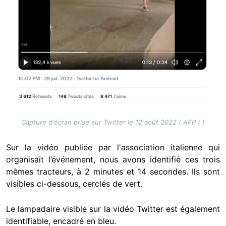
Capture d'écran prise sur Twitter le 12 août 2022 ( AFP / )
Sur la vidéo publiée par l'association italienne qui
organisait l’événement, nous avons identifié ces trois
mêmes tracteurs, à 2 minutes et 14 secondes. Ils sont
visibles ci-dessous, cerclés de vert.
Le lampadaire visible sur la vidéo Twitter est également
identifiable, encadré en bleu.