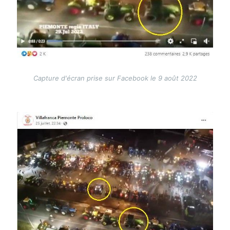
Capture d'écran prise sur Facebook le 9 août 2022
Image