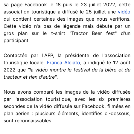
sa page Facebook le 18 puis le 23 juillet 2022, cette
association touristique a diffusé le 25 juillet une
vidéo
qui contient certaines des images que nous vérifions.
Cette vidéo n'a pas de légende mais débute par un
gros plan sur le t-shirt "Tractor Beer fest" d'un
participant.
Contactée par l'AFP, la présidente de l'association
touristique locale,
Franca Alciato
, a indiqué le 12 août
2022 que
"la vidéo montre le festival de la bière et du
tracteur et rien d'autre"
.
Nous avons comparé les images de la vidéo diffusée
par l'association touristique, avec les six premières
secondes de la vidéo diffusée sur Facebook, filmées en
plan aérien : plusieurs éléments, identifiés ci-dessous,
sont reconnaissables.