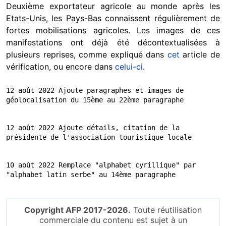
Deuxième exportateur agricole au monde après les
Etats-Unis, les Pays-Bas connaissent régulièrement de
fortes mobilisations agricoles. Les images de ces
manifestations ont déjà été décontextualisées à
plusieurs reprises, comme expliqué dans
cet
article de
vérification, ou encore dans
celui-ci
.
12 août 2022 Ajoute paragraphes et images de 
géolocalisation du 15ème au 22ème paragraphe
12 août 2022 Ajoute détails, citation de la 
présidente de l'association touristique locale
10 août 2022 Remplace "alphabet cyrillique" par 
"alphabet latin serbe" au 14ème paragraphe
Copyright AFP 2017-2026.
Toute réutilisation
commerciale du contenu est sujet à un