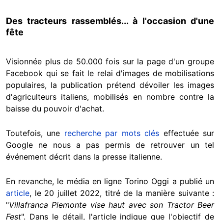
Des tracteurs rassemblés... à l'occasion d'une
fête
Visionnée plus de 50.000 fois sur la page d'un groupe
Facebook qui se fait le relai d'images de mobilisations
populaires, la publication prétend dévoiler les images
d'agriculteurs italiens, mobilisés en nombre contre la
baisse du pouvoir d'achat.
Toutefois, une
recherche par mots clés
effectuée sur
Google ne nous a pas permis de retrouver un tel
événement décrit dans la presse italienne.
En revanche, le média en ligne Torino Oggi a publié un
article
, le 20 juillet 2022, titré de la manière suivante :
"
Villafranca Piemonte vise haut avec son Tractor Beer
Fest
".
Dans le détail, l'article indique que l'objectif de