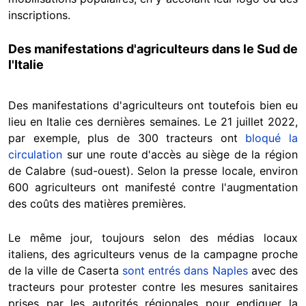
inscriptions.
Des manifestations d'agriculteurs dans le Sud de
l'Italie
Des manifestations d'agriculteurs ont toutefois bien eu
lieu en Italie ces dernières semaines. Le 21 juillet 2022,
par exemple, plus de 300 tracteurs ont
bloqué la
circulation
sur une route d'accès au siège de la région
de Calabre (sud-ouest). Selon la presse locale, environ
600 agriculteurs ont manifesté contre l'augmentation
des coûts des matières premières.
Le même jour, toujours selon des médias locaux
italiens, des agriculteurs venus de la campagne proche
de la ville de Caserta
sont entrés dans Naples
avec des
tracteurs pour protester contre les mesures sanitaires
prises par les autorités régionales pour endiguer la