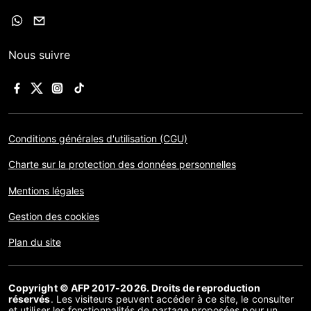
Nous suivre
Conditions générales d'utilisation (CGU)
Charte sur la protection des données personnelles
Mentions légales
Gestion des cookies
Plan du site
Copyright © AFP 2017-2026. Droits de reproduction
réservés
. Les visiteurs peuvent accéder à ce site, le consulter
et utiliser les fonctionnalités de partage proposées pour un