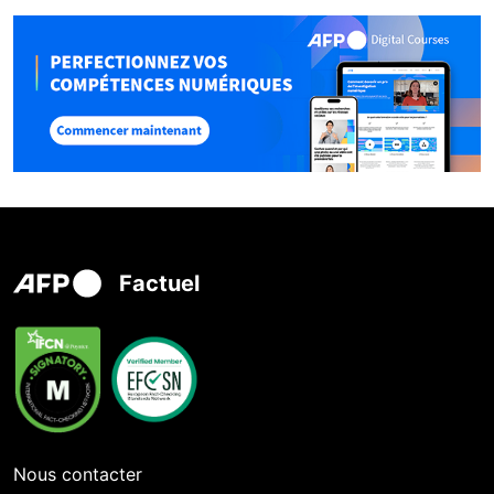
Factuel
Nous contacter