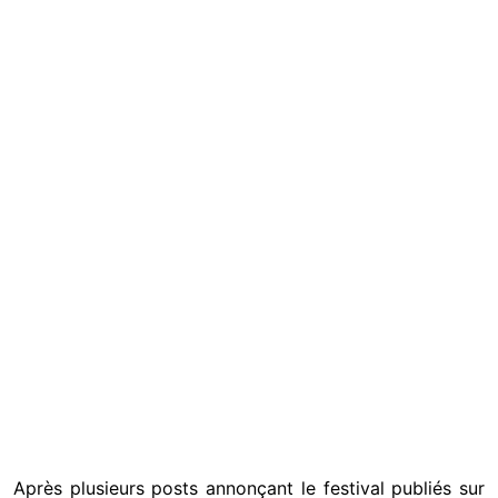
Après plusieurs posts annonçant le festival publiés sur