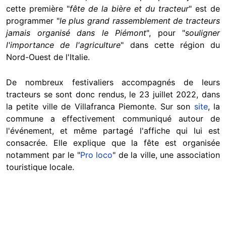
cette première "
fête de la bière et du tracteur
" est de
programmer "
le plus grand rassemblement de tracteurs
jamais organisé dans le Piémont
", pour "
souligner
l'importance de l'agriculture
"
dans cette région du
Nord-Ouest de l'Italie.
De nombreux festivaliers accompagnés de leurs
tracteurs se sont donc rendus, le 23 juillet 2022, dans
la petite ville de Villafranca Piemonte. Sur son
site
, la
commune a effectivement communiqué autour de
l'événement, et même partagé l'affiche qui lui est
consacrée. Elle explique que la fête est organisée
notamment par le "
Pro loco
" de la ville, une association
touristique locale.