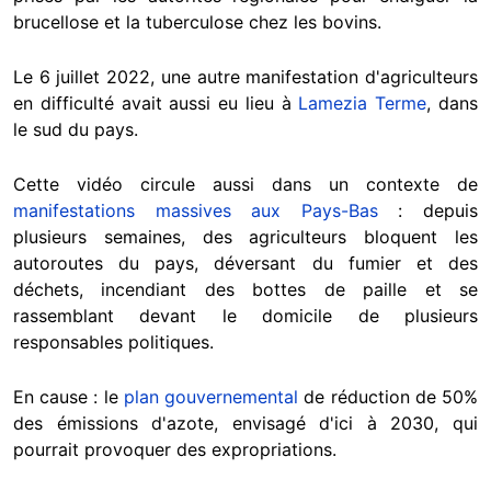
brucellose et la tuberculose chez les bovins.
Le 6 juillet 2022, une autre manifestation d'agriculteurs
en difficulté avait aussi eu lieu à
Lamezia Terme
, dans
le sud du pays.
Cette vidéo circule aussi dans un contexte de
manifestations massives aux Pays-Bas
: depuis
plusieurs semaines, des agriculteurs bloquent les
autoroutes du pays, déversant du fumier et des
déchets, incendiant des bottes de paille et se
rassemblant devant le domicile de plusieurs
responsables politiques.
En cause : le
plan gouvernemental
de réduction de 50%
des émissions d'azote, envisagé d'ici à 2030, qui
pourrait provoquer des expropriations.