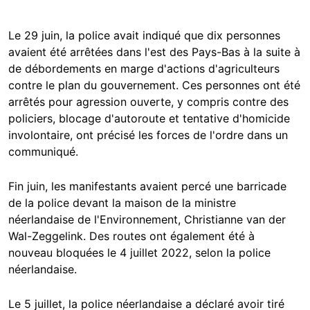
Le 29 juin, la police avait indiqué que dix personnes
avaient été arrêtées dans l'est des Pays-Bas à la suite à
de débordements en marge d'actions d'agriculteurs
contre le plan du gouvernement. Ces personnes ont été
arrêtés pour agression ouverte, y compris contre des
policiers, blocage d'autoroute et tentative d'homicide
involontaire, ont précisé les forces de l'ordre dans un
communiqué.
Fin juin, les manifestants avaient percé une barricade
de la police devant la maison de la ministre
néerlandaise de l'Environnement, Christianne van der
Wal-Zeggelink. Des routes ont également été à
nouveau bloquées le 4 juillet 2022, selon la police
néerlandaise.
Le 5 juillet, la police néerlandaise a déclaré avoir tiré