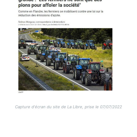
Capture d'écran du site de La Libre, prise le 07/07/2022