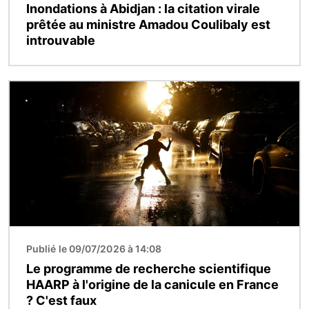
Inondations à Abidjan : la citation virale
prêtée au ministre Amadou Coulibaly est
introuvable
Image
Publié le 09/07/2026 à 14:08
Le programme de recherche scientifique
HAARP à l'origine de la canicule en France
? C'est faux