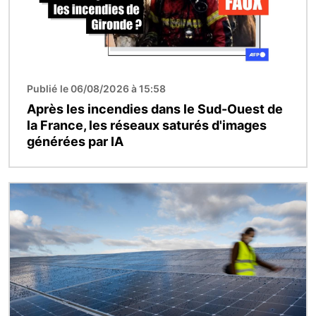
Publié le 06/08/2026 à 15:58
Après les incendies dans le Sud-Ouest de
la France, les réseaux saturés d'images
générées par IA
Image