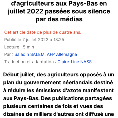
d'agriculteurs aux Pays-Bas en
juillet 2022 passées sous silence
par des médias
Cet article date de plus de quatre ans.
Publié le 7 juillet 2022 à 18:25
Lecture : 5 min
Par :
Saladin SALEM
,
AFP Allemagne
Traduction et adaptation :
Claire-Line NASS
Début juillet, des agriculteurs opposés à un
plan du gouvernement néerlandais destiné
à réduire les émissions d'azote manifestent
aux Pays-Bas. Des publications partagées
plusieurs centaines de fois et vues des
dizaines de milliers d'autres ont diffusé une