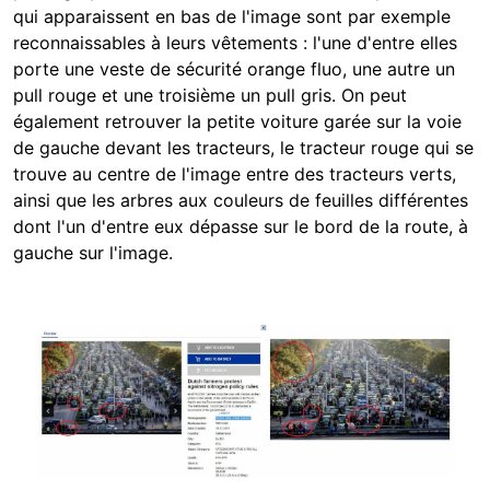
qui apparaissent en bas de l'image sont par exemple
reconnaissables à leurs vêtements : l'une d'entre elles
porte une veste de sécurité orange fluo, une autre un
pull rouge et une troisième un pull gris. On peut
également retrouver la petite voiture garée sur la voie
de gauche devant les tracteurs, le tracteur rouge qui se
trouve au centre de l'image entre des tracteurs verts,
ainsi que les arbres aux couleurs de feuilles différentes
dont l'un d'entre eux dépasse sur le bord de la route, à
gauche sur l'image.
Image