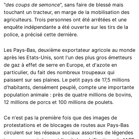
"
des coups de semonce
", sans faire de blessé mais
touchant un tracteur, en marge de la mobilisation des
agriculteurs. Trois personnes ont été arrêtées et une
enquête indépendante a été ouverte sur les tirs de la
police, a précisé cette dernière.
Les Pays-Bas, deuxième exportateur agricole au monde
après les Etats-Unis, sont l'un des plus gros émetteurs
de gaz à effet de serre en Europe, et d'azote en
particulier, du fait des nombreux troupeaux qui
paissent sur ses plaines. Le petit pays de 17,5 millions
d'habitants, densément peuplé, compte une importante
population animale : près de quatre millions de bovins,
12 millions de porcs et 100 millions de poulets.
Ce n'est pas la première fois que des images de
protestations et de blocages de routes aux Pays-Bas
circulent sur les réseaux sociaux assorties de légendes