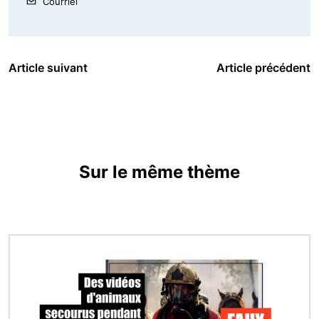
Courriel
Article suivant
Article précédent
Sur le même thème
Image