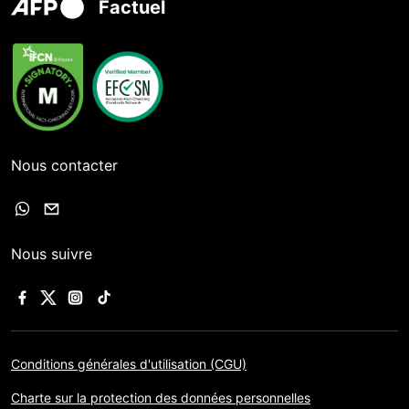
Factuel
Nous contacter
Nous suivre
Conditions générales d'utilisation (CGU)
Charte sur la protection des données personnelles