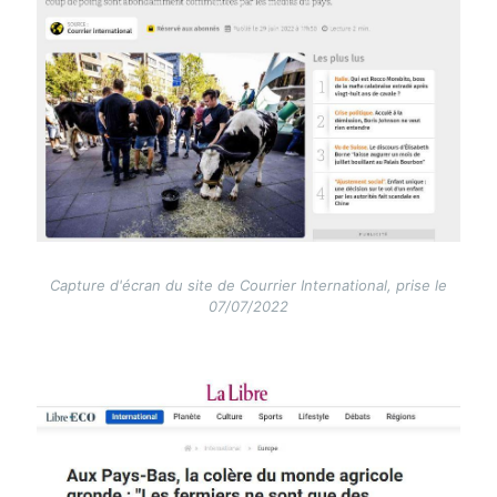
Capture d'écran du site de Courrier International, prise le
07/07/2022
Image