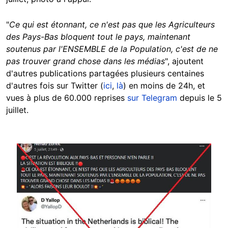
"
Ce qui est étonnant, ce n'est pas que les Agriculteurs
des Pays-Bas bloquent tout le pays, maintenant
soutenus par l'ENSEMBLE de la Population, c'est de ne
pas trouver grand chose dans les médias
", ajoutent
d'autres publications partagées plusieurs centaines
d'autres fois sur Twitter (
ici
,
là
) en moins de 24h, et
vues à plus de 60.000 reprises
sur Telegram
depuis le 5
juillet.
Image