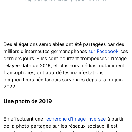
Des allégations semblables ont été partagées par des
milliers d'internautes germanophones
sur Facebook
ces
derniers jours. Elles sont pourtant trompeuses : l'image
relayée date de 2019, et plusieurs médias, notamment
francophones, ont abordé les manifestations
d'agriculteurs néerlandais survenues depuis la mi-juin
2022.
Une photo de 2019
En effectuant une
recherche d'image inversée
à partir
de la photo partagée sur les réseaux sociaux, il est