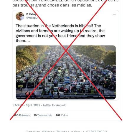
Capture d'écran Twitter, prise le 07/07/2022