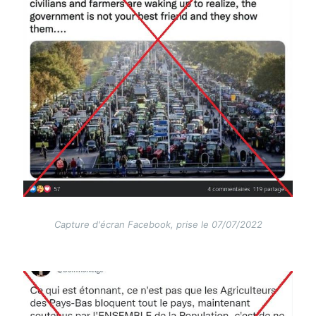
Capture d'écran Facebook, prise le 07/07/2022
Image