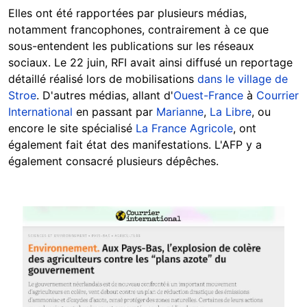
Elles ont été rapportées par plusieurs médias,
notamment francophones, contrairement à ce que
sous-entendent les publications sur les réseaux
sociaux. Le 22 juin, RFI avait ainsi diffusé un reportage
détaillé réalisé lors de mobilisations
dans le village de
Stroe
. D'autres médias, allant d'
Ouest-France
à
Courrier
International
en passant par
Marianne
,
La Libre
, ou
encore le site spécialisé
La France Agricole
, ont
également fait état des manifestations. L'AFP y a
également consacré plusieurs dépêches.
Image