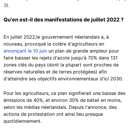
3
).
Qu'en est-il des manifestations de juillet 2022 ?
En juillet 2022,le gouvernement néerlandais a, à
nouveau, provoqué la colère d'agriculteurs en
annonçant le 10 juin
un plan de grande ampleur pour
faire baisser les rejets d'azote jusqu'à 70% dans 131
zones clés du pays (dont la plupart sont proches de
réserves naturelles et de terres protégées) afin
d'atteindre ses objectifs environnementaux d'ici 2030.
Pour les agriculteurs, ce plan signifierait une baisse des
émissions de 40%, et environ 30% de bétail en moins,
selon les médias néerlandais. Depuis l'annonce, des
actions de protestation ont ainsi lieu presque
quotidiennement.