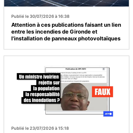
Publié le 30/07/2026 à 16:38
Attention à ces publications faisant un lien
entre les incendies de Gironde et
l'installation de panneaux photovoltaïques
Image
Publié le 23/07/2026 à 15:18