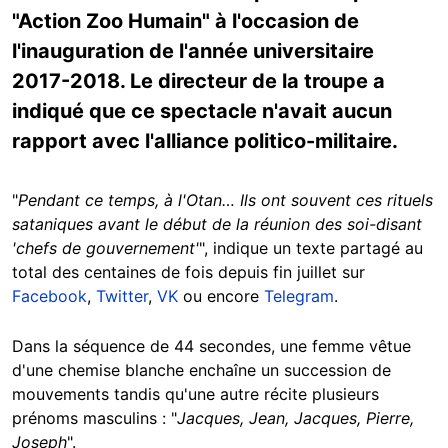
"Action Zoo Humain" à l'occasion de
l'inauguration de l'année universitaire
2017-2018. Le directeur de la troupe a
indiqué que ce spectacle n'avait aucun
rapport avec l'alliance politico-militaire.
"
Pendant ce temps, à l'Otan… Ils ont souvent ces rituels
sataniques avant le début de la réunion des soi-disant
'chefs de gouvernement'
", indique un texte partagé au
total des centaines de fois depuis fin juillet sur
Facebook
,
Twitter
,
VK
ou encore
Telegram
.
Dans la séquence de 44 secondes, une femme vêtue
d'une chemise blanche enchaîne un succession de
mouvements tandis qu'une autre récite plusieurs
prénoms masculins :
"
Jacques, Jean, Jacques, Pierre,
Joseph
".