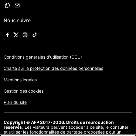
Nous suivre
Conditions générales d'utilisation (CGU)
Charte sur la protection des données personnelles
Mentions légales
Gestion des cookies
Plan du site
Copyright © AFP 2017-2026. Droits de reproduction
réservés
. Les visiteurs peuvent accéder à ce site, le consulter
et utiliser les fonctionnalités de partage proposées pour un