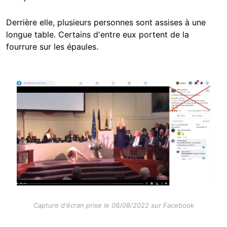
Derrière elle, plusieurs personnes sont assises à une
longue table. Certains d'entre eux portent de la
fourrure sur les épaules.
Image
Capture d'écran prise le 08/08/2022 sur Facebook