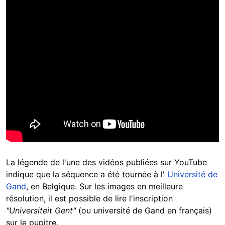
La légende de l'une des vidéos publiées sur YouTube
indique que la séquence a été tournée à l'
Université de
Gand
, en Belgique. Sur les images en meilleure
résolution, il est possible de lire l'inscription
"Universiteit Gent"
(ou université de Gand en français)
sur le pupitre.