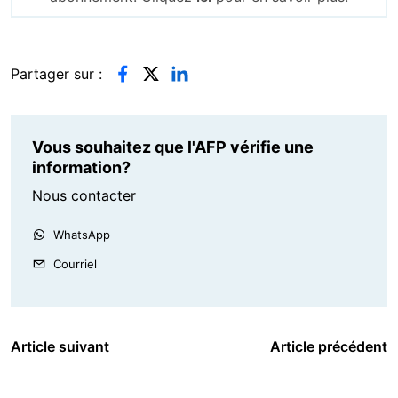
Partager sur :
Vous souhaitez que l'AFP vérifie une
information?
Nous contacter
WhatsApp
Courriel
Article suivant
Article précédent