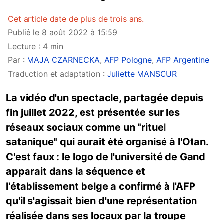
Cet article date de plus de trois ans.
Publié le 8 août 2022 à 15:59
Lecture : 4 min
Par :
MAJA CZARNECKA
,
AFP Pologne
,
AFP Argentine
Traduction et adaptation :
Juliette MANSOUR
La vidéo d'un spectacle, partagée depuis
fin juillet 2022, est présentée sur les
réseaux sociaux comme un "rituel
satanique" qui aurait été organisé à l'Otan.
C'est faux : le logo de l'université de Gand
apparait dans la séquence et
l'établissement belge a confirmé à l'AFP
qu'il s'agissait bien d'une représentation
réalisée dans ses locaux par la troupe