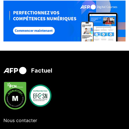
Factuel
Nous contacter