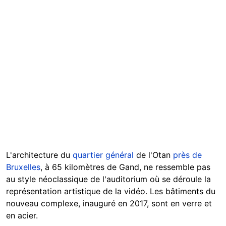
L'architecture du
quartier général
de l'Otan
près de
Bruxelles
, à 65 kilomètres de Gand, ne ressemble pas
au style néoclassique de l'auditorium où se déroule la
représentation artistique de la vidéo. Les bâtiments du
nouveau complexe, inauguré en 2017, sont en verre et
en acier.