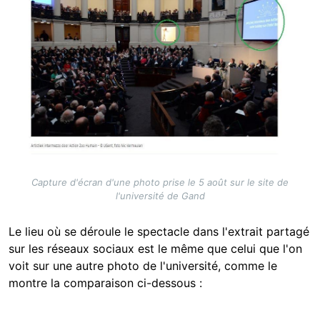
Capture d'écran d'une photo prise le 5 août sur le site de
l'université de Gand
Le lieu où se déroule le spectacle dans l'extrait partagé
sur les réseaux sociaux est le même que celui que l'on
voit sur une autre photo de l'université, comme le
montre la comparaison ci-dessous :