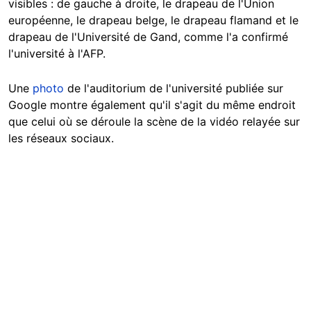
visibles : de gauche à droite, le drapeau de l'Union
européenne, le drapeau belge, le drapeau flamand et le
drapeau de l'Université de Gand, comme l'a confirmé
l'université à l'AFP.
Une
photo
de l'auditorium de l'université publiée sur
Google montre également qu'il s'agit du même endroit
que celui où se déroule la scène de la vidéo relayée sur
les réseaux sociaux.