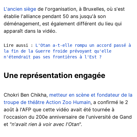
L'ancien siège
de l'organisation, à Bruxelles, où s'est
établie l'alliance pendant 50 ans jusqu'à son
déménagement, est également différent du lieu qui
apparaît dans la vidéo.
Lire aussi : 
L'Otan a-t-elle rompu un accord passé à 
la fin de la Guerre froide prévoyant qu'elle 
n'étendrait pas ses frontières à l'Est ?
Une représentation engagée
Chokri Ben Chikha,
metteur en scène et fondateur de la
troupe de théâtre Action Zoo Humain
, a confirmé le 2
août à l'AFP que cette vidéo avait été tournée à
l'occasion du 200e anniversaire de l'université de Gand
et
"
n'avait rien à voir avec l'Otan
".