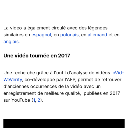
La vidéo a également circulé avec des légendes
similaires en
espagnol
, en
polonais
, en
allemand
et en
anglais
.
Une vidéo tournée en 2017
Une recherche grâce à l'outil d'analyse de vidéos
InVid-
WeVerify
, co-développé par l'AFP, permet de retrouver
d'anciennes occurrences de la vidéo avec un
enregistrement de meilleure qualité, publiées en 2017
sur YouTube (
1
,
2
).