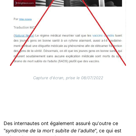
Capture d'écran, prise le 08/07/2022
Des internautes ont également assuré qu'outre ce
"
syndrome de la mort subite de l'adulte
", ce qui est