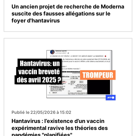
Un ancien projet de recherche de Moderna
suscite des fausses allégations sur le
foyer d'hantavirus
Image
Publié le 22/05/2026 à 15:02
Hantavirus : l’existence d’un vaccin
expérimental ravive les théories des
pandémies "planifiées"