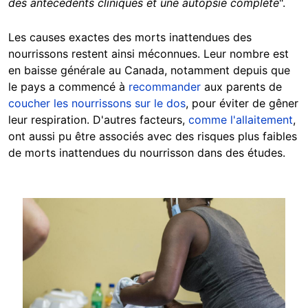
des antécédents cliniques et une autopsie complète
".
Les causes exactes des morts inattendues des
nourrissons restent ainsi méconnues. Leur nombre est
en baisse générale au Canada, notamment depuis que
le pays a commencé à
recommander
aux parents de
coucher les nourrissons sur le dos
, pour éviter de gêner
leur respiration. D'autres facteurs,
comme l'allaitement
,
ont aussi pu être associés avec des risques plus faibles
de morts inattendues du nourrisson dans des études.
Image