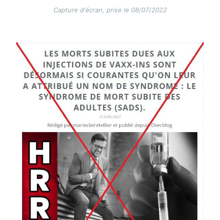
Capture d'écran, prise le 08/07/2022
Image