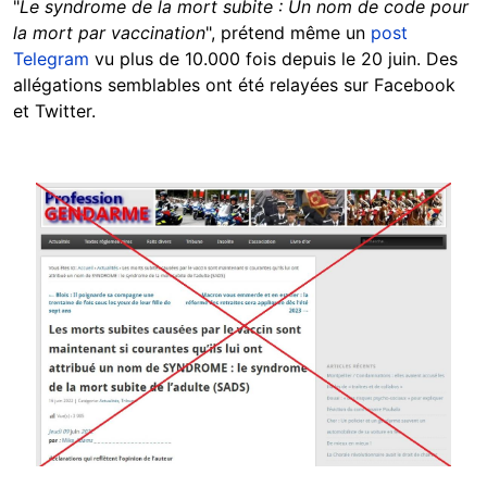
"
Le syndrome de la mort subite : Un nom de code pour
la mort par vaccination
", prétend même un
post
Telegram
vu plus de 10.000 fois depuis le 20 juin. Des
allégations semblables ont été relayées sur Facebook
et Twitter.
Image