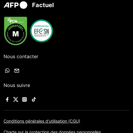
Factuel
Nous contacter
Nous suivre
Conditions générales d'utilisation (CGU)
Charte sur la protection des données personnelles