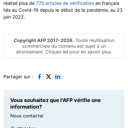
réalisé plus de
770 articles de vérification
en français
liés au Covid-19 depuis le début de la pandémie, au 23
juin 2022.
Copyright AFP 2017-2026.
Toute réutilisation
commerciale du contenu est sujet à un
abonnement. Cliquez
ici
pour en savoir plus.
Partager sur :
Vous souhaitez que l'AFP vérifie une
information?
Nous contacter