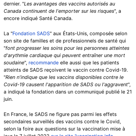
dernier. "
Les avantages des vaccins autorisés au
Canada continuent de l'emporter sur les risques
", a
encore indiqué Santé Canada.
La "
Fondation SADS
" aux États-Unis, composée selon
son site de familles et de professionnels de santé qui
"
font progresser les soins pour les personnes atteintes
d'arythmie cardiaque qui peuvent entraîner une mort
soudaine
",
recommande
elle aussi que les patients
atteints de SADS reçoivent le vaccin contre Covid-19.
"
Rien n'indique que les vaccins disponibles contre le
Covid-19 causent l'apparition de SADS ou l'aggravent
",
a indiqué la fondation dans un communiqué publié le 21
juin.
En France, le SADS ne figure pas parmi les effets
secondaires surveillés des vaccins contre le Covid,
selon la foire aux questions sur la vaccination mise à