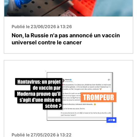
Publié le 23/06/2026 à 13:26
Non, la Russie n'a pas annoncé un vaccin
universel contre le cancer
Image
Publié le 27/05/2026 à 13:22