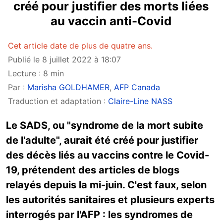
créé pour justifier des morts liées
au vaccin anti-Covid
Cet article date de plus de quatre ans.
Publié le 8 juillet 2022 à 18:07
Lecture : 8 min
Par :
Marisha GOLDHAMER
,
AFP Canada
Traduction et adaptation :
Claire-Line NASS
Le SADS, ou "syndrome de la mort subite
de l'adulte", aurait été créé pour justifier
des décès liés au vaccins contre le Covid-
19, prétendent des articles de blogs
relayés depuis la mi-juin. C'est faux, selon
les autorités sanitaires et plusieurs experts
interrogés par l'AFP : les syndromes de