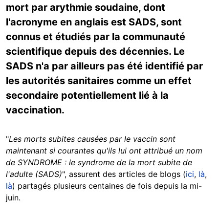
mort par arythmie soudaine, dont
l'acronyme en anglais est SADS, sont
connus et étudiés par la communauté
scientifique depuis des décennies. Le
SADS n'a par ailleurs pas été identifié par
les autorités sanitaires comme un effet
secondaire potentiellement lié à la
vaccination.
"
Les morts subites causées par le vaccin sont
maintenant si courantes qu'ils lui ont attribué un nom
de SYNDROME : le syndrome de la mort subite de
l'adulte (SADS)
", assurent des articles de blogs (
ici
,
là
,
là
) partagés plusieurs centaines de fois depuis la mi-
juin.