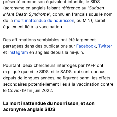
présenté comme son équivalent infantile, le SIDS
(acronyme en anglais faisant référence au "
Sudden
Infant Death Syndrome
", connu en français sous le nom
de la
mort inattendue du nourrisson
, ou MIN), serait
également lié à la vaccination.
Des affirmations semblables ont été largement
partagées dans des publications sur
Facebook
,
Twitter
et
Instagram
en anglais depuis la mi-juin.
Pourtant, deux chercheurs interrogés par l'AFP ont
expliqué que ni le SIDS, ni le SADS, qui sont connus
depuis de longues années, ne figurent parmi les effets
secondaires potentiellement liés à la vaccination contre
le Covid-19 fin juin 2022.
La mort inattendue du nourrisson, et son
acronyme anglais SIDS