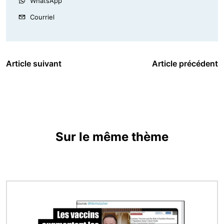
WhatsApp
Courriel
Article suivant
Article précédent
Sur le même thème
Image