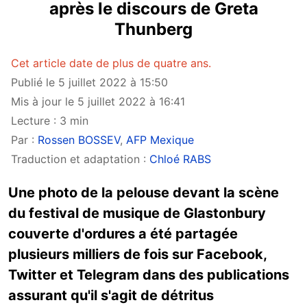
après le discours de Greta
Thunberg
Cet article date de plus de quatre ans.
Publié le 5 juillet 2022 à 15:50
Mis à jour le 5 juillet 2022 à 16:41
Lecture : 3 min
Par :
Rossen BOSSEV
,
AFP Mexique
Traduction et adaptation :
Chloé RABS
Une photo de la pelouse devant la scène
du festival de musique de Glastonbury
couverte d'ordures a été partagée
plusieurs milliers de fois sur Facebook,
Twitter et Telegram dans des publications
assurant qu'il s'agit de détritus