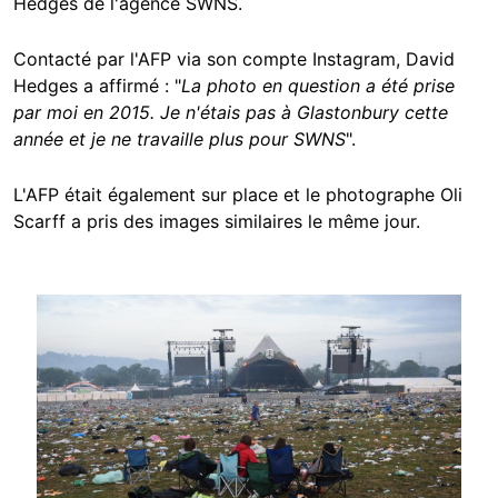
Hedges de l'agence SWNS.
Contacté par l'AFP via son compte Instagram, David
Hedges a affirmé : "
La photo en question a été prise
par moi en 2015. Je n'étais pas à Glastonbury cette
année et je ne travaille plus pour SWNS
".
L'AFP était également sur place et le photographe Oli
Scarff a pris des images similaires le même jour.
Image