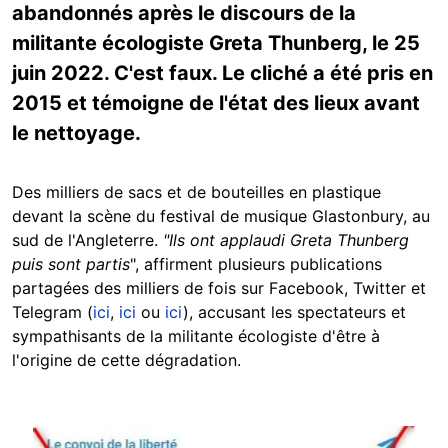
abandonnés après le discours de la
militante écologiste Greta Thunberg, le 25
juin 2022. C'est faux. Le cliché a été pris en
2015 et témoigne de l'état des lieux avant
le nettoyage.
Des milliers de sacs et de bouteilles en plastique
devant la scène du festival de musique Glastonbury, au
sud de l'Angleterre.
"Ils ont applaudi Greta Thunberg
puis sont partis
", affirment plusieurs publications
partagées des milliers de fois sur Facebook, Twitter et
Telegram (
ici
,
ici
ou
ici
), accusant les spectateurs et
sympathisants de la militante écologiste d'être à
l'origine de cette dégradation.
Image