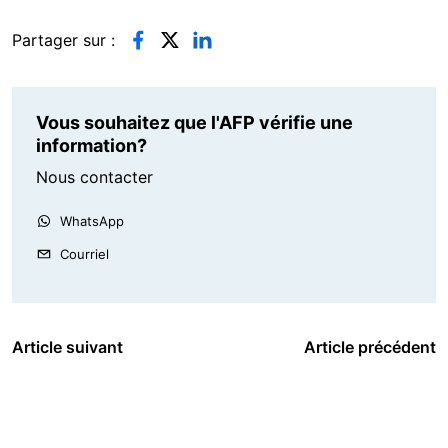
Partager sur :
Vous souhaitez que l'AFP vérifie une
information?
Nous contacter
WhatsApp
Courriel
Article suivant
Article précédent