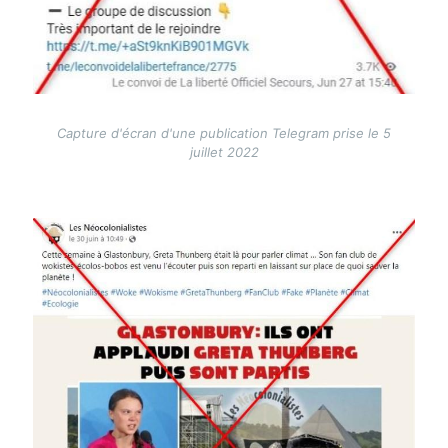
Capture d'écran d'une publication Telegram prise le 5
juillet 2022
Image