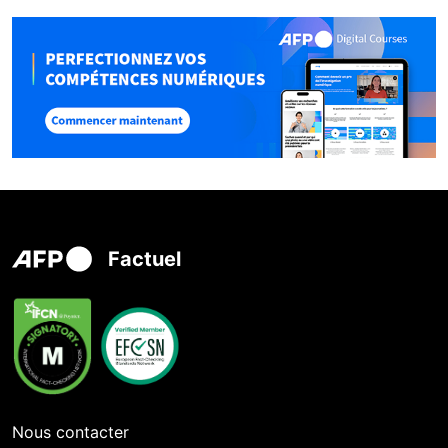
Factuel
Nous contacter