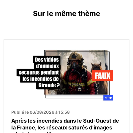
Sur le même thème
Image
Publié le 06/08/2026 à 15:58
Après les incendies dans le Sud-Ouest de
la France, les réseaux saturés d'images