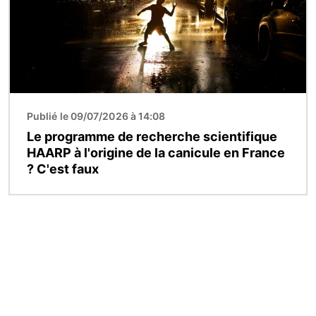
Publié le 09/07/2026 à 14:08
Le programme de recherche scientifique
HAARP à l'origine de la canicule en France
? C'est faux