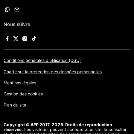
Nous suivre
Conditions générales d'utilisation (CGU)
Charte sur la protection des données personnelles
Mentions légales
Gestion des cookies
Plan du site
Copyright © AFP 2017-2026. Droits de reproduction
réservés
. Les visiteurs peuvent accéder à ce site, le consulter