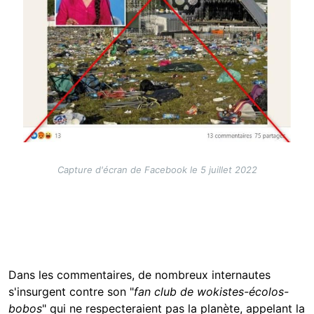
Capture d'écran de Facebook le 5 juillet 2022
Dans les commentaires, de nombreux internautes
s'insurgent contre son "
fan club de wokistes-écolos-
bobos
" qui ne respecteraient pas la planète, appelant la