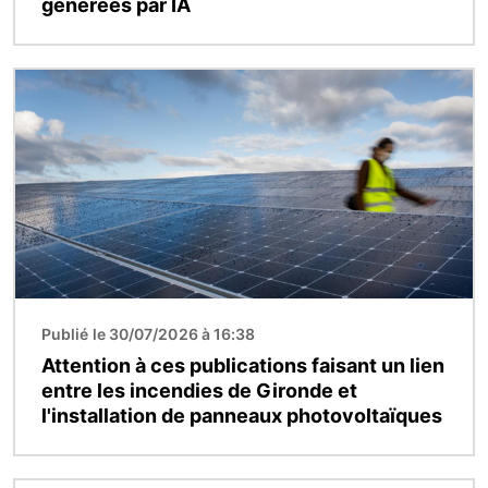
générées par IA
Image
Publié le 30/07/2026 à 16:38
Attention à ces publications faisant un lien
entre les incendies de Gironde et
l'installation de panneaux photovoltaïques