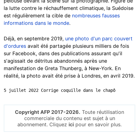
pelouse devant la scène sur la photographie. Figure de
la lutte contre le réchauffement climatique, la Suédoise
est régulièrement la cible de
nombreuses fausses
informations dans le monde
.
Déjà, en septembre 2019,
une photo d'un parc couvert
d'ordures
avait été partagée plusieurs milliers de fois
sur Facebook, dans des publications assurant qu'il
s'agissait de détritus abandonnés après une
manifestation de Greta Thunberg, à New-York. En
réalité, la photo avait été prise à Londres, en avril 2019.
5 juillet 2022 Corrige coquille dans le chapô
Copyright AFP 2017-2026.
Toute réutilisation
commerciale du contenu est sujet à un
abonnement. Cliquez
ici
pour en savoir plus.