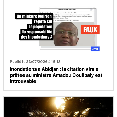
Image
Publié le 23/07/2026 à 15:18
Inondations à Abidjan : la citation virale
prêtée au ministre Amadou Coulibaly est
introuvable
Image