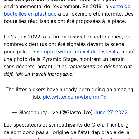
environnemental de l'évènement. En 2019, la
vente de
bouteilles en plastique
a par exemple été interdite. Des
bouteilles réutilisables ont été proposées à la place.
Le 27 juin 2022, à la fin du festival de cette année, de
nombreux détritus ont été signalés devant la scène
principale. Le
compte twitter officiel du festival
a posté
une photo de la Pyramid Stage, montrant un terrain
sans déchets, notant : "
Les ramasseurs de déchets ont
déjà fait un travail incroyable."
The litter pickers have already been doing an amazing
job.
pic.twitter.com/wbrejrqnPq
— Glastonbury Live (@GlastoLive)
June 27, 2022
Les spectateurs et sympathisants de Greta Thunberg
ne sont donc pas à l'origine de l'état déplorable de la