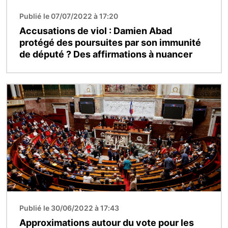
Publié le 07/07/2022 à 17:20
Accusations de viol : Damien Abad
protégé des poursuites par son immunité
de député ? Des affirmations à nuancer
Image
Publié le 30/06/2022 à 17:43
Approximations autour du vote pour les