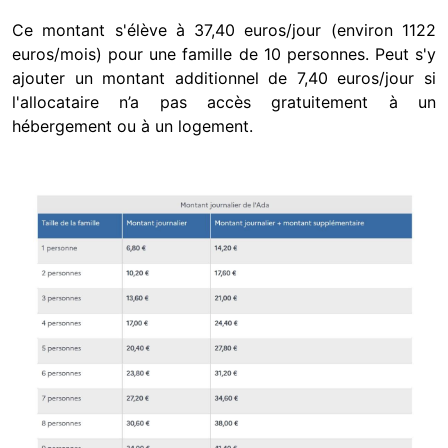
Ce montant s'élève à 37,40 euros/jour (environ 1122
euros/mois) pour une famille de 10 personnes. Peut s'y
ajouter un montant additionnel de 7,40 euros/jour si
l'allocataire n’a pas accès gratuitement à un
hébergement ou à un logement.
Image