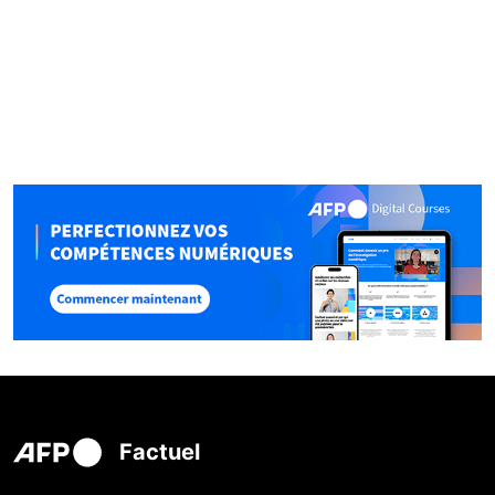
Factuel