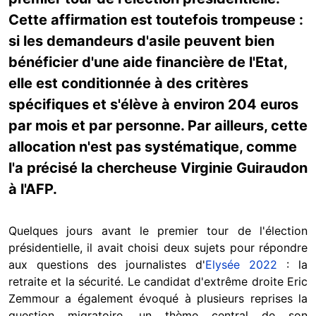
Cette affirmation est toutefois trompeuse :
si les demandeurs d'asile peuvent bien
bénéficier d'une aide financière de l'Etat,
elle est conditionnée à des critères
spécifiques et s'élève à environ 204 euros
par mois et par personne. Par ailleurs, cette
allocation n'est pas systématique, comme
l'a précisé la chercheuse Virginie Guiraudon
à l'AFP.
Quelques jours avant le premier tour de l'élection
présidentielle, il avait choisi deux sujets pour répondre
aux questions des journalistes d'
Elysée 2022
: la
retraite et la sécurité. Le candidat d'extrême droite Eric
Zemmour a également évoqué à plusieurs reprises la
question migratoire, un thème central de son