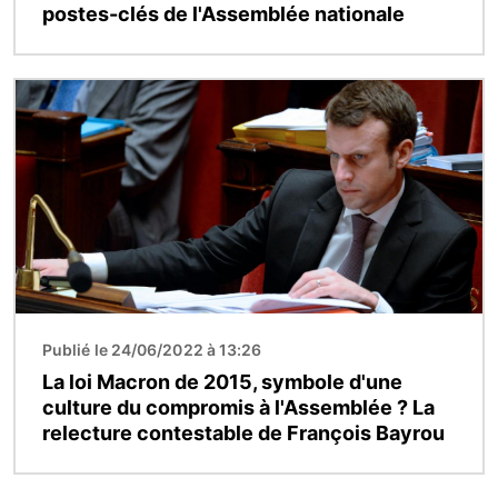
postes-clés de l'Assemblée nationale
Image
Publié le 24/06/2022 à 13:26
La loi Macron de 2015, symbole d'une
culture du compromis à l'Assemblée ? La
relecture contestable de François Bayrou