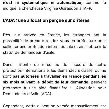
n'est ni systématique ni automatique
, comme l’a
indiqué la chercheuse Virginie Guiraudon à l’AFP.
L'ADA : une allocation perçue sur critères
Dès leur arrivée en France, les étrangers ont la
possibilité de prendre rendez-vous en préfecture pour
solliciter une protection internationale et ainsi obtenir le
statut de demandeur d'asile.
Dans l'attente du refus ou de l'accord de cette
protection internationale, les demandeurs d’asile, qui ne
sont
pas autorisés à travailler en France pendant les
six mois suivant le dépôt de leur demande
, peuvent
prétendre à une aide financière : l'Allocation pour
Demandeurs d'Asile (ADA).
Cependant, cette allocation versée mensuellement est