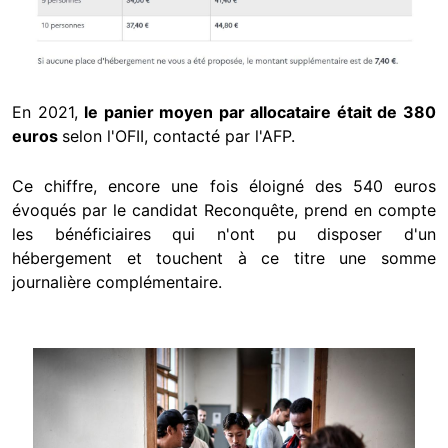
En 2021,
le panier moyen par allocataire était de 380
euros
selon l'OFII, contacté par l'AFP.
Ce chiffre, encore une fois éloigné des 540 euros
évoqués par le candidat Reconquête, prend en compte
les bénéficiaires qui n'ont pu disposer d'un
hébergement et touchent à ce titre une somme
journalière complémentaire.
Image