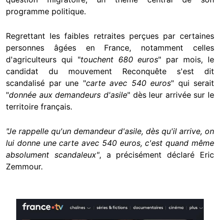
programme politique.
Regrettant les faibles retraites perçues par certaines
personnes âgées en France, notamment celles
d'agriculteurs qui "
touchent 680 euros
" par mois, le
candidat du mouvement Reconquête s'est dit
scandalisé par une "
carte avec 540 euros
" qui serait
"
donnée aux demandeurs d'asile
" dès leur arrivée sur le
territoire français.
"Je rappelle qu'un demandeur d'asile, dès qu'il arrive, on
lui donne une carte avec 540 euros, c'est quand même
absolument scandaleux"
, a précisément déclaré Eric
Zemmour.
Image