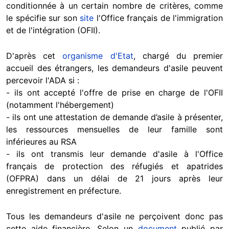
conditionnée à un certain nombre de critères, comme
le spécifie sur son
site
l'Office français de l'immigration
et de l'intégration (OFII).
D'après cet
organisme d'Etat
, chargé du premier
accueil des étrangers, les demandeurs d'asile peuvent
percevoir l'ADA si :
- ils ont accepté l'offre de prise en charge de l'OFII
(notamment l'hébergement)
- ils ont une attestation de demande d’asile à présenter,
les ressources mensuelles de leur famille sont
inférieures au RSA
- ils ont transmis leur demande d'asile à l'Office
français de protection des réfugiés et apatrides
(OFPRA) dans un délai de 21 jours après leur
enregistrement en préfecture.
Tous les demandeurs d'asile ne perçoivent donc pas
cette aide financière. Selon un
document
publié par