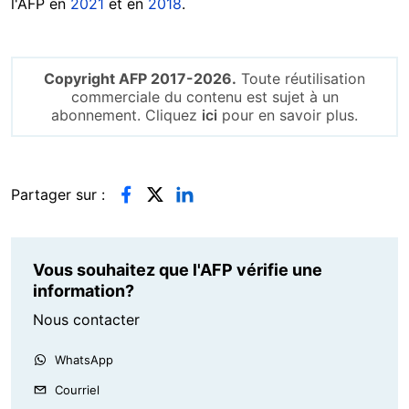
l'AFP en
2021
et en
2018
.
Copyright AFP 2017-2026.
Toute réutilisation
commerciale du contenu est sujet à un
abonnement. Cliquez
ici
pour en savoir plus.
Partager sur :
Vous souhaitez que l'AFP vérifie une
information?
Nous contacter
WhatsApp
Courriel