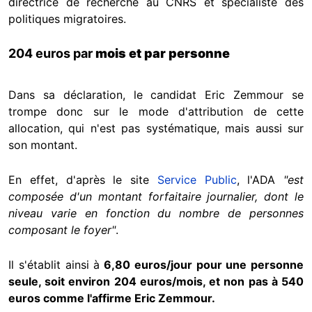
directrice de recherche au CNRS et spécialiste des
politiques migratoires.
204 euros par
mois et par personne
Dans sa déclaration, le candidat Eric Zemmour se
trompe donc sur le mode d'attribution de cette
allocation, qui n'est pas systématique, mais aussi sur
son montant.
En effet, d'après le site
Service Public
, l'ADA
"est
composée d'un montant forfaitaire journalier, dont le
niveau varie en fonction du nombre de personnes
composant le foyer"
.
Il s'établit ainsi à
6,80 euros/jour pour une personne
seule, soit environ 204 euros/mois, et non pas à 540
euros comme l'affirme Eric Zemmour.