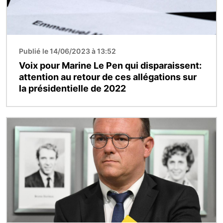
Publié le 14/06/2023 à 13:52
Voix pour Marine Le Pen qui disparaissent:
attention au retour de ces allégations sur
la présidentielle de 2022
Image