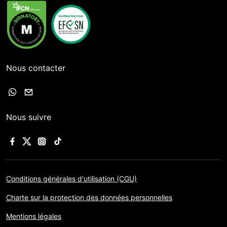
Nous contacter
Nous suivre
Conditions générales d'utilisation (CGU)
Charte sur la protection des données personnelles
Mentions légales