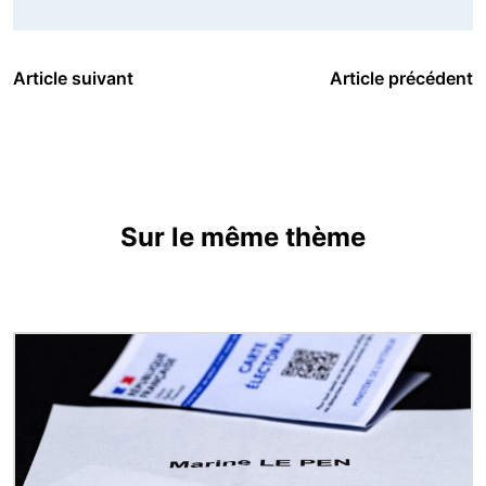
Article suivant
Article précédent
Sur le même thème
Image