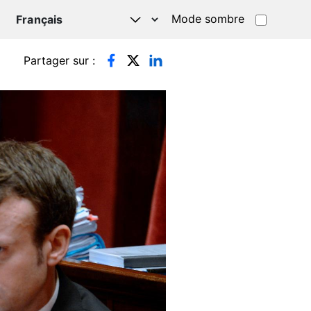
Mode sombre
TSAPP
Partager sur :