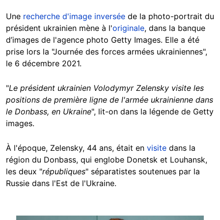
Une
recherche d'image inversée
de la photo-portrait du
président ukrainien mène à l'
originale
, dans la banque
d’images de l'agence photo Getty Images. Elle a été
prise lors la "Journée des forces armées ukrainiennes",
le 6 décembre 2021.
"
Le président ukrainien Volodymyr Zelensky visite les
positions de première ligne de l'armée ukrainienne dans
le Donbass, en Ukraine
", lit-on dans la légende de Getty
images.
À l'époque, Zelensky, 44 ans, était en
visite
dans la
région du Donbass, qui englobe Donetsk et Louhansk,
les deux "
républiques
" séparatistes soutenues par la
Russie dans l'Est de l'Ukraine.