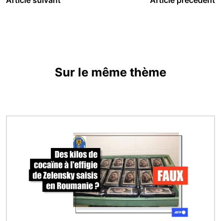
Sur le même thème
Image