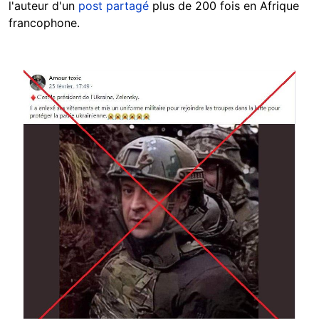
l'auteur d'un
post partagé
plus de 200 fois en Afrique
francophone.
Image