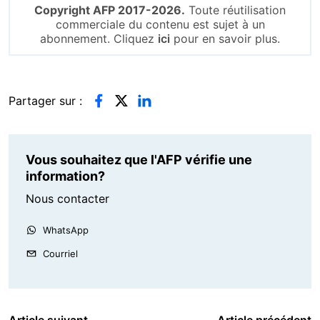
Copyright AFP 2017-2026.
Toute réutilisation
commerciale du contenu est sujet à un
abonnement. Cliquez
ici
pour en savoir plus.
Partager sur :
Vous souhaitez que l'AFP vérifie une
information?
Nous contacter
WhatsApp
Courriel
Article suivant
Article précédent