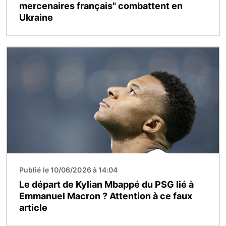
mercenaires français" combattent en
Ukraine
Image
Publié le 10/06/2026 à 14:04
Le départ de Kylian Mbappé du PSG lié à
Emmanuel Macron ? Attention à ce faux
article