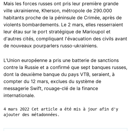
Mais les forces russes ont pris leur première grande
ville ukrainienne, Kherson, métropole de 290.000
habitants proche de la péninsule de Crimée, après de
violents bombardements. Le 2 mars, elles resserraient
leur étau sur le port stratégique de Marioupol et
d'autres cités, compliquant l'évacuation des civils avant
de nouveaux pourparlers russo-ukrainiens.
L'Union européenne a pris une batterie de sanctions
contre la Russie et a confirmé que sept banques russes,
dont la deuxième banque du pays VTB, seraient, à
compter du 12 mars, exclues du système de
messagerie Swift, rouage-clé de la finance
internationale.
4 mars 2022 Cet article a été mis à jour afin d'y 
ajouter des métadonnées.