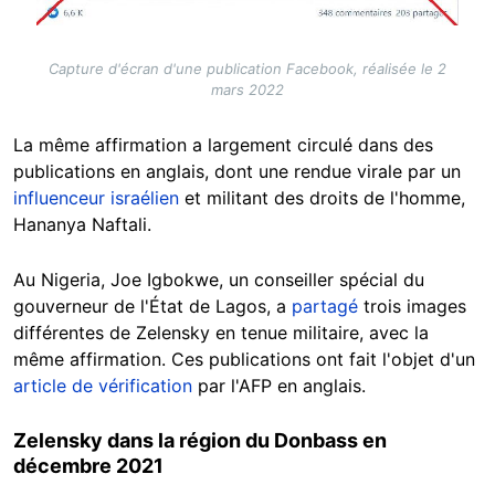
Capture d'écran d'une publication Facebook, réalisée le 2
mars 2022
La même affirmation a largement circulé dans des
publications en anglais, dont une rendue virale par un
influenceur israélien
et militant des droits de l'homme,
Hananya Naftali.
Au Nigeria, Joe Igbokwe, un conseiller spécial du
gouverneur de l'État de Lagos, a
partagé
trois images
différentes de Zelensky en tenue militaire, avec la
même affirmation. Ces publications ont fait l'objet d'un
article de vérification
par l'AFP en anglais.
Zelensky dans la région du Donbass en
décembre 2021