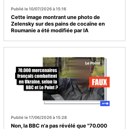
Publié le 10/07/2026 à 15:16
Cette image montrant une photo de
Zelensky sur des pains de cocaïne en
Roumanie a été modifiée par IA
Image
Publié le 17/06/2026 à 15:28
Non, la BBC n'a pas révélé que "70.000