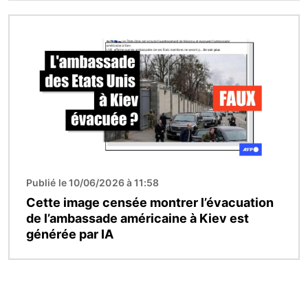
Image
Publié le 10/06/2026 à 11:58
Cette image censée montrer l’évacuation
de l’ambassade américaine à Kiev est
générée par IA