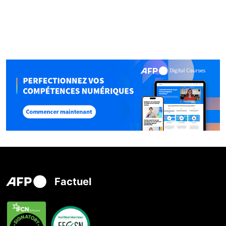
Factuel