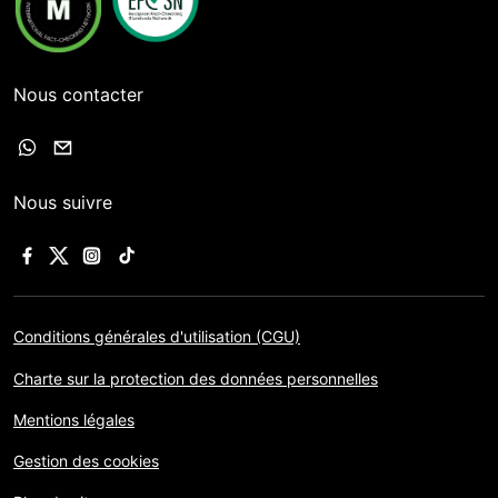
Nous contacter
Nous suivre
Conditions générales d'utilisation (CGU)
Charte sur la protection des données personnelles
Mentions légales
Gestion des cookies