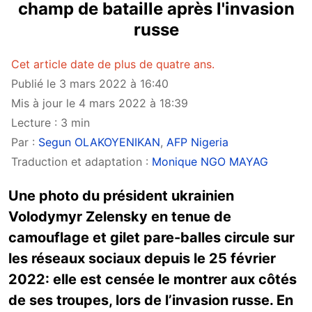
champ de bataille après l'invasion
russe
Cet article date de plus de quatre ans.
Publié le 3 mars 2022 à 16:40
Mis à jour le 4 mars 2022 à 18:39
Lecture : 3 min
Par :
Segun OLAKOYENIKAN
,
AFP Nigeria
Traduction et adaptation :
Monique NGO MAYAG
Une photo du président ukrainien
Volodymyr Zelensky en tenue de
camouflage et gilet pare-balles circule sur
les réseaux sociaux depuis le 25 février
2022: elle est censée le montrer aux côtés
de ses troupes, lors de l’invasion russe. En