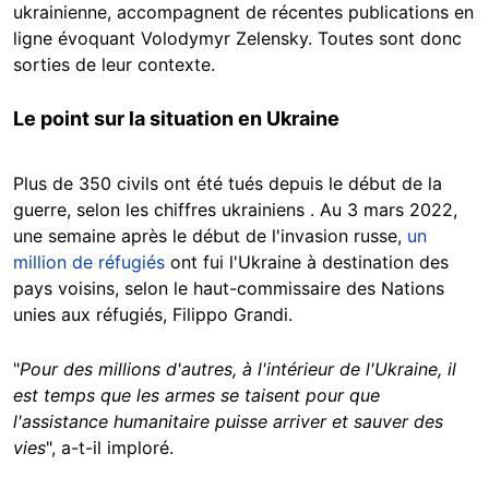
ukrainienne, accompagnent de récentes publications en
ligne évoquant Volodymyr Zelensky. Toutes sont donc
sorties de leur contexte.
Le point sur la situation en Ukraine
Plus de 350 civils ont été tués depuis le début de la
guerre, selon les chiffres ukrainiens . Au 3 mars 2022,
une semaine après le début de l'invasion russe,
un
million de réfugiés
ont fui l'Ukraine à destination des
pays voisins, selon le haut-commissaire des Nations
unies aux réfugiés, Filippo Grandi.
"
Pour des millions d'autres, à l'intérieur de l'Ukraine, il
est temps que les armes se taisent pour que
l'assistance humanitaire puisse arriver et sauver des
vies
", a-t-il imploré.