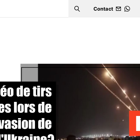
Contact
Search
WHA