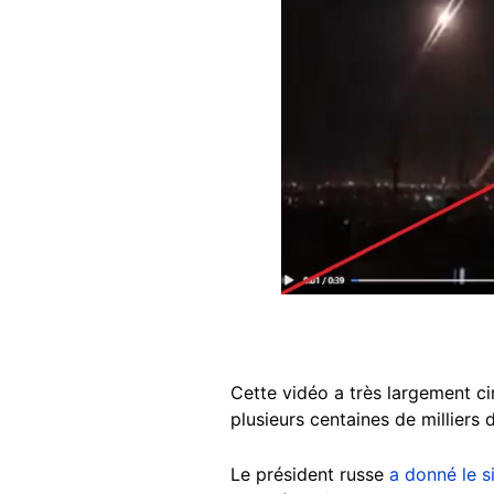
Cette vidéo a très largement c
plusieurs centaines de milliers 
Le président russe
a donné le s