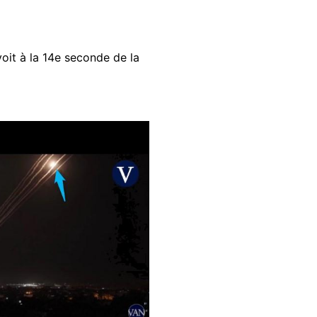
oit à la 14e seconde de la