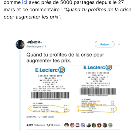
comme
ici
avec près de 5000 partages depuis le 27
mars et ce commentaire : "
Quand tu profites de la crise
pour augmenter les prix
".
Image