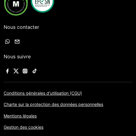
Nous contacter
Nous suivre
Conditions générales d'utilisation (CGU)
Charte sur la protection des données personnelles
Mentions légales
Gestion des cookies