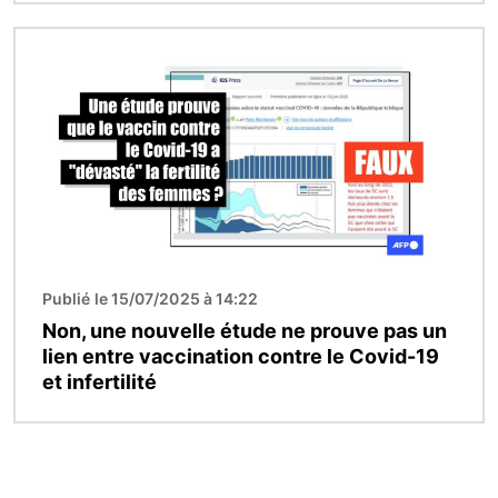
Image
Publié le 15/07/2025 à 14:22
Non, une nouvelle étude ne prouve pas un
lien entre vaccination contre le Covid-19
et infertilité