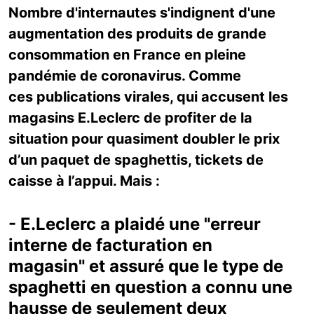
Nombre d'internautes s'indignent d'une
augmentation des produits de grande
consommation en France en pleine
pandémie de coronavirus. Comme
ces publications virales, qui accusent les
magasins E.Leclerc de profiter de la
situation pour quasiment doubler le prix
d’un paquet de spaghettis, tickets de
caisse à l’appui. Mais :
- E.Leclerc a plaidé une "erreur
interne de facturation en
magasin" et assuré que le type de
spaghetti en question a connu une
hausse de seulement deux