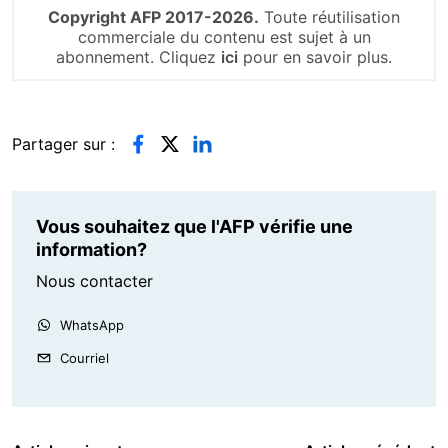
Copyright AFP 2017-2026.
Toute réutilisation
commerciale du contenu est sujet à un
abonnement. Cliquez
ici
pour en savoir plus.
Partager sur :
Vous souhaitez que l'AFP vérifie une
information?
Nous contacter
WhatsApp
Courriel