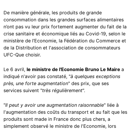
De manière générale, les produits de grande
consommation dans les grandes surfaces alimentaires
n’ont pas vu leur prix fortement augmenter du fait de la
crise sanitaire et économique liés au Covid-19, selon le
ministère de l’Economie, la Fédération du Commerce et
de la Distribution et l'association de consommateurs
UFC-Que choisir.
Le 6 avril,
le ministre de l'Economie Bruno Le Maire
a
indiqué n'avoir pas constaté, "
à quelques exceptions
près, une forte augmentation
" des prix, que ses
services suivent "
très régulièrement
".
"
Il peut y avoir une augmentation raisonnable
" liée à
l'augmentation des coûts du transport et au fait que les
produits sont made in France donc plus chers, a
simplement observé le ministre de l'Economie, lors