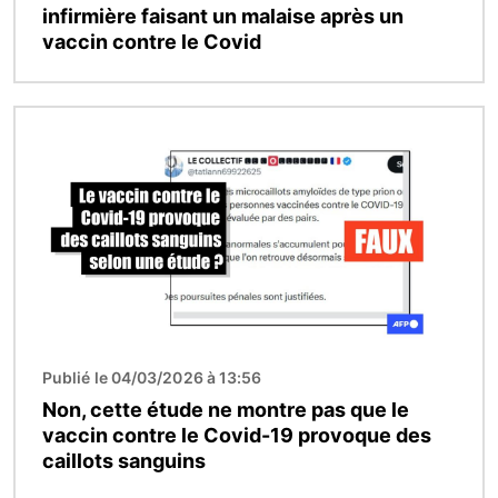
infirmière faisant un malaise après un
vaccin contre le Covid
Image
Publié le 04/03/2026 à 13:56
Non, cette étude ne montre pas que le
vaccin contre le Covid-19 provoque des
caillots sanguins