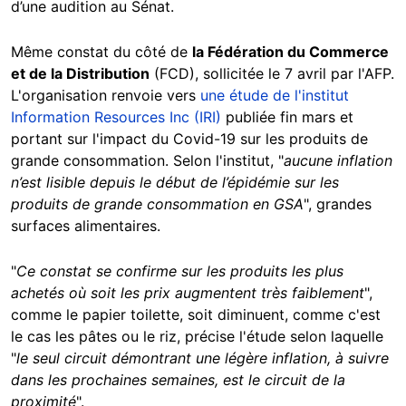
d’une audition au Sénat.
Même constat du côté de
la Fédération du Commerce
et de la Distribution
(FCD), sollicitée le 7 avril par l'AFP.
L'organisation renvoie vers
une étude de l'institut
Information Resources Inc (IRI)
publiée fin mars et
portant sur l'impact du Covid-19 sur les produits de
grande consommation. Selon l'institut, "
aucune inflation
n’est lisible depuis le début de l’épidémie sur les
produits de grande consommation en GSA
", grandes
surfaces alimentaires.
"
Ce constat se confirme sur les produits les plus
achetés où soit les prix augmentent très faiblement
",
comme le papier toilette, soit diminuent, comme c'est
le cas les pâtes ou le riz, précise l'étude selon laquelle
"
le seul circuit démontrant une légère inflation, à suivre
dans les prochaines semaines, est le circuit de la
proximité
".