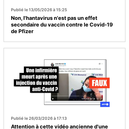
Publié le 13/05/2026 à 15:25
Non, l'hantavirus n'est pas un effet
secondaire du vaccin contre le Covid-19
de Pfizer
Image
Publié le 26/03/2026 à 17:13
Attention à cette vidéo ancienne d'une