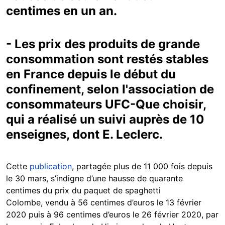
centimes en un an.
- Les prix des produits de grande
consommation sont restés stables
en France depuis le début du
confinement, selon l'association de
consommateurs UFC-Que choisir,
qui a réalisé un suivi auprès de 10
enseignes, dont E. Leclerc.
Cette
publication
, partagée plus de 11 000 fois depuis
le 30 mars, s’indigne d’une hausse de quarante
centimes du prix du paquet de spaghetti
Colombe, vendu à 56 centimes d’euros le 13 février
2020 puis à 96 centimes d’euros le 26 février 2020, par