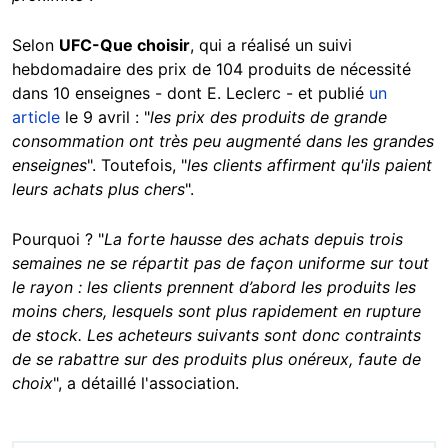
Selon
UFC-Que choisir
, qui a réalisé un suivi
hebdomadaire des prix de 104 produits de nécessité
dans 10 enseignes - dont E. Leclerc - et publié
un
article
le 9 avril : "
les prix des produits de grande
consommation ont très peu augmenté dans les grandes
enseignes
". Toutefois, "
les clients affirment qu'ils paient
leurs achats plus chers
".
Pourquoi ? "
La forte hausse des achats depuis trois
semaines ne se répartit pas de façon uniforme sur tout
le rayon : les clients prennent d’abord les produits les
moins chers, lesquels sont plus rapidement en rupture
de stock. Les acheteurs suivants sont donc contraints
de se rabattre sur des produits plus onéreux, faute de
choix
", a détaillé l'association.