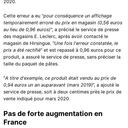
2020.
Cette erreur a eu "
pour conséquence un affichage
temporairement erroné du prix en magasin (0,56 euros
au lieu de 0,96 euros)
", a précisé le service de presse
des magasins E. Leclerc, après avoir contacté le
magasin de Hirsingue. "
Une fois l'erreur constatée, le
prix a été rectifié
" et est repassé à 0,96 euros pour ce
produit, a assuré le service de presse, sans préciser la
taille du paquet de pâtes.
"
A titre d'exemple, ce produit était vendu au prix de
0,94 euros un an auparavant (mars 2019)
”, a ajouté le
service de presse, soit à deux centimes près le prix de
vente indiqué pour mars 2020.
Pas de forte augmentation en
France