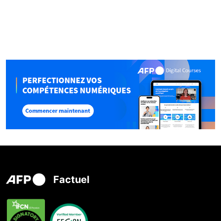
Factuel