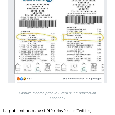
Capture d'écran prise le 8 avril d'une publication
Facebook
La publication a aussi été relayée sur Twitter,