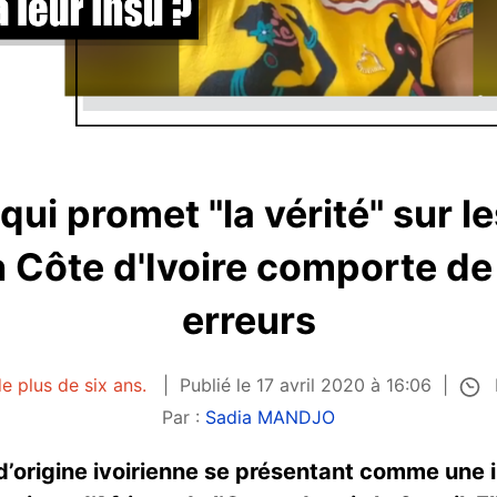
qui promet "la vérité" sur l
n Côte d'Ivoire comporte d
erreurs
e plus de six ans.
Publié le 17 avril 2020 à 16:06
Par :
Sadia MANDJO
’origine ivoirienne se présentant comme une i