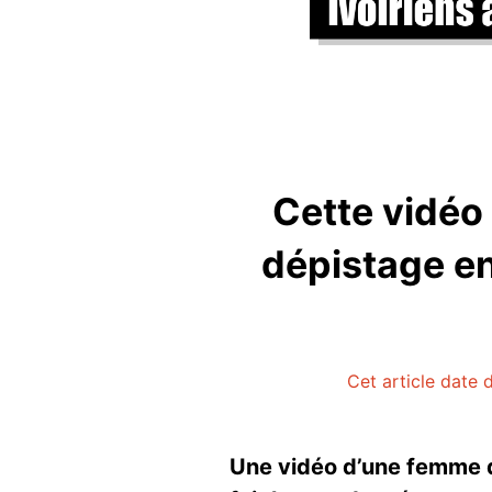
Cette vidéo 
dépistage e
Cet article date d
Une vidéo d’une femme d