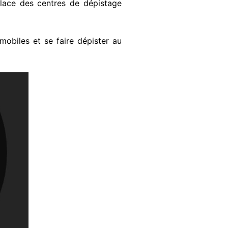
lace des centres de dépistage
obiles et se faire dépister au