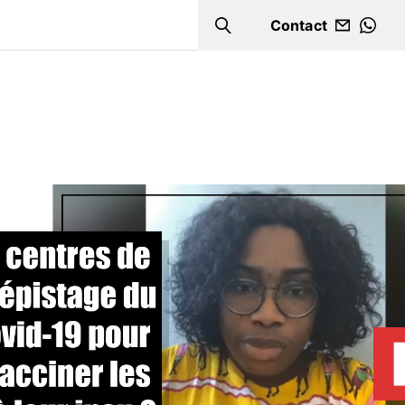
Contact
Search
WHA