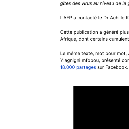
gîtes des virus au niveau de la
L'AFP a contacté le Dr Achille
Cette publication a généré plus
Afrique, dont certains cumulent
Le même texte, mot pour mot, a 
Yiagnigni mfopou, présenté c
18.000 partages
sur Facebook.
Image