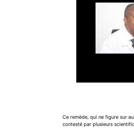
Ce remède, qui ne figure sur au
contesté par plusieurs scientifi