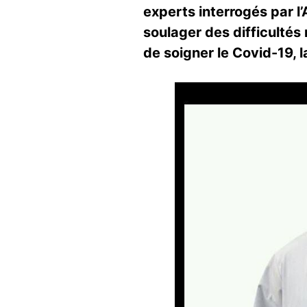
experts interrogés par l
soulager des difficultés
de soigner le Covid-19, 
Image