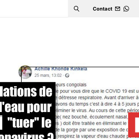
Contact
Search
WHA