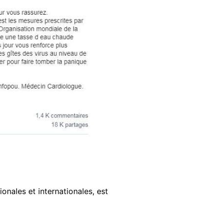
nales et internationales, est