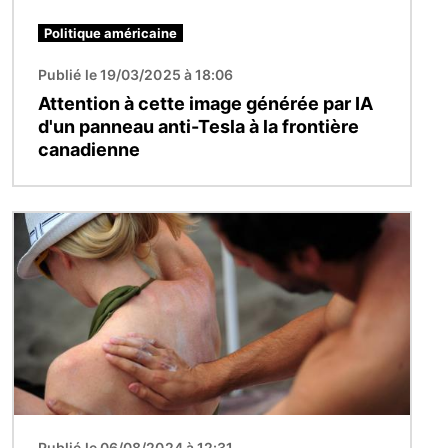
Politique américaine
Publié le 19/03/2025 à 18:06
Attention à cette image générée par IA
d'un panneau anti-Tesla à la frontière
canadienne
Image
Publié le 06/08/2024 à 12:31