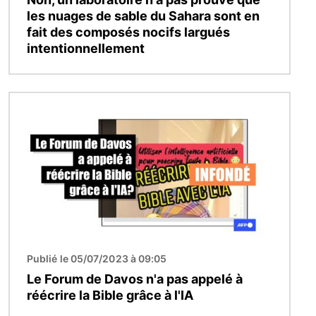
les nuages de sable du Sahara sont en
fait des composés nocifs largués
intentionnellement
Image
Publié le 05/07/2023 à 09:05
Le Forum de Davos n'a pas appelé à
réécrire la Bible grâce à l'IA