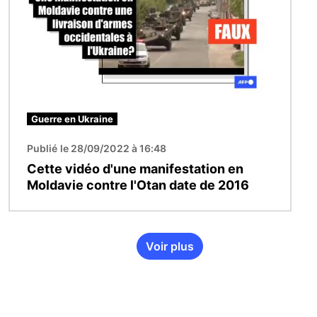
Guerre en Ukraine
Publié le 28/09/2022 à 16:48
Cette vidéo d'une manifestation en
Moldavie contre l'Otan date de 2016
Voir plus