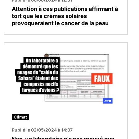
Attention à ces publications affirmant à
tort que les crèmes solaires
provoqueraient le cancer de la peau
Image
Climat
Publié le 02/05/2024 à 14:07
Non, un laboratoire n'a pas prouvé que