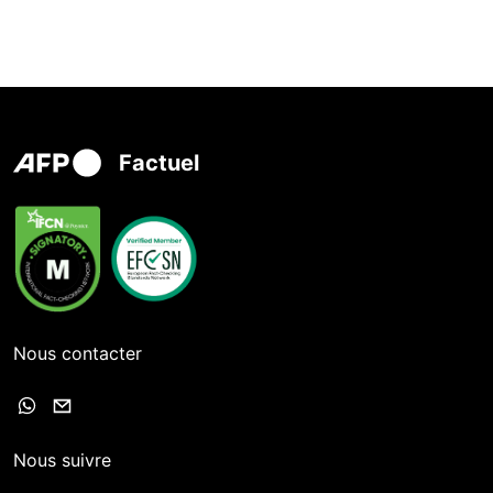
Factuel
Nous contacter
Nous suivre