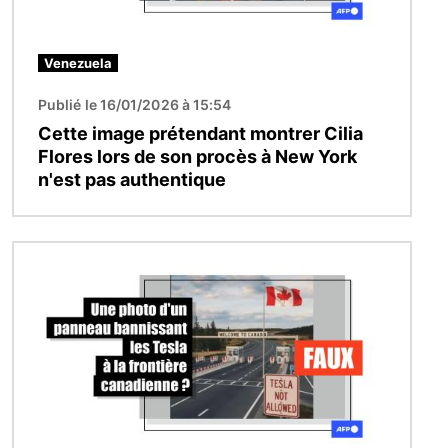
Venezuela
Publié le 16/01/2026 à 15:54
Cette image prétendant montrer Cilia
Flores lors de son procès à New York
n'est pas authentique
Image