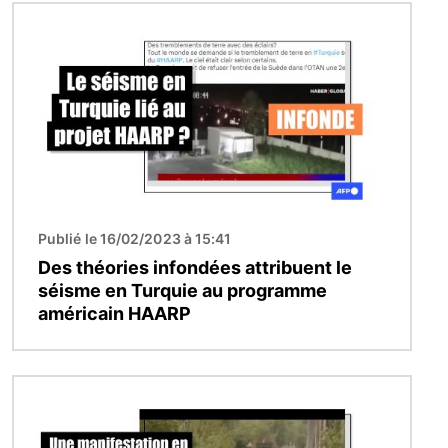
Image
Publié le 16/02/2023 à 15:41
Des théories infondées attribuent le
séisme en Turquie au programme
américain HAARP
Image