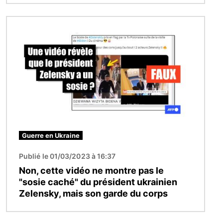
Image
Guerre en Ukraine
Publié le 01/03/2023 à 16:37
Non, cette vidéo ne montre pas le
"sosie caché" du président ukrainien
Zelensky, mais son garde du corps