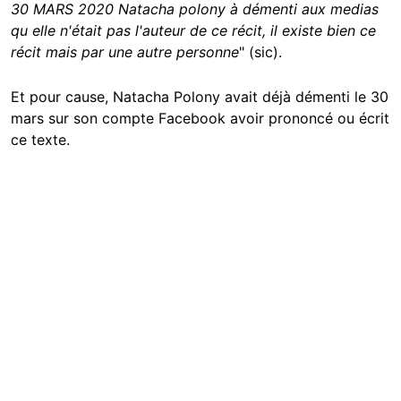
30 MARS 2020 Natacha polony à démenti aux medias
qu elle n'était pas l'auteur de ce récit, il existe bien ce
récit mais par une autre personne
" (sic).
Et pour cause, Natacha Polony avait déjà démenti le 30
mars sur son compte Facebook avoir prononcé ou écrit
ce texte.