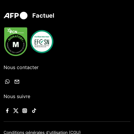
Factuel
Nous contacter
Nous suivre
Conditions générales d'utilisation (CGU)