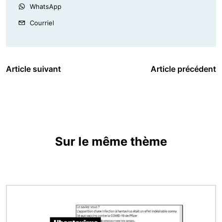
WhatsApp
Courriel
Article suivant
Article précédent
Sur le même thème
Image