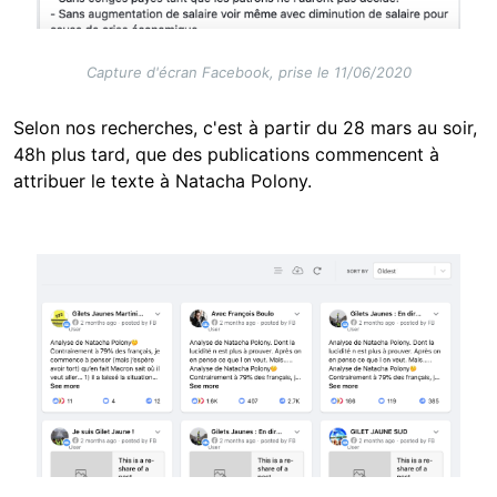
Capture d'écran Facebook, prise le 11/06/2020
Selon nos recherches, c'est à partir du 28 mars au soir,
48h plus tard, que des publications commencent à
attribuer le texte à Natacha Polony.
Image