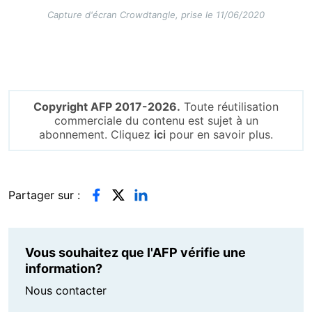
Capture d'écran Crowdtangle, prise le 11/06/2020
Copyright AFP 2017-2026.
Toute réutilisation
commerciale du contenu est sujet à un
abonnement. Cliquez
ici
pour en savoir plus.
Partager sur :
Vous souhaitez que l'AFP vérifie une
information?
Nous contacter