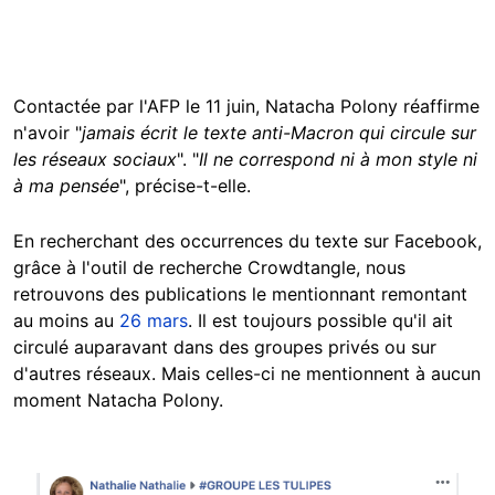
Contactée par l'AFP le 11 juin, Natacha Polony réaffirme
n'avoir "
jamais écrit le texte anti-Macron qui circule sur
les réseaux sociaux
". "
Il ne correspond ni à mon style ni
à ma pensée
", précise-t-elle.
En recherchant des occurrences du texte sur Facebook,
grâce à l'outil de recherche Crowdtangle, nous
retrouvons des publications le mentionnant remontant
au moins au
26 mars
. Il est toujours possible qu'il ait
circulé auparavant dans des groupes privés ou sur
d'autres réseaux. Mais celles-ci ne mentionnent à aucun
moment Natacha Polony.
Image