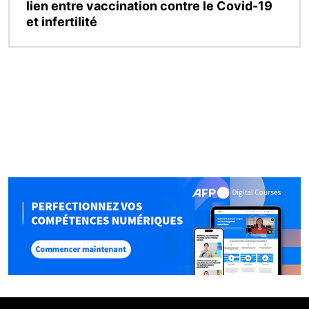
lien entre vaccination contre le Covid-19
et infertilité