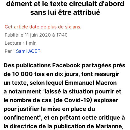
dément et le texte circulait d'abord
sans lui être attribué
Cet article date de plus de six ans.
Publié le 11 juin 2020 à 17:40
Lecture : 1 min
Par :
Sami ACEF
Des publications Facebook partagées près
de 10 000 fois en dix jours, font ressurgir
un texte, selon lequel Emmanuel Macron
a notamment "laissé la situation pourrir et
le nombre de cas (de Covid-19) exploser
pour justifier la mise en place du
confinement", et en prêtant cette critique à
la directrice de la publication de Marianne,