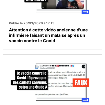
Publié le 26/03/2026 à 17:13
Attention à cette vidéo ancienne d'une
infirmière faisant un malaise après un
vaccin contre le Covid
Image