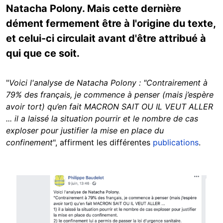
Natacha Polony. Mais cette dernière
dément fermement être à l'origine du texte,
et celui-ci circulait avant d'être attribué à
qui que ce soit.
"
Voici l'analyse de Natacha Polony : "Contrairement à
79% des français, je commence à penser (mais j’espère
avoir tort) qu’en fait MACRON SAIT OU IL VEUT ALLER
... il a laissé la situation pourrir et le nombre de cas
exploser pour justifier la mise en place du
confinement
", affirment les différentes
publications
.
Image