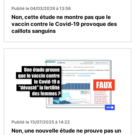
Publié le 04/03/2026 à 13:56
Non, cette étude ne montre pas que le
vaccin contre le Covid-19 provoque des
caillots sanguins
Image
Publié le 15/07/2025 à 14:22
Non, une nouvelle étude ne prouve pas un