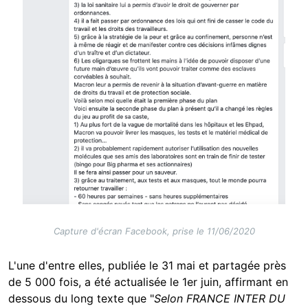
Capture d'écran Facebook, prise le 11/06/2020
L'une d'entre elles, publiée le 31 mai et partagée près
de 5 000 fois, a été actualisée le 1er juin, affirmant en
dessous du long texte que "
Selon FRANCE INTER DU