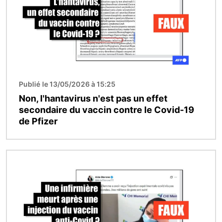
Publié le 13/05/2026 à 15:25
Non, l'hantavirus n'est pas un effet
secondaire du vaccin contre le Covid-19
de Pfizer
Image