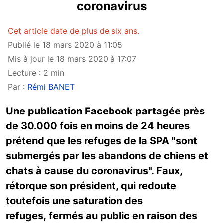
coronavirus
Cet article date de plus de six ans.
Publié le 18 mars 2020 à 11:05
Mis à jour le 18 mars 2020 à 17:07
Lecture : 2 min
Par :
Rémi BANET
Une publication Facebook partagée près
de 30.000 fois en moins de 24 heures
prétend que les refuges de la SPA "sont
submergés par les abandons de chiens et
chats à cause du coronavirus". Faux,
rétorque son président, qui redoute
toutefois une saturation des
refuges, fermés au public en raison des