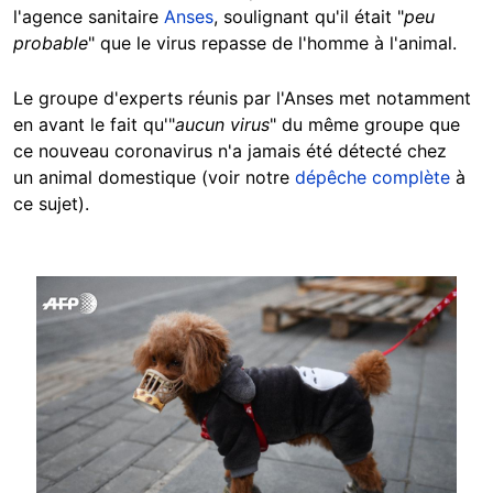
l'agence sanitaire
Anses
, soulignant qu'il était "
peu
probable
" que le virus repasse de l'homme à l'animal.
Le groupe d'experts réunis par l'Anses met notamment
en avant le fait qu'"
aucun virus
" du même groupe que
ce nouveau coronavirus n'a jamais été détecté chez
un animal domestique (voir notre
dépêche complète
à
ce sujet).
Image