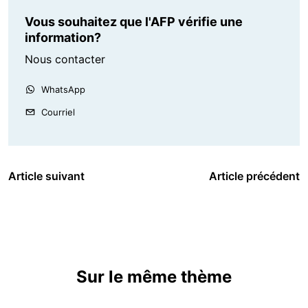
Vous souhaitez que l'AFP vérifie une
information?
Nous contacter
WhatsApp
Courriel
Article suivant
Article précédent
Sur le même thème