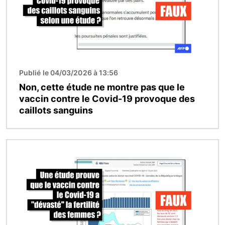
Publié le 04/03/2026 à 13:56
Non, cette étude ne montre pas que le
vaccin contre le Covid-19 provoque des
caillots sanguins
Image