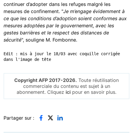
continuer d’adopter dans les refuges malgré les
mesures de confinement. "
Je m’engage évidemment à
ce que les conditions d’adoption soient conformes aux
mesures adoptées par le gouvernement, avec les
gestes barrières et le respect des distances de
sécurité
", souligne M. Fombonne.
Edit : mis à jour le 18/03 avec coquille corrigée 
dans l'image de tête
Copyright AFP 2017-2026.
Toute réutilisation
commerciale du contenu est sujet à un
abonnement. Cliquez
ici
pour en savoir plus.
Partager sur :