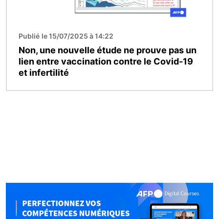
Publié le 15/07/2025 à 14:22
Non, une nouvelle étude ne prouve pas un
lien entre vaccination contre le Covid-19
et infertilité