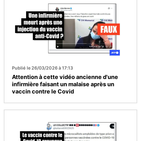
Publié le 26/03/2026 à 17:13
Attention à cette vidéo ancienne d'une
infirmière faisant un malaise après un
vaccin contre le Covid
Image