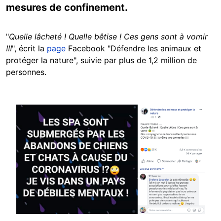
mesures de confinement.
"
Quelle lâcheté ! Quelle bêtise ! Ces gens sont à vomir
!!!
", écrit la
page
Facebook "Défendre les animaux et
protéger la nature", suivie par plus de 1,2 million de
personnes.
Image