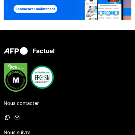
Factuel
Nous contacter
Nous suivre