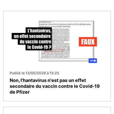
Image
Publié le 13/05/2026 à 15:25
Non, l'hantavirus n'est pas un effet
secondaire du vaccin contre le Covid-19
de Pfizer
Image