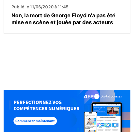
Publié le 11/06/2020 à 11:45
Non, la mort de George Floyd n'a pas été
mise en scène et jouée par des acteurs