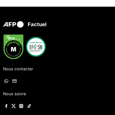
Factuel
Nous contacter
Nous suivre