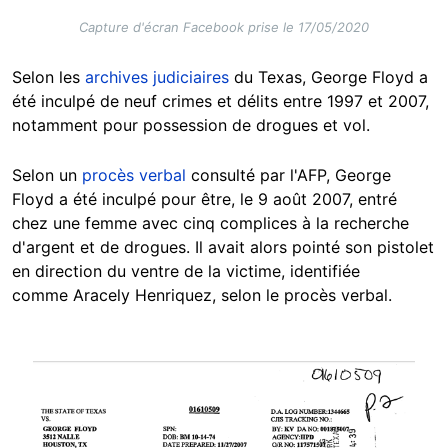
Capture d'écran Facebook prise le 17/05/2020
Selon les
archives judiciaires
du Texas, George Floyd a
été inculpé de neuf crimes et délits entre 1997 et 2007,
notamment pour possession de drogues et vol.
Selon un
procès verbal
consulté par l'AFP, George
Floyd a été inculpé pour être, le 9 août 2007, entré
chez une femme avec cinq complices à la recherche
d'argent et de drogues. Il avait alors pointé son pistolet
en direction du ventre de la victime, identifiée
comme Aracely Henriquez, selon le procès verbal.
Image