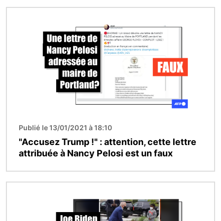
Image
Publié le 13/01/2021 à 18:10
"Accusez Trump !" : attention, cette lettre
attribuée à Nancy Pelosi est un faux
Image