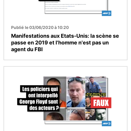
Publié le 03/06/2020 à 10:20
Manifestations aux Etats-Unis: la scène se
passe en 2019 et l'homme n'est pas un
agent du FBI
Image