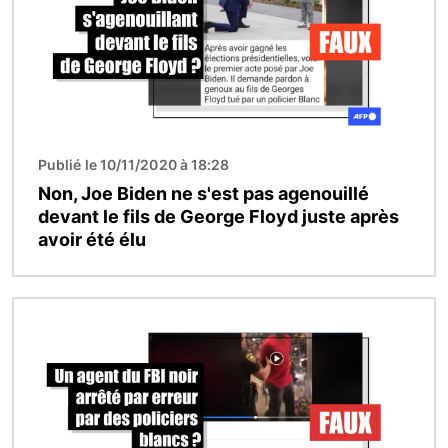
Publié le 10/11/2020 à 18:28
Non, Joe Biden ne s'est pas agenouillé
devant le fils de George Floyd juste après
avoir été élu
Image