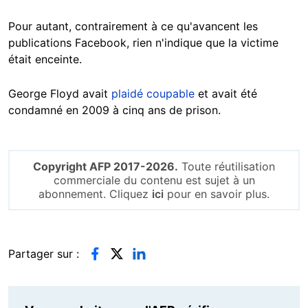
Pour autant, contrairement à ce qu'avancent les
publications Facebook, rien n'indique que la victime
était enceinte.
George Floyd avait
plaidé coupable
et avait été
condamné en 2009 à cinq ans de prison.
Copyright AFP 2017-2026.
Toute réutilisation
commerciale du contenu est sujet à un
abonnement. Cliquez
ici
pour en savoir plus.
Partager sur :