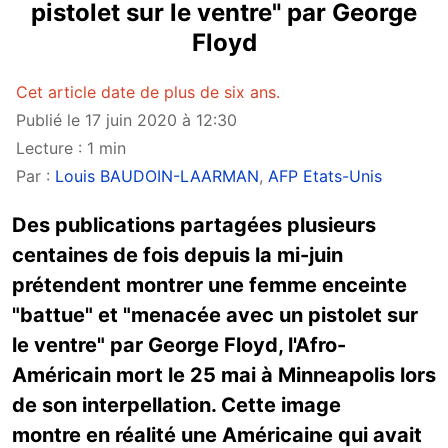
pistolet sur le ventre" par George
Floyd
Cet article date de plus de six ans.
Publié le 17 juin 2020 à 12:30
Lecture : 1 min
Par :
Louis BAUDOIN-LAARMAN
,
AFP Etats-Unis
Des publications partagées plusieurs
centaines de fois depuis la mi-juin
prétendent montrer une femme enceinte
"battue" et "menacée avec un pistolet sur
le ventre" par George Floyd, l'Afro-
Américain mort le 25 mai à Minneapolis lors
de son interpellation. Cette image
montre en réalité une Américaine qui avait