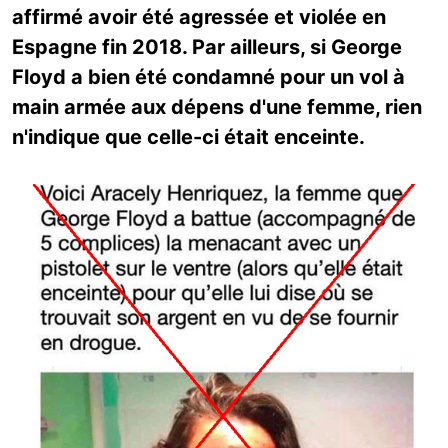
affirmé avoir été agressée et violée en
Espagne fin 2018. Par ailleurs, si George
Floyd a bien été condamné pour un vol à
main armée aux dépens d'une femme, rien
n'indique que celle-ci était enceinte.
Image