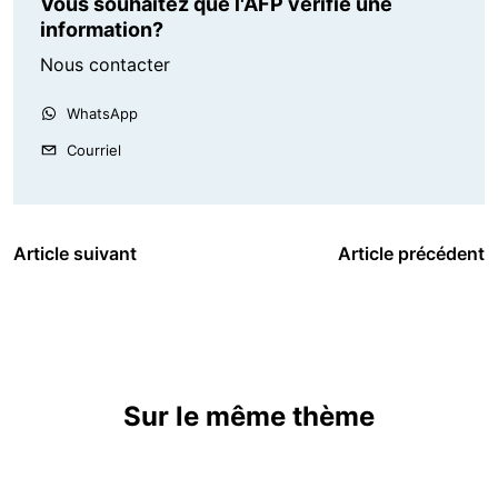
Vous souhaitez que l'AFP vérifie une
information?
Nous contacter
WhatsApp
Courriel
Article suivant
Article précédent
Sur le même thème