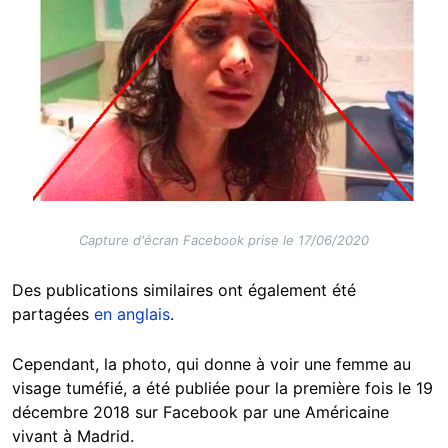
Capture d'écran Facebook prise le 17/06/2020
Des publications similaires ont également été
partagées
en anglais
.
Cependant, la photo, qui donne à voir une femme au
visage tuméfié, a été publiée pour la première fois le 19
décembre 2018 sur Facebook par une Américaine
vivant à Madrid.