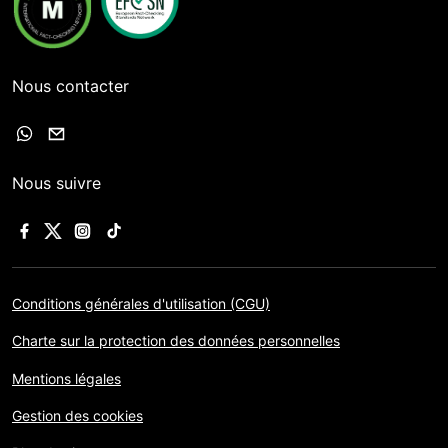
Nous contacter
Nous suivre
Conditions générales d'utilisation (CGU)
Charte sur la protection des données personnelles
Mentions légales
Gestion des cookies