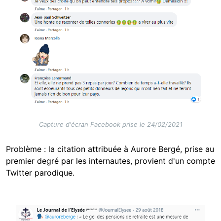
Capture d'écran Facebook prise le 24/02/2021
Problème : la citation attribuée à Aurore Bergé, prise au
premier degré par les internautes, provient d'un compte
Twitter parodique.
Image