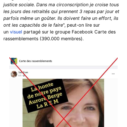
justice sociale. Dans ma circonscription je croise tous
les jours des retraités qui prennent 3 repas par jour et
parfois même un goûter. Ils doivent faire un effort, ils
ont les capacités de le faire
", peut-on lire sur
un
visuel
partagé sur le groupe Facebook Carte des
rassemblements (390.000 membres).
Image