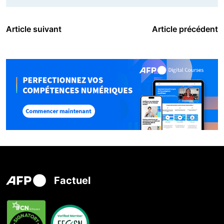
Article suivant
Article précédent
Factuel