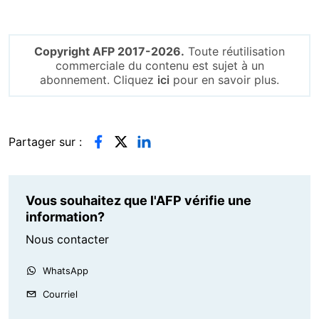
Copyright AFP 2017-2026.
Toute réutilisation
commerciale du contenu est sujet à un
abonnement. Cliquez
ici
pour en savoir plus.
Partager sur :
Vous souhaitez que l'AFP vérifie une
information?
Nous contacter
WhatsApp
Courriel