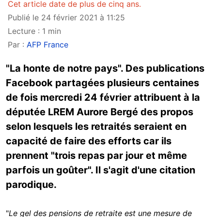
Cet article date de plus de cinq ans.
Publié le 24 février 2021 à 11:25
Lecture : 1 min
Par :
AFP France
"La honte de notre pays". Des publications
Facebook partagées plusieurs centaines
de fois mercredi 24 février attribuent à la
députée LREM Aurore Bergé des propos
selon lesquels les retraités seraient en
capacité de faire des efforts car ils
prennent "trois repas par jour et même
parfois un goûter". Il s'agit d'une citation
parodique.
"
Le gel des pensions de retraite est une mesure de