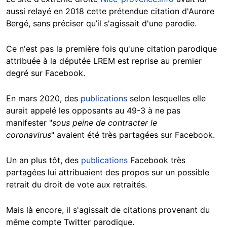
aussi relayé en 2018 cette prétendue citation d'Aurore
Bergé, sans préciser qu’il s'agissait d'une parodie.
Ce n'est pas la première fois qu'une citation parodique
attribuée à la députée LREM est reprise au premier
degré sur Facebook.
En mars 2020, des
publications
selon lesquelles elle
aurait appelé les opposants au 49-3 à ne pas
manifester "
sous peine de contracter le
coronavirus
" avaient été très partagées sur Facebook.
Un an plus tôt, des
publications
Facebook très
partagées lui attribuaient des propos sur un possible
retrait du droit de vote aux retraités.
Mais là encore, il s'agissait de citations provenant du
même compte Twitter parodique.