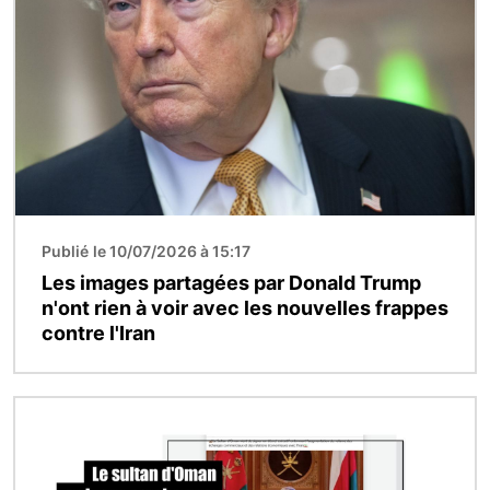
Publié le 10/07/2026 à 15:17
Les images partagées par Donald Trump
n'ont rien à voir avec les nouvelles frappes
contre l'Iran
Image