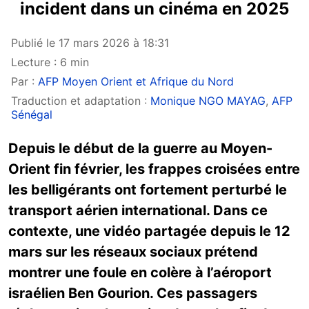
incident dans un cinéma en 2025
Publié le 17 mars 2026 à 18:31
Lecture : 6 min
Par :
AFP Moyen Orient et Afrique du Nord
Traduction et adaptation :
Monique NGO MAYAG
,
AFP
Sénégal
Depuis le début de la guerre au Moyen-
Orient fin février, les frappes croisées entre
les belligérants ont fortement perturbé le
transport aérien international. Dans ce
contexte, une vidéo partagée depuis le 12
mars sur les réseaux sociaux prétend
montrer une foule en colère à l’aéroport
israélien Ben Gourion. Ces passagers