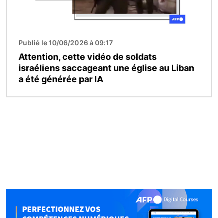
Publié le 10/06/2026 à 09:17
Attention, cette vidéo de soldats
israéliens saccageant une église au Liban
a été générée par IA