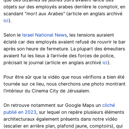
objets sur des employés arabes derrière le comptoir, en
scandant "
mort aux Arabes"
(article en anglais archivé
ici
).
Selon le
Israel National News
, les tensions auraient
éclaté car des employés avaient refusé de rouvrir le bar
après son heure de fermeture. La plupart des émeutiers
avaient fui les lieux à l’arrivée des forces de police,
précisait le journal (article en anglais archivé
ici
).
Pour être sûr que la vidéo que nous vérifions a bien été
tournée sur ce lieu, nous cherchons une photo montrant
l’intérieur du Cinema City de Jérusalem.
On retrouve notamment sur Google Maps un
cliché
publié en 2023
, sur lequel on repère plusieurs éléments
architecturaux également présents dans notre vidéo
(escalier en arrière plan, plafond jaune, comptoirs), qui