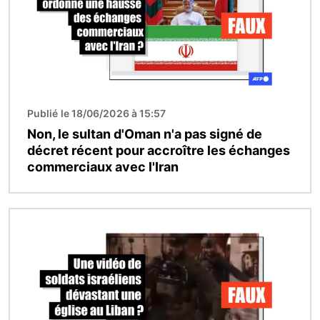
Publié le 18/06/2026 à 15:57
Non, le sultan d'Oman n'a pas signé de
décret récent pour accroître les échanges
commerciaux avec l'Iran
Image