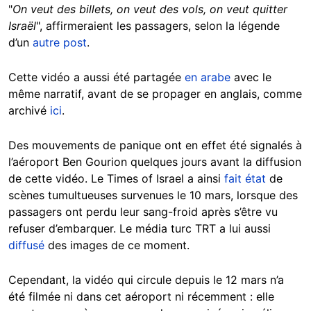
"
On veut des billets, on veut des vols, on veut quitter
Israël
", affirmeraient les passagers, selon la légende
d’un
autre post
.
Cette vidéo a aussi été partagée
en arabe
avec le
même narratif, avant de se propager en anglais, comme
archivé
ici
.
Des mouvements de panique ont en effet été signalés à
l’aéroport Ben Gourion quelques jours avant la diffusion
de cette vidéo. Le Times of Israel a ainsi
fait état
de
scènes tumultueuses survenues le 10 mars, lorsque des
passagers ont perdu leur sang-froid après s’être vu
refuser d’embarquer. Le média turc TRT a lui aussi
diffusé
des images de ce moment.
Cependant, la vidéo qui circule depuis le 12 mars n’a
été filmée ni dans cet aéroport ni récemment : elle