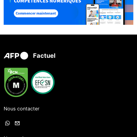
Factuel
Nous contacter