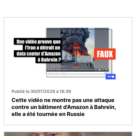
Image
Publié le 30/07/2026 à 16:39
Cette vidéo ne montre pas une attaque
contre un bâtiment d’Amazon à Bahreïn,
elle a été tournée en Russie
Image