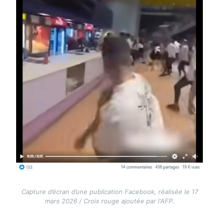
Capture d’écran d’une publication Facebook, réalisée le 17
mars 2026 / Croix rouge ajoutée par l'AFP.