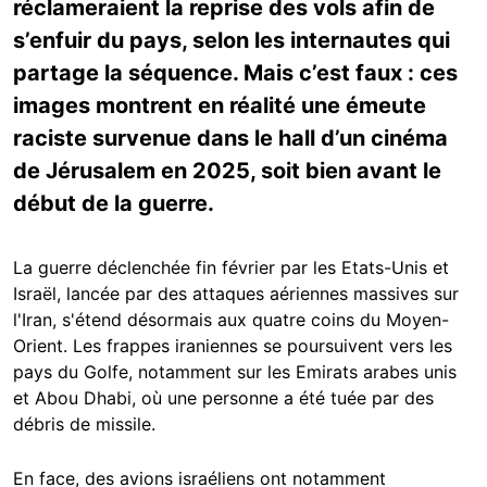
réclameraient la reprise des vols afin de
s’enfuir du pays, selon les internautes qui
partage la séquence. Mais c’est faux : ces
images montrent en réalité une émeute
raciste survenue dans le hall d’un cinéma
de Jérusalem en 2025, soit bien avant le
début de la guerre.
La guerre déclenchée fin février par les Etats-Unis et
Israël, lancée par des attaques aériennes massives sur
l'Iran, s'étend désormais aux quatre coins du Moyen-
Orient. Les frappes iraniennes se poursuivent vers les
pays du Golfe, notamment sur les Emirats arabes unis
et Abou Dhabi, où une personne a été tuée par des
débris de missile.
En face, des avions israéliens ont notamment