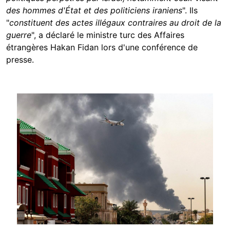
des hommes d'État et des politiciens iraniens
". Ils
"
constituent des actes illégaux contraires au droit de la
guerre
", a déclaré le ministre turc des Affaires
étrangères Hakan Fidan lors d'une conférence de
presse.
Image