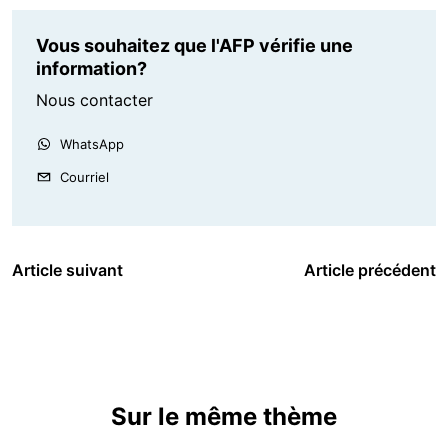
Vous souhaitez que l'AFP vérifie une
information?
Nous contacter
WhatsApp
Courriel
Article suivant
Article précédent
Sur le même thème