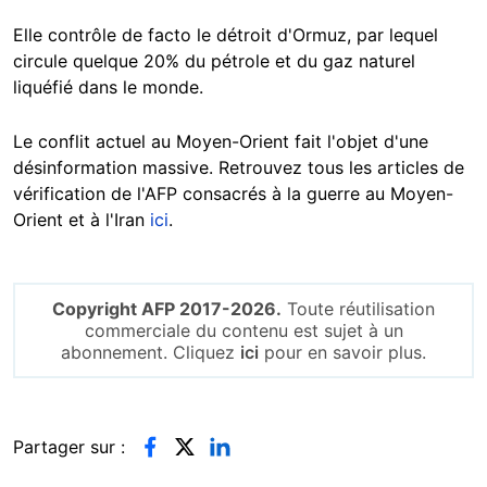
Elle contrôle de facto le détroit d'Ormuz, par lequel
circule quelque 20% du pétrole et du gaz naturel
liquéfié dans le monde.
Le conflit actuel au Moyen-Orient fait l'objet d'une
désinformation massive. Retrouvez tous les articles de
vérification de l'AFP consacrés à la guerre au Moyen-
Orient et à l'Iran
ici
.
Copyright AFP 2017-2026.
Toute réutilisation
commerciale du contenu est sujet à un
abonnement. Cliquez
ici
pour en savoir plus.
Partager sur :