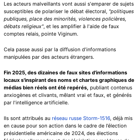
Les acteurs malveillants vont aussi s'emparer de sujets
susceptibles de polariser le débat électoral,
"politiques
publiques, place des minorités, violences policières,
débats religieux"
, et les amplifier à l'aide de faux
comptes relais, pointe Viginum.
Cela passe aussi par la diffusion d'informations
manipulées par des acteurs étrangers.
Fin 2025, des dizaines de faux sites d'informations
locaux s'inspirant des noms et chartes graphiques de
médias bien réels ont été repérés,
publiant contenus
anxiogènes et clivants, mêlant vrai et faux, et générés
par l'intelligence artificielle.
Ils sont attribués au
réseau
russe Storm-1516
, déjà mis
en cause pour son action dans le cadre de l’élection
présidentielle américaine de 2024, des élections