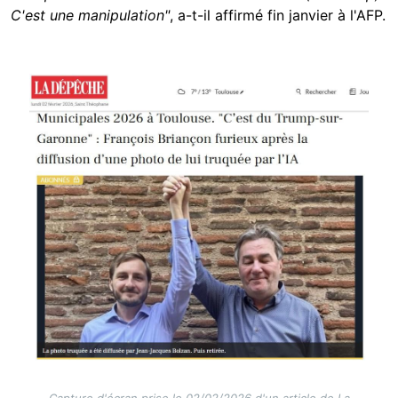
C'est une manipulation"
, a-t-il affirmé fin janvier à l'AFP.
Image