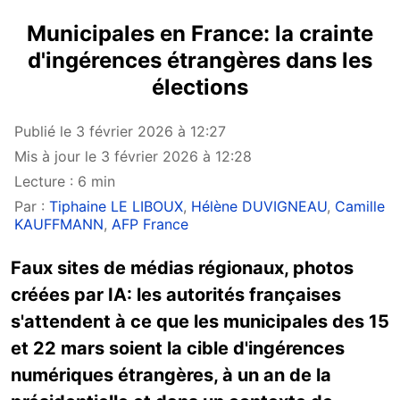
Municipales en France: la crainte
d'ingérences étrangères dans les
élections
Publié le 3 février 2026 à 12:27
Mis à jour le 3 février 2026 à 12:28
Lecture : 6 min
Par :
Tiphaine LE LIBOUX
,
Hélène DUVIGNEAU
,
Camille
KAUFFMANN
,
AFP France
Faux sites de médias régionaux, photos
créées par IA: les autorités françaises
s'attendent à ce que les municipales des 15
et 22 mars soient la cible d'ingérences
numériques étrangères, à un an de la