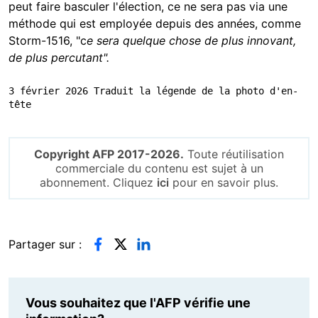
peut faire basculer l'élection, ce ne sera pas via une
méthode qui est employée depuis des années, comme
Storm-1516, "c
e sera quelque chose de plus innovant,
de plus percutant".
3 février 2026 Traduit la légende de la photo d'en-
tête
Copyright AFP 2017-2026.
Toute réutilisation
commerciale du contenu est sujet à un
abonnement. Cliquez
ici
pour en savoir plus.
Partager sur :
Vous souhaitez que l'AFP vérifie une