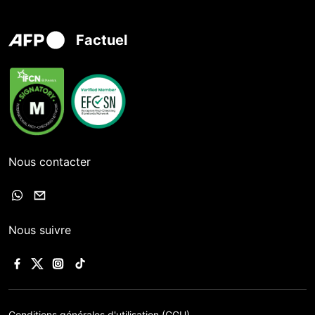
Factuel
Nous contacter
Nous suivre
Conditions générales d'utilisation (CGU)