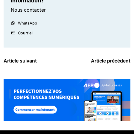
information?
Nous contacter
WhatsApp
Courriel
Article suivant
Article précédent