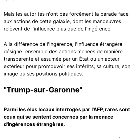
Mais les autorités n'ont pas forcément la parade face
aux actions de cette galaxie, dont les manoeuvres
relèvent de l'influence plus que de l'ingérence.
A la différence de l'ingérence, l'influence étrangère
désigne l’ensemble des actions menées de manière
transparente et assumée par un État ou un acteur
extérieur pour promouvoir ses intérêts, sa culture, son
image ou ses positions politiques.
"Trump-sur-Garonne"
Parmi les élus locaux interrogés par l'AFP, rares sont
ceux qui se sentent concernés par la menace
d'ingérences étrangères.