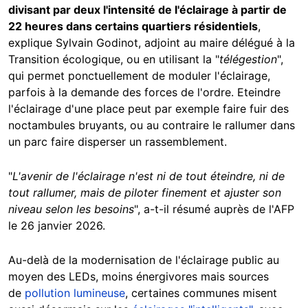
divisant par deux l'intensité de l'éclairage à partir de
22 heures dans certains quartiers résidentiels
,
explique Sylvain Godinot, adjoint au maire délégué à la
Transition écologique, ou en utilisant la "
télégestion
",
qui permet ponctuellement de moduler l'éclairage,
parfois à la demande des forces de l'ordre. Eteindre
l'éclairage d'une place peut par exemple faire fuir des
noctambules bruyants, ou au contraire le rallumer dans
un parc faire disperser un rassemblement.
"
L'avenir de l'éclairage n'est ni de tout éteindre, ni de
tout rallumer, mais de piloter finement et ajuster son
niveau selon les besoins
", a-t-il résumé auprès de l'AFP
le 26 janvier 2026.
Au-delà de la modernisation de l'éclairage public au
moyen des LEDs, moins énergivores mais sources
de
pollution lumineuse
, certaines communes misent