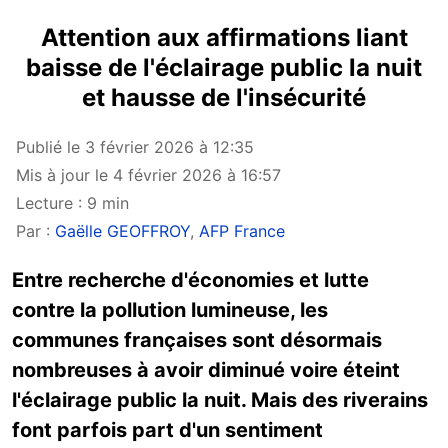
Attention aux affirmations liant
baisse de l'éclairage public la nuit
et hausse de l'insécurité
Publié le 3 février 2026 à 12:35
Mis à jour le 4 février 2026 à 16:57
Lecture : 9 min
Par :
Gaëlle GEOFFROY
,
AFP France
Entre recherche d'économies et lutte
contre la pollution lumineuse, les
communes françaises sont désormais
nombreuses à avoir diminué voire éteint
l'éclairage public la nuit. Mais des riverains
font parfois part d'un sentiment