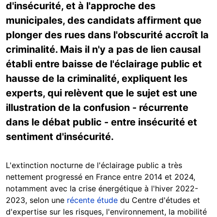
d'insécurité, et à l'approche des
municipales, des candidats affirment que
plonger des rues dans l'obscurité accroît la
criminalité. Mais il n'y a pas de lien causal
établi entre baisse de l'éclairage public et
hausse de la criminalité, expliquent les
experts, qui relèvent que le sujet est une
illustration de la confusion - récurrente
dans le débat public - entre insécurité et
sentiment d'insécurité.
L'extinction nocturne de l'éclairage public a très
nettement progressé en France entre 2014 et 2024,
notamment avec la crise énergétique à l'hiver 2022-
2023, selon une
récente étude
du Centre d'études et
d'expertise sur les risques, l'environnement, la mobilité