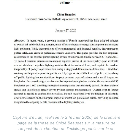
Capture d'écran, réalisée le 2 février 2026, de la première
page de la thèse de Chloé Beaudet sur la mesure de
l'impact de l'extinction de l'éclairage public sur la en