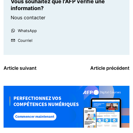
Vous souhaitez que l'AFP vérifie une
information?
Nous contacter
WhatsApp
Courriel
Article suivant
Article précédent