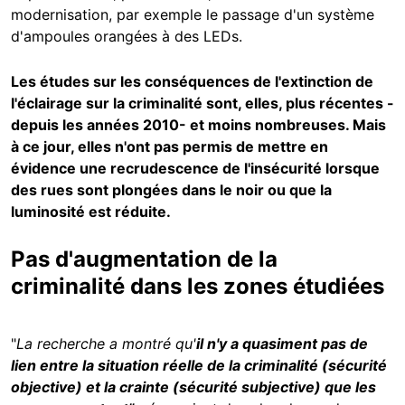
modernisation, par exemple le passage d'un système
d'ampoules orangées à des LEDs.
Les études sur les conséquences de l'extinction de
l'éclairage sur la criminalité sont, elles, plus récentes -
depuis les années 2010- et moins nombreuses. M
ais
à ce jour, elles n'ont pas permis de mettre en
évidence une recrudescence de l'insécurité lorsque
des rues sont plongées dans le noir ou que la
luminosité est réduite.
Pas d'augmentation de la
criminalité dans les zones étudiées
"
La recherche a montré qu'
il n'y a quasiment pas de
lien entre la situation réelle de la criminalité (sécurité
objective) et la crainte (sécurité subjective) que les