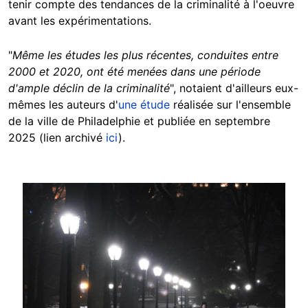
tenir compte des tendances de la criminalité à l'oeuvre
avant les expérimentations.
"
Même les études les plus récentes, conduites entre
2000 et 2020, ont été menées dans une période
d'ample déclin de la criminalité
", notaient d'ailleurs eux-
mêmes les auteurs d'
une étude
réalisée sur l'ensemble
de la ville de Philadelphie et publiée en septembre
2025 (lien archivé
ici
).
Image