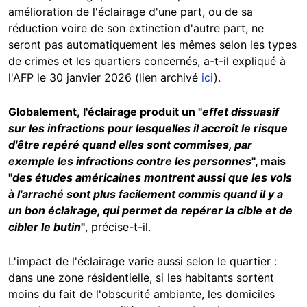
amélioration de l'éclairage d'une part, ou de sa
réduction voire de son extinction d'autre part, ne
seront pas automatiquement les mêmes selon les types
de crimes et les quartiers concernés, a-t-il expliqué à
l'AFP le 30 janvier 2026 (lien archivé
ici
).
Globalement, l'éclairage produit un "
effet dissuasif
sur les infractions pour lesquelles il accroît le risque
d'être repéré quand elles sont commises, par
exemple les infractions contre les personnes
", mais
"
des études américaines montrent aussi que les vols
à l'arraché sont plus facilement commis quand il y a
un bon éclairage, qui permet de repérer la cible et de
cibler le butin
"
, précise-t-il.
L'impact de l'éclairage varie aussi selon le quartier :
dans une zone résidentielle, si les habitants sortent
moins du fait de l'obscurité ambiante, les domiciles