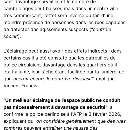
sont davantage surveillés et le nombre de
cambriolages peut baisser, mais dans un centre ville
très commerçant, l'effet sera inverse du fait d'une
moindre présence de personnes dans les rues capables
de détecter des agissements suspects ("
contrôle
social
").
L'éclairage peut aussi avoir des effets indirects : dans
certains cas il a été constaté que les patrouilles de
police circulaient davantage dans les quartiers où il
était allumé, leur tâche étant facilitée par la lumière, ce
qui "
accroît encore le contexte dissuasif
", explique
Vincent Francis.
"Un meilleur éclairage de l'espace public ne conduit
pas nécessairement à davantage de sécurité"
, a
confirmé la police berlinoise à l'AFP le 3 février 2026,
expliquant qu'"
on considère généralement que des rues
sombres peuvent entraîner une hausse des