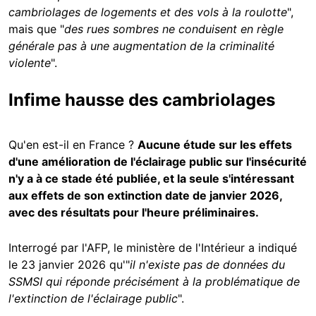
cambriolages de logements et des vols à la roulotte
",
mais que "
des rues sombres ne conduisent en règle
générale pas à une augmentation de la criminalité
violente
".
Infime hausse des cambriolages
Qu'en est-il en France ?
Aucune étude sur les effets
d'une amélioration de l'éclairage public sur l'insécurité
n'y a à ce stade été publiée, et la seule s'intéressant
aux effets de son extinction date de janvier 2026,
avec des résultats pour l'heure préliminaires.
Interrogé par l'AFP, le ministère de l'Intérieur a indiqué
le 23 janvier 2026 qu'"
il n'existe pas de données du
SSMSI qui réponde précisément à la problématique de
l'extinction de l'éclairage public
".