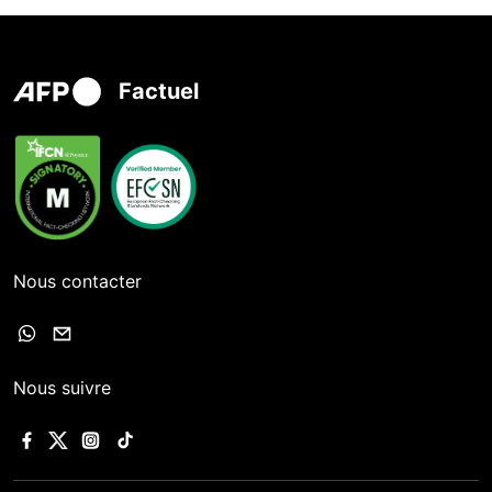
Factuel
Nous contacter
Nous suivre