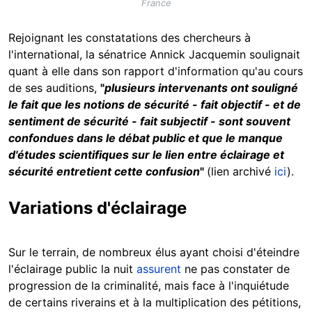
France
Rejoignant les constatations des chercheurs à
l'international, la sénatrice Annick Jacquemin soulignait
quant à elle dans son rapport d'information qu'au cours
de ses auditions,
"
plusieurs intervenants ont souligné
le fait que les notions de sécurité - fait objectif - et de
sentiment de sécurité - fait subjectif - sont souvent
confondues dans le débat public et que le manque
d'études scientifiques sur le lien entre éclairage et
sécurité entretient cette confusion
"
(lien archivé
ici
).
Variations d'éclairage
Sur le terrain, de nombreux élus ayant choisi d'éteindre
l'éclairage public la nuit
assurent
ne pas constater de
progression de la criminalité, mais face à l'inquiétude
de certains riverains et à la multiplication des pétitions,