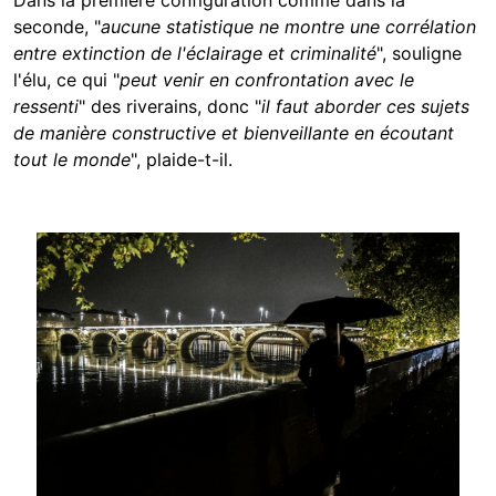
seconde, "
aucune statistique ne montre une corrélation
entre extinction de l'éclairage et criminalité
", souligne
l'élu, ce qui "
peut venir en confrontation avec le
ressenti
" des riverains, donc "
il faut aborder ces sujets
de manière constructive et bienveillante en écoutant
tout le monde
", plaide-t-il.
Image