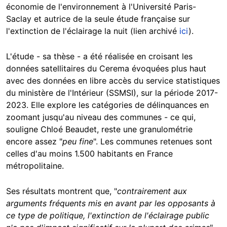
économie de l'environnement à l'Université Paris-
Saclay et autrice de la seule étude française sur
l'extinction de l'éclairage la nuit (lien archivé
ici
).
L'étude - sa thèse - a été réalisée en croisant les
données satellitaires du Cerema évoquées plus haut
avec des données en libre accès du service statistiques
du ministère de l'Intérieur (SSMSI), sur la période 2017-
2023. Elle explore les catégories de délinquances en
zoomant jusqu'au niveau des communes - ce qui,
souligne Chloé Beaudet, reste une granulométrie
encore assez "
peu fine
". Les communes retenues sont
celles d'au moins 1.500 habitants en France
métropolitaine.
Ses résultats montrent que, "
contrairement aux
arguments fréquents mis en avant par les opposants à
ce type de politique, l'extinction de l'éclairage public