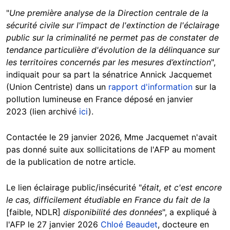
"
Une première analyse de la Direction centrale de la
sécurité civile sur l'impact de l'extinction de l'éclairage
public sur la criminalité ne permet pas de constater de
tendance particulière d'évolution de la délinquance sur
les territoires concernés par les mesures d’extinction
",
indiquait pour sa part la sénatrice Annick Jacquemet
(Union Centriste) dans un
rapport d'information
sur la
pollution lumineuse en France déposé en janvier
2023 (lien archivé
ici
).
Contactée le 29 janvier 2026, Mme Jacquemet n'avait
pas donné suite aux sollicitations de l'AFP au moment
de la publication de notre article.
Le lien éclairage public/insécurité "
était, et c'est encore
le cas, difficilement étudiable en France du fait de la
[faible, NDLR]
disponibilité des données
", a expliqué à
l'AFP le 27 janvier 2026
Chloé Beaudet
, docteure en