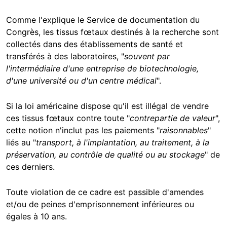
Comme l'explique le Service de documentation du
Congrès, les tissus fœtaux destinés à la recherche sont
collectés dans des établissements de santé et
transférés à des laboratoires, "
souvent par
l'intermédiaire d'une entreprise de biotechnologie,
d'une université ou d'un centre médical
".
Si la loi américaine dispose qu'il est illégal de vendre
ces tissus fœtaux contre toute "
contrepartie de valeur
",
cette notion n'inclut pas les paiements "
raisonnables
"
liés au "
transport, à l'implantation, au traitement, à la
préservation, au contrôle de qualité ou au stockage
" de
ces derniers.
Toute violation de ce cadre est passible d'amendes
et/ou de peines d'emprisonnement inférieures ou
égales à 10 ans.