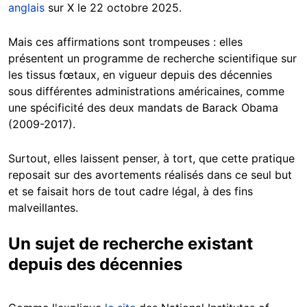
anglais
sur X le 22 octobre 2025.
Mais ces affirmations sont trompeuses : elles
présentent un programme de recherche scientifique sur
les tissus fœtaux, en vigueur depuis des décennies
sous différentes administrations américaines, comme
une spécificité des deux mandats de Barack Obama
(2009-2017).
Surtout, elles laissent penser, à tort, que cette pratique
reposait sur des avortements réalisés dans ce seul but
et se faisait hors de tout cadre légal, à des fins
malveillantes.
Un sujet de recherche existant
depuis des décennies