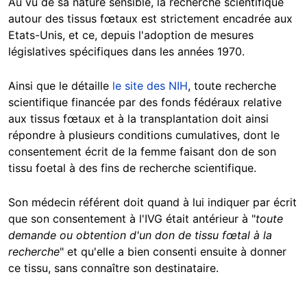
Au vu de sa nature sensible, la recherche scientifique
autour des tissus fœtaux est strictement encadrée aux
Etats-Unis, et ce, depuis l'adoption de mesures
législatives spécifiques dans les années 1970.
Ainsi que le détaille
le site des NIH
, toute recherche
scientifique financée par des fonds fédéraux relative
aux tissus fœtaux et à la transplantation doit ainsi
répondre à plusieurs conditions cumulatives, dont le
consentement écrit de la femme faisant don de son
tissu foetal à des fins de recherche scientifique.
Son médecin référent doit quand à lui indiquer par écrit
que son consentement à l'IVG était antérieur à "
toute
demande ou obtention d'un don de tissu fœtal à la
recherche
" et qu'elle a bien consenti ensuite à donner
ce tissu, sans connaître son destinataire.