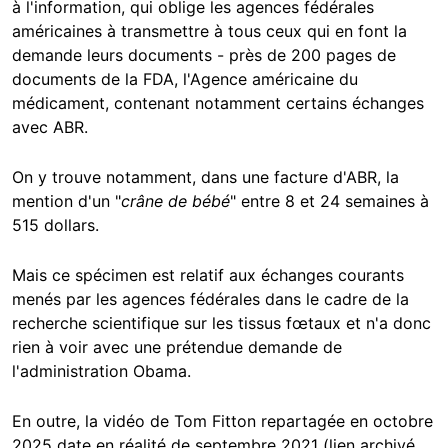
à l'information, qui oblige les agences fédérales
américaines à transmettre à tous ceux qui en font la
demande leurs documents - près de 200 pages de
documents de la FDA, l'Agence américaine du
médicament, contenant notamment certains échanges
avec ABR.
On y trouve notamment, dans une facture d'ABR, la
mention d'un "
crâne de bébé
" entre 8 et 24 semaines à
515 dollars.
Mais ce spécimen est relatif aux échanges courants
menés par les agences fédérales dans le cadre de la
recherche scientifique sur les tissus fœtaux et n'a donc
rien à voir avec une prétendue demande de
l'administration Obama.
En outre, la vidéo de Tom Fitton repartagée en octobre
2025 date en réalité de septembre 2021 (lien archivé