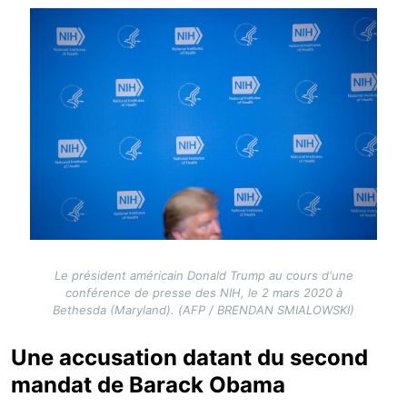
Image
Le président américain Donald Trump au cours d'une
conférence de presse des NIH, le 2 mars 2020 à
Bethesda (Maryland). (AFP / BRENDAN SMIALOWSKI)
Une accusation datant du second
mandat de Barack Obama