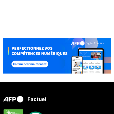
Factuel