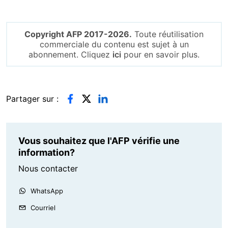
Copyright AFP 2017-2026.
Toute réutilisation
commerciale du contenu est sujet à un
abonnement. Cliquez
ici
pour en savoir plus.
Partager sur :
Vous souhaitez que l'AFP vérifie une
information?
Nous contacter
WhatsApp
Courriel