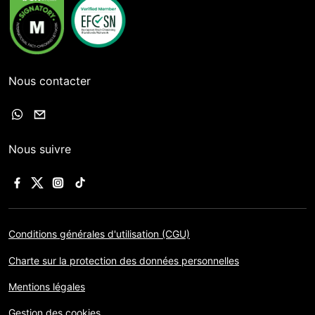
Nous contacter
Nous suivre
Conditions générales d'utilisation (CGU)
Charte sur la protection des données personnelles
Mentions légales
Gestion des cookies