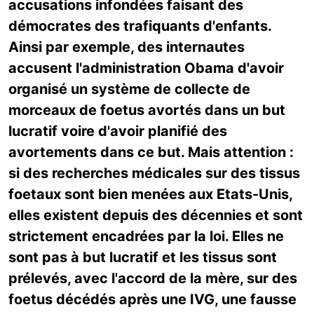
accusations infondées faisant des
démocrates des trafiquants d'enfants.
Ainsi par exemple, des internautes
accusent l'administration Obama d'avoir
organisé un système de collecte de
morceaux de foetus avortés dans un but
lucratif voire d'avoir planifié des
avortements dans ce but. Mais attention :
si des recherches médicales sur des tissus
foetaux sont bien menées aux Etats-Unis,
elles existent depuis des décennies et sont
strictement encadrées par la loi. Elles ne
sont pas à but lucratif et les tissus sont
prélevés, avec l'accord de la mère, sur des
foetus décédés après une IVG, une fausse