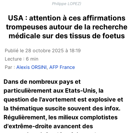
Philippe LOPEZ)
USA : attention à ces affirmations
trompeuses autour de la recherche
médicale sur des tissus de foetus
Publié le 28 octobre 2025 à 18:19
Lecture : 6 min
Par :
Alexis ORSINI
,
AFP France
Dans de nombreux pays et
particulièrement aux Etats-Unis, la
question de l'avortement est explosive et
la thématique suscite souvent des infox.
Régulièrement, les milieux complotistes
d'extrême-droite avancent des