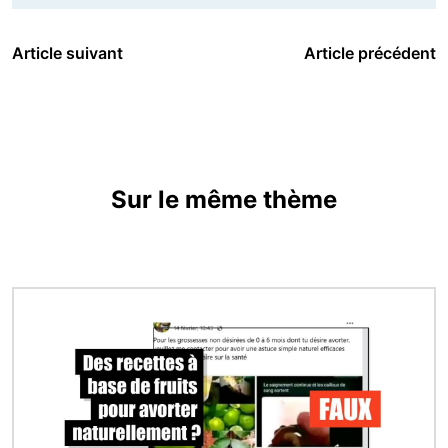
Article suivant
Article précédent
Sur le même thème
Image