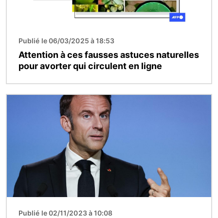
Publié le 06/03/2025 à 18:53
Attention à ces fausses astuces naturelles
pour avorter qui circulent en ligne
Image
Publié le 02/11/2023 à 10:08