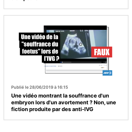
Image
Publié le 28/06/2019 à 16:15
Une vidéo montrant la souffrance d'un
embryon lors d'un avortement ? Non, une
fiction produite par des anti-IVG