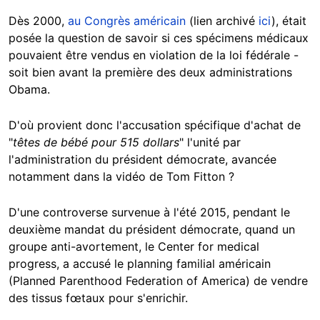
Dès 2000,
au Congrès américain
(lien archivé
ici
), était
posée la question de savoir si ces spécimens médicaux
pouvaient être vendus en violation de la loi fédérale -
soit bien avant la première des deux administrations
Obama.
D'où provient donc l'accusation spécifique d'achat de
"
têtes de bébé pour 515 dollars
" l'unité par
l'administration du président démocrate, avancée
notamment dans la vidéo de Tom Fitton ?
D'une controverse survenue à l'été 2015, pendant le
deuxième mandat du président démocrate, quand un
groupe anti-avortement, le Center for medical
progress, a accusé le planning familial américain
(Planned Parenthood Federation of America) de vendre
des tissus fœtaux pour s'enrichir.