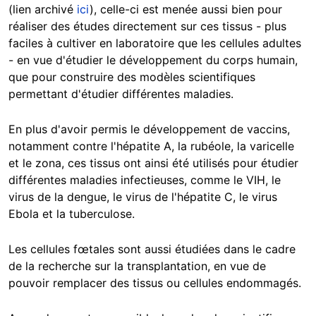
(lien archivé
ici
), celle-ci est menée aussi bien pour
réaliser des études directement sur ces tissus - plus
faciles à cultiver en laboratoire que les cellules adultes
- en vue d'étudier le développement du corps humain,
que pour construire des modèles scientifiques
permettant d'étudier différentes maladies.
En plus d'avoir permis le développement de vaccins,
notamment contre l'hépatite A, la rubéole, la varicelle
et le zona, ces tissus ont ainsi été utilisés pour étudier
différentes maladies infectieuses, comme le VIH, le
virus de la dengue, le virus de l'hépatite C, le virus
Ebola et la tuberculose.
Les cellules fœtales sont aussi étudiées dans le cadre
de la recherche sur la transplantation, en vue de
pouvoir remplacer des tissus ou cellules endommagés.