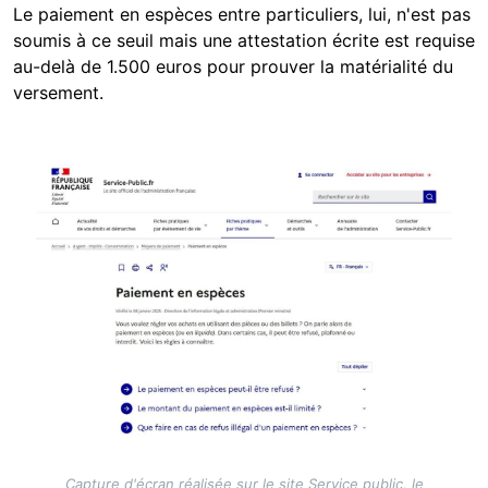
Le paiement en espèces entre particuliers, lui, n'est pas
soumis à ce seuil mais une attestation écrite est requise
au-delà de 1.500 euros pour prouver la matérialité du
versement.
Image
Capture d'écran réalisée sur le site Service public, le