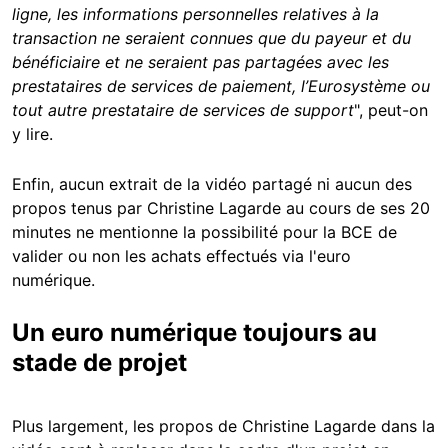
ligne, les informations personnelles relatives à la
transaction ne seraient connues que du payeur et du
bénéficiaire et ne seraient pas partagées avec les
prestataires de services de paiement, l’Eurosystème ou
tout autre prestataire de services de support
", peut-on
y lire.
Enfin, aucun extrait de la vidéo partagé ni aucun des
propos tenus par Christine Lagarde au cours de ses 20
minutes ne mentionne la possibilité pour la BCE de
valider ou non les achats effectués via l'euro
numérique.
Un euro numérique toujours au
stade de projet
Plus largement, les propos de Christine Lagarde dans la