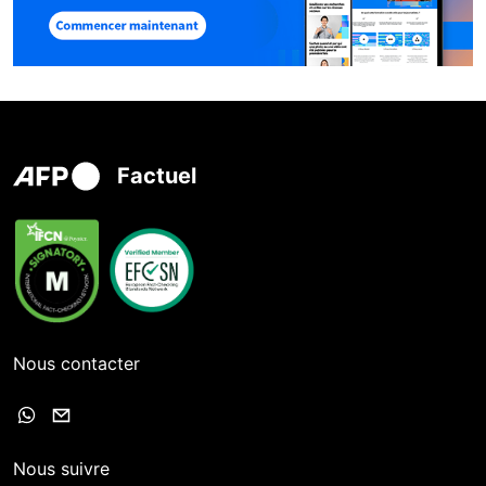
Factuel
Nous contacter
Nous suivre