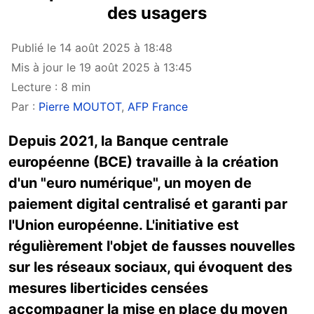
des usagers
Publié le 14 août 2025 à 18:48
Mis à jour le 19 août 2025 à 13:45
Lecture : 8 min
Par :
Pierre MOUTOT
,
AFP France
Depuis 2021, la Banque centrale
européenne (BCE) travaille à la création
d'un "euro numérique", un moyen de
paiement digital centralisé et garanti par
l'Union européenne. L'initiative est
régulièrement l'objet de fausses nouvelles
sur les réseaux sociaux, qui évoquent des
mesures liberticides censées
accompagner la mise en place du moyen