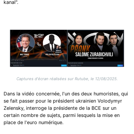
kanal".
Image
Captures d'écran réalisées sur Rutube, le 12/08/2025.
Dans la vidéo concernée, l'un des deux humoristes, qui
se fait passer pour le président ukrainien Volodymyr
Zelensky, interroge la présidente de la BCE sur un
certain nombre de sujets, parmi lesquels la mise en
place de l'euro numérique.