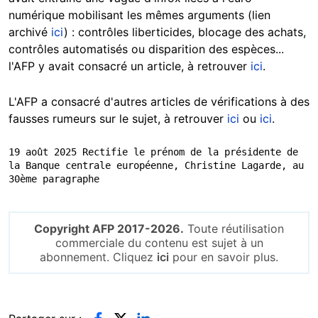
numérique mobilisant les mêmes arguments (lien
archivé
ici
) : contrôles liberticides, blocage des achats,
contrôles automatisés ou disparition des espèces...
l'AFP y avait consacré un article, à retrouver
ici
.
L'AFP a consacré d'autres articles de vérifications à des
fausses rumeurs sur le sujet, à retrouver
ici
ou
ici
.
19 août 2025 Rectifie le prénom de la présidente de 
la Banque centrale européenne, Christine Lagarde, au 
30ème paragraphe
Copyright AFP 2017-2026.
Toute réutilisation
commerciale du contenu est sujet à un
abonnement. Cliquez
ici
pour en savoir plus.