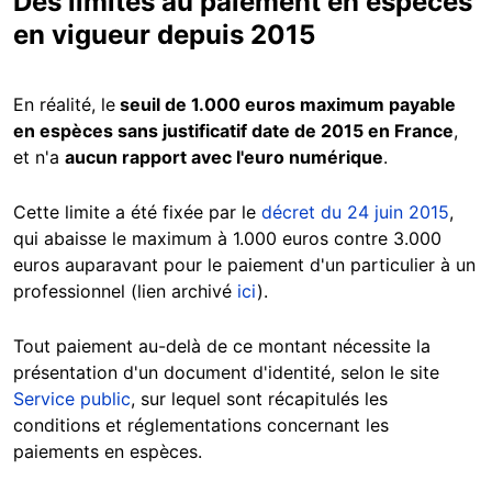
Des limites au paiement en espèces
en vigueur depuis 2015
En réalité, le
seuil de 1.000 euros maximum payable
en espèces sans justificatif date de 2015 en France
,
et n'a
aucun rapport avec l'euro numérique
.
Cette limite a été fixée par le
décret du 24 juin 2015
,
qui abaisse le maximum à 1.000 euros contre 3.000
euros auparavant pour le paiement d'un particulier à un
professionnel (lien archivé
ici
).
Tout paiement au-delà de ce montant nécessite la
présentation d'un document d'identité, selon le site
Service public
, sur lequel sont récapitulés les
conditions et réglementations concernant les
paiements en espèces.