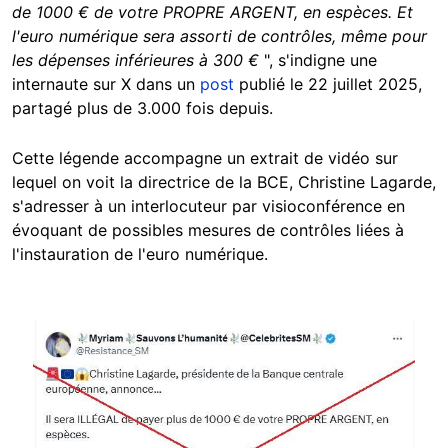
de 1000 € de votre PROPRE ARGENT, en espèces. Et
l'euro numérique sera assorti de contrôles, même pour
les dépenses inférieures à 300 €
", s'indigne une
internaute sur X dans un
post
publié le 22 juillet 2025,
partagé plus de 3.000 fois depuis.
Cette légende accompagne un extrait de vidéo sur
lequel on voit la directrice de la BCE, Christine Lagarde,
s'adresser à un interlocuteur par visioconférence en
évoquant de possibles mesures de contrôles liées à
l'instauration de l'euro numérique.
Image