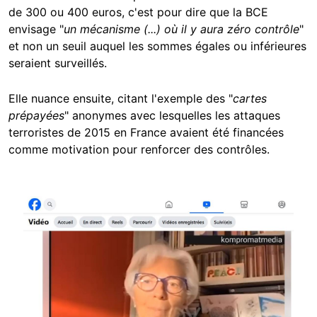
de 300 ou 400 euros, c'est pour dire que la BCE
envisage "
un mécanisme (...) où il y aura zéro contrôle
"
et non un seuil auquel les sommes égales ou inférieures
seraient surveillés.
Elle nuance ensuite, citant l'exemple des "
cartes
prépayées
" anonymes avec lesquelles les attaques
terroristes de 2015 en France avaient été financées
comme motivation pour renforcer des contrôles.
Image