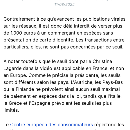
11/08/2025.
Contrairement à ce qu'avancent les publications virales
sur les réseaux, il est donc déjà interdit de verser plus
de 1.000 euros à un commerçant en espèces sans
présentation de carte d'identité. Les transactions entre
particuliers, elles, ne sont pas concernées par ce seuil.
A noter toutefois que le seuil dont parle Christine
Lagarde dans la vidéo est applicable en France, et non
en Europe. Comme le précise la présidente, les seuils
sont différents selon les pays. L'Autriche, les Pays-Bas
ou la Finlande ne prévoient ainsi aucun seuil maximal
de paiement en espèces dans la loi, tandis que l'Italie,
la Grèce et l'Espagne prévoient les seuils les plus
limités.
Le
Centre européen des consommateurs
répertorie les