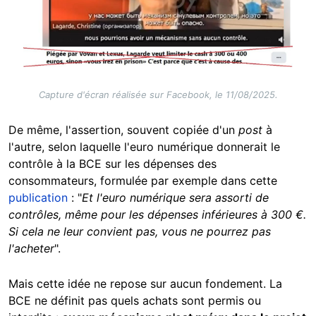
Capture d'écran réalisée sur Facebook, le 11/08/2025.
De même, l'assertion, souvent copiée d'un
post
à
l'autre, selon laquelle l'euro numérique donnerait le
contrôle à la BCE sur les dépenses des
consommateurs, formulée par exemple dans cette
publication
: "
Et l'euro numérique sera assorti de
contrôles, même pour les dépenses inférieures à 300 €.
Si cela ne leur convient pas, vous ne pourrez pas
l'acheter
".
Mais cette idée ne repose sur aucun fondement. La
BCE ne définit pas quels achats sont permis ou