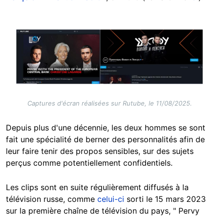
Image
Captures d'écran réalisées sur Rutube, le 11/08/2025.
Depuis plus d'une décennie, les deux hommes se sont
fait une spécialité de berner des personnalités afin de
leur faire tenir des propos sensibles, sur des sujets
perçus comme potentiellement confidentiels.
Les clips sont en suite régulièrement diffusés à la
télévision russe, comme
celui-ci
sorti le 15 mars 2023
sur la première chaîne de télévision du pays, " Pervy