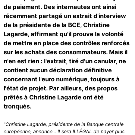
de paiement. Des internautes ont ainsi
récemment partagé un extrait d'interview
de la présidente de la BCE, Christine
Lagarde, affirmant qu'il prouve la volonté
de mettre en place des contrôles renforcés
sur les achats des consommateurs. Mais il
n'en est rien : l'extrait, tiré d'un canular, ne
contient aucun déclaration définitive
concernant l'euro numérique, toujours à
l'état de projet. Par ailleurs, des propos
prêtés à Christine Lagarde ont été
tronqués.
"
Christine Lagarde, présidente de la Banque centrale
européenne, annonce... Il sera ILLÉGAL de payer plus