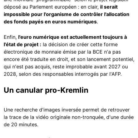
déposé au Parlement européen : en clair,
il serait
impossible pour l'organisme de contrôler l'allocation
des fonds payés en euros numériques
.
Enfin,
l'euro numérique est actuellement toujours à
l'état de projet :
la décision de créer cette forme
électronique de monnaie émise par la BCE n'a pas
encore été traduite en droit, et son lancement potentiel,
qui n'est pas acquis, reste improbable avant 2027 ou
2028, selon des responsables interrogés par l'AFP.
Un canular pro-Kremlin
Une recherche d'images inversée permet de retrouver
la trace de la vidéo originale non-tronquée, d'une durée
de 20 minutes.