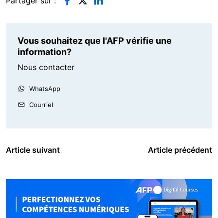
Partager sur :
Vous souhaitez que l'AFP vérifie une
information?
Nous contacter
WhatsApp
Courriel
Article suivant
Article précédent