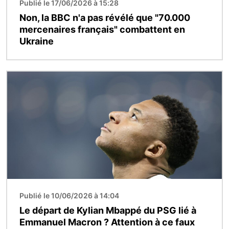
Publié le 17/06/2026 à 15:28
Non, la BBC n'a pas révélé que "70.000
mercenaires français" combattent en
Ukraine
Image
Publié le 10/06/2026 à 14:04
Le départ de Kylian Mbappé du PSG lié à
Emmanuel Macron ? Attention à ce faux