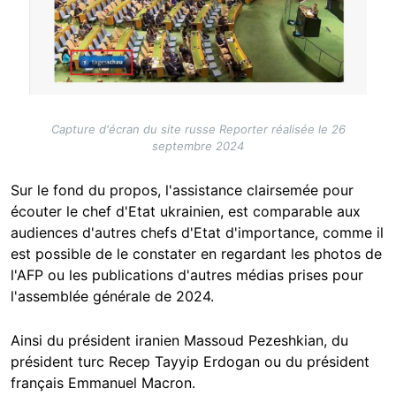
Capture d'écran du site russe Reporter réalisée le 26
septembre 2024
Sur le fond du propos, l'assistance clairsemée pour
écouter le chef d'Etat ukrainien, est comparable aux
audiences d'autres chefs d'Etat d'importance, comme il
est possible de le constater en regardant les photos de
l'AFP ou les publications d'autres médias prises pour
l'assemblée générale de 2024.
Ainsi du président iranien Massoud Pezeshkian, du
président turc Recep Tayyip Erdogan ou du président
français Emmanuel Macron.