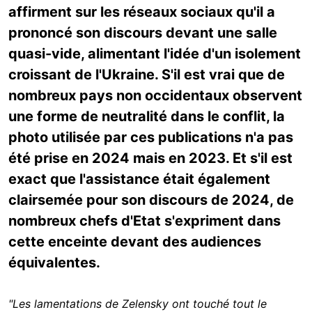
affirment sur les réseaux sociaux qu'il a
prononcé son discours devant une salle
quasi-vide, alimentant l'idée d'un isolement
croissant de l'Ukraine. S'il est vrai que de
nombreux pays non occidentaux observent
une forme de neutralité dans le conflit, la
photo utilisée par ces publications n'a pas
été prise en 2024 mais en 2023. Et s'il est
exact que l'assistance était également
clairsemée pour son discours de 2024, de
nombreux chefs d'Etat s'expriment dans
cette enceinte devant des audiences
équivalentes.
"Les lamentations de Zelensky ont touché tout le