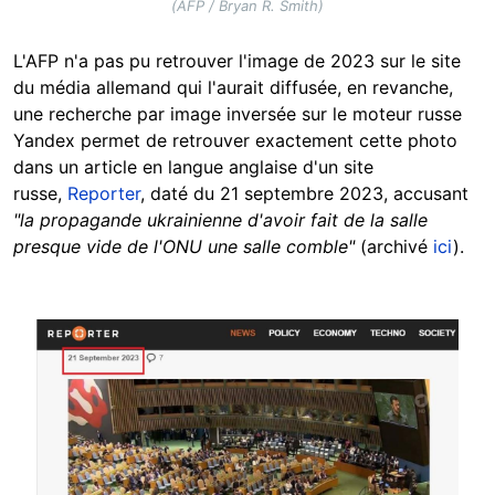
(AFP / Bryan R. Smith)
L'AFP n'a pas pu retrouver l'image de 2023 sur le site
du média allemand qui l'aurait diffusée, en revanche,
une recherche par image inversée sur le moteur russe
Yandex permet de retrouver exactement cette photo
dans un article en langue anglaise d'un site
russe,
Reporter
, daté du 21 septembre 2023, accusant
"la propagande ukrainienne d'avoir fait de la salle
presque vide de l'ONU une salle comble"
(archivé
ici
).
Image