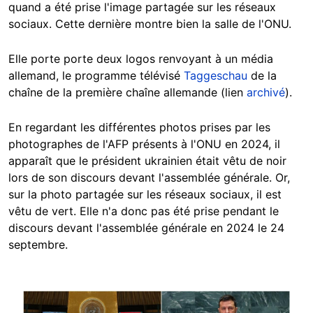
quand a été prise l'image partagée sur les réseaux
sociaux. Cette dernière montre bien la salle de l'ONU.
Elle porte porte deux logos renvoyant à un média
allemand, le programme télévisé
Taggeschau
de la
chaîne de la première chaîne allemande (lien
archivé
).
En regardant les différentes photos prises par les
photographes de l'AFP présents à l'ONU en 2024, il
apparaît que le président ukrainien était vêtu de noir
lors de son discours devant l'assemblée générale. Or,
sur la photo partagée sur les réseaux sociaux, il est
vêtu de vert. Elle n'a donc pas été prise pendant le
discours devant l'assemblée générale en 2024 le 24
septembre.
Image