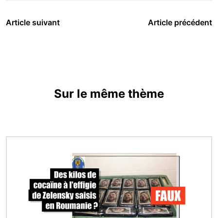
Article suivant
Article précédent
Sur le même thème
Image