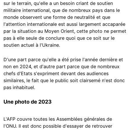
sur le terrain, qu'elle a un besoin criant de soutien
militaire international, que de nombreux pays dans le
monde observent une forme de neutralité et que
l'attention internationale est aussi largement accaparée
par la situation au Moyen Orient, cette photo ne permet
pas à elle seule de conclure quoi que ce soit sur le
soutien actuel à l'Ukraine.
D'une part parce qu'elle a été prise l'année dernière et
non en 2024, et d'autre part parce que de nombreux
chefs d'Etats s'expriment devant des audiences
similaires, le fait que le public soit clairsemé n'est donc
pas inhabituel.
Une photo de 2023
L'AFP couvre toutes les Assemblées générales de
l'ONU. Il est donc possible d'essayer de retrouver