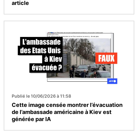
article
Image
Publié le 10/06/2026 à 11:58
Cette image censée montrer l’évacuation
de l’ambassade américaine à Kiev est
générée par IA