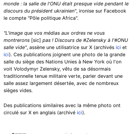
monde : la salle de l'ONU était presque vide pendant le
discours du président ukrainien"
, ironise sur Facebook
le compte "Pôle politique Africa".
"L'image que vos médias aux ordres ne vous
montrerons
[sic]
pas ! Discours de #Zelensky à l'#ONU
salle vide"
, assène une utilisatrice sur X (archivés
ici
et
ici
). Ces publications joignent une photo de la grande
salle du siège des Nations Unies à New York où l'on
voit Volodymyr Zelensky, vêtu de sa désormais
traditionnelle tenue militaire verte, parler devant une
salle assez largement désertée, avec de nombreux
sièges vides.
Des publications similaires avec la même photo ont
circulé sur X en anglais (archivé
ici
).