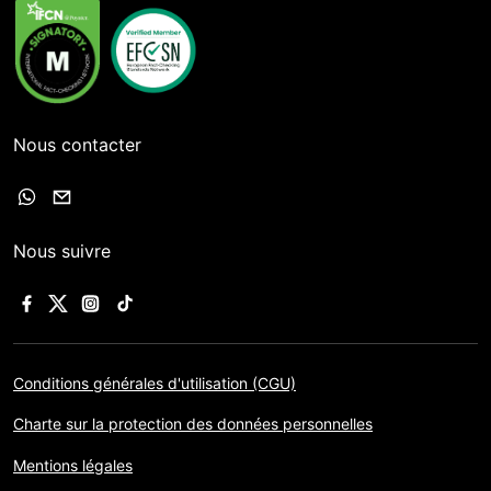
Nous contacter
Nous suivre
Conditions générales d'utilisation (CGU)
Charte sur la protection des données personnelles
Mentions légales