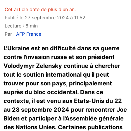
Cet article date de plus d'un an.
Publié le 27 septembre 2024 à 11:52
Lecture : 6 min
Par :
AFP France
L'Ukraine est en difficulté dans sa guerre
contre l'invasion russe et son président
Volodymyr Zelensky continue à chercher
tout le soutien international qu'il peut
trouver pour son pays, principalement
auprès du bloc occidental. Dans ce
contexte, il est venu aux Etats-Unis du 22
au 28 septembre 2024 pour rencontrer Joe
Biden et participer à l'Assemblée générale
des Nations Unies. Certaines publications