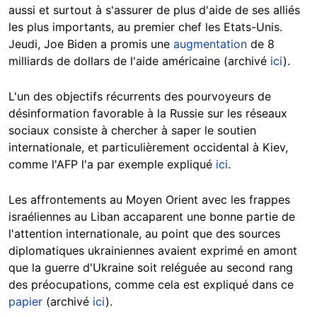
aussi et surtout à s'assurer de plus d'aide de ses alliés
les plus importants, au premier chef les Etats-Unis.
Jeudi, Joe Biden a promis une
augmentation
de 8
milliards de dollars de l'aide américaine (archivé
ici
).
L'un des objectifs récurrents des pourvoyeurs de
désinformation favorable à la Russie sur les réseaux
sociaux consiste à chercher à saper le soutien
internationale, et particulièrement occidental à Kiev,
comme l'AFP l'a par exemple expliqué
ici
.
Les affrontements au Moyen Orient avec les frappes
israéliennes au Liban accaparent une bonne partie de
l'attention internationale, au point que des sources
diplomatiques ukrainiennes avaient exprimé en amont
que la guerre d'Ukraine soit reléguée au second rang
des préocupations, comme cela est expliqué dans ce
papier
(archivé
ici
).