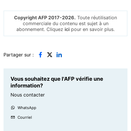
Copyright AFP 2017-2026.
Toute réutilisation
commerciale du contenu est sujet à un
abonnement. Cliquez
ici
pour en savoir plus.
Partager sur :
Vous souhaitez que l'AFP vérifie une
information?
Nous contacter
WhatsApp
Courriel