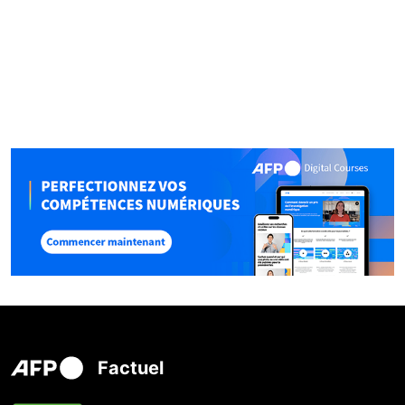
Factuel