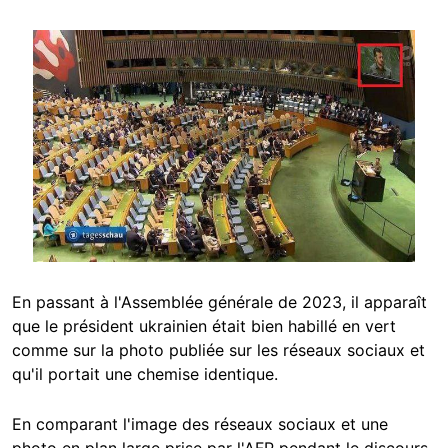
Image
En passant à l'Assemblée générale de 2023, il apparaît
que le président ukrainien était bien habillé en vert
comme sur la photo publiée sur les réseaux sociaux et
qu'il portait une chemise identique.
En comparant l'image des réseaux sociaux et une