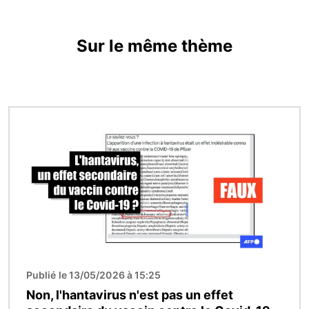
Sur le même thème
Image
Publié le 13/05/2026 à 15:25
Non, l'hantavirus n'est pas un effet