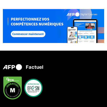
Factuel