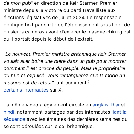
de mon pub
" en direction de Keir Starmer, Premier
ministre depuis la victoire du parti travailliste aux
élections législatives de juillet 2024. Le responsable
politique finit par sortir de l'établissement sous l'oeil de
plusieurs caméras avant d'enlever le masque chirurgical
qu'il portait depuis le début de l'extrait.
"
Le nouveau Premier ministre britannique Keir Starmer
voulait aller boire une bière dans un pub pour montrer
comment il est proche du peuple. Mais le propriétaire
du pub l’a expulsé! Vous remarquerez que la mode du
masque est de retour
", ont commenté
certains
internautes
sur X.
La même vidéo a également circulé en
anglais
,
thaï
et
hindi
, notamment partagée par des internautes
liant la
séquence
avec les émeutes des dernières semaines qui
se sont déroulées sur le sol britannique.