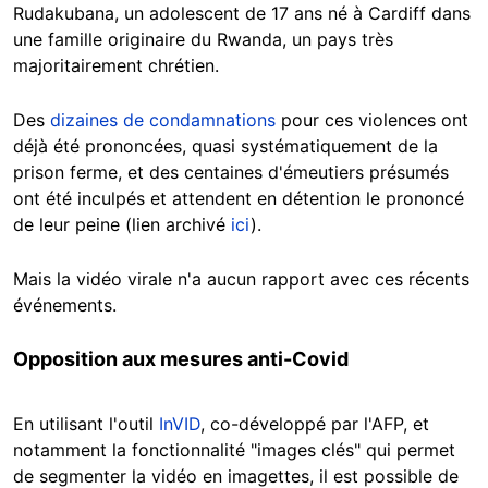
Rudakubana, un adolescent de 17 ans né à Cardiff dans
une famille originaire du Rwanda, un pays très
majoritairement chrétien.
Des
dizaines de condamnations
pour ces violences ont
déjà été prononcées, quasi systématiquement de la
prison ferme, et des centaines d'émeutiers présumés
ont été inculpés et attendent en détention le prononcé
de leur peine (lien archivé
ici
).
Mais la vidéo virale n'a aucun rapport avec ces récents
événements.
Opposition aux mesures anti-Covid
En utilisant l'outil
InVID
, co-développé par l'AFP, et
notamment la fonctionnalité "images clés" qui permet
de segmenter la vidéo en imagettes, il est possible de