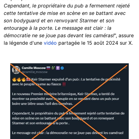
Cependant, le propriétaire du pub a fermement rejeté
cette tentative de mise en scène en se battant avec
son bodyguard et en renvoyant Starmer et son
entourage à la porte. Le message est clair : la
démocratie ne se joue pas devant les caméras!
", assure
la légende d'une
vidéo
partagée le 15 août 2024 sur X.
Image