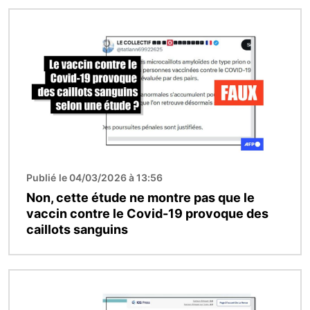
Image
Publié le 04/03/2026 à 13:56
Non, cette étude ne montre pas que le
vaccin contre le Covid-19 provoque des
caillots sanguins
Image