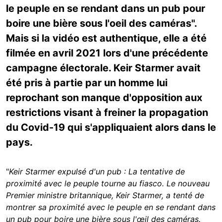
le peuple en se rendant dans un pub pour
boire une bière sous l'oeil des caméras".
Mais si la vidéo est authentique, elle a été
filmée en avril 2021 lors d'une précédente
campagne électorale. Keir Starmer avait
été pris à partie par un homme lui
reprochant son manque d'opposition aux
restrictions visant à freiner la propagation
du Covid-19 qui s'appliquaient alors dans le
pays.
"
Keir Starmer expulsé d'un pub : La tentative de
proximité avec le peuple tourne au fiasco. Le nouveau
Premier ministre britannique, Keir Starmer, a tenté de
montrer sa proximité avec le peuple en se rendant dans
un pub pour boire une bière sous l'œil des caméras.