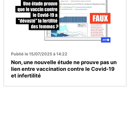
Publié le 15/07/2025 à 14:22
Non, une nouvelle étude ne prouve pas un
lien entre vaccination contre le Covid-19
et infertilité