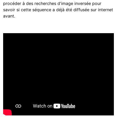
procéder à des recherches d'image inversée pour
savoir si cette séquence a déjà été diffusée sur internet
avant.