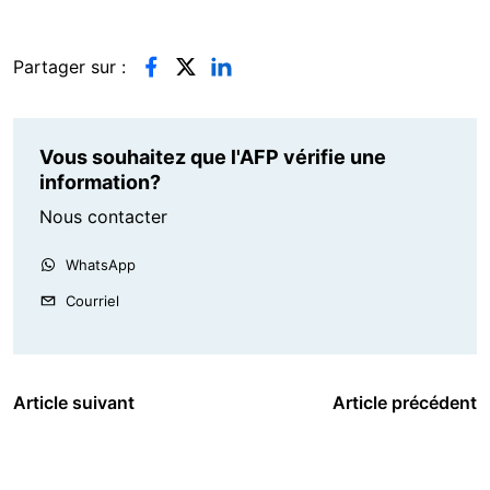
Partager sur :
Vous souhaitez que l'AFP vérifie une
information?
Nous contacter
WhatsApp
Courriel
Article suivant
Article précédent