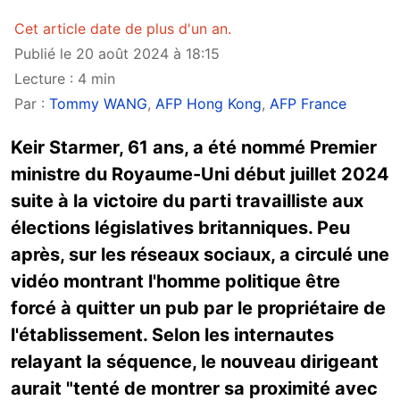
Cet article date de plus d'un an.
Publié le 20 août 2024 à 18:15
Lecture : 4 min
Par :
Tommy WANG
,
AFP Hong Kong
,
AFP France
Keir Starmer, 61 ans, a été nommé Premier
ministre du Royaume-Uni début juillet 2024
suite à la victoire du parti travailliste aux
élections législatives britanniques. Peu
après, sur les réseaux sociaux, a circulé une
vidéo montrant l'homme politique être
forcé à quitter un pub par le propriétaire de
l'établissement. Selon les internautes
relayant la séquence, le nouveau dirigeant
aurait "tenté de montrer sa proximité avec