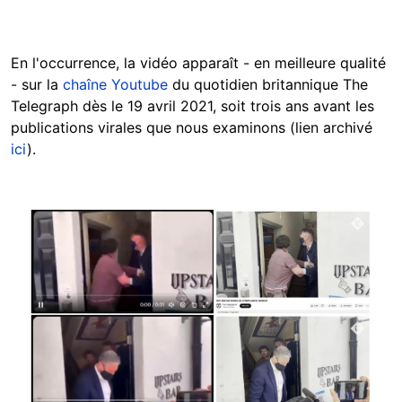
En l'occurrence, la vidéo apparaît - en meilleure qualité
- sur la
chaîne Youtube
du quotidien britannique The
Telegraph dès le 19 avril 2021, soit trois ans avant les
publications virales que nous examinons (lien archivé
ici
).
Image