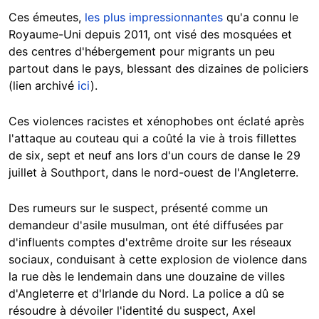
Ces émeutes,
les plus impressionnantes
qu'a connu le
Royaume-Uni depuis 2011, ont visé des mosquées et
des centres d'hébergement pour migrants un peu
partout dans le pays, blessant des dizaines de policiers
(lien archivé
ici
).
Ces violences racistes et xénophobes ont éclaté après
l'attaque au couteau qui a coûté la vie à trois fillettes
de six, sept et neuf ans lors d'un cours de danse le 29
juillet à Southport, dans le nord-ouest de l'Angleterre.
Des rumeurs sur le suspect, présenté comme un
demandeur d'asile musulman, ont été diffusées par
d'influents comptes d'extrême droite sur les réseaux
sociaux, conduisant à cette explosion de violence dans
la rue dès le lendemain dans une douzaine de villes
d'Angleterre et d'Irlande du Nord. La police a dû se
résoudre à dévoiler l'identité du suspect, Axel