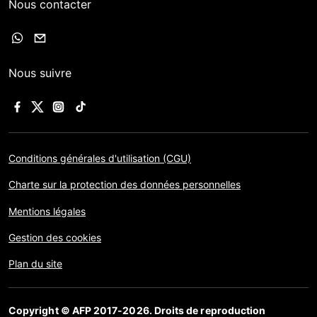
Nous contacter
Nous suivre
Conditions générales d'utilisation (CGU)
Charte sur la protection des données personnelles
Mentions légales
Gestion des cookies
Plan du site
Copyright © AFP 2017-2026. Droits de reproduction