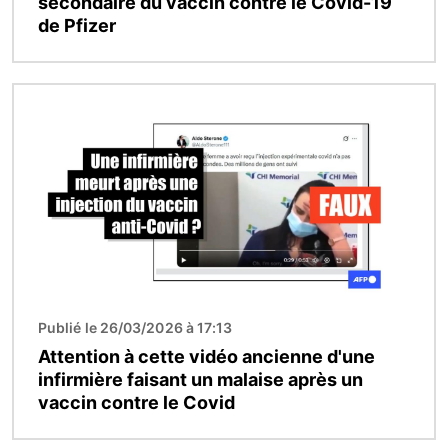
secondaire du vaccin contre le Covid-19
de Pfizer
Image
Publié le 26/03/2026 à 17:13
Attention à cette vidéo ancienne d'une
infirmière faisant un malaise après un
vaccin contre le Covid