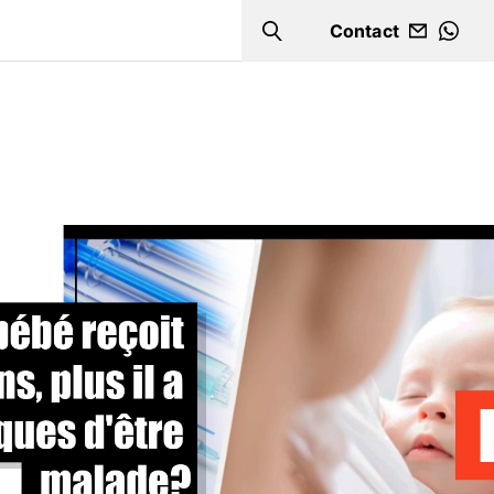
Contact
Search
WHA