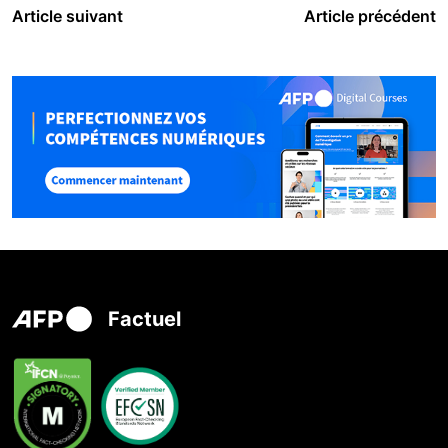
Article suivant
Article précédent
Factuel