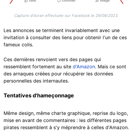
Capture d'écran effectuée sur Facebook le 29/08/2023.
Les annonces se terminent invariablement avec une
invitation à consulter des liens pour obtenir l'un de ces
fameux colis.
Ces dernières renvoient vers des pages qui
ressemblent fortement au site
d'Amazon
. Mais ce sont
des arnaques créées pour récupérer les données
personnelles des internautes.
Tentatives d'hameçonnage
Même design, même charte graphique, reprise du logo,
mise en avant de commentaires : les différentes pages
pirates ressemblent à s'y méprendre à celles d'Amazon.