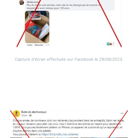
Capture d'écran effectuée sur Facebook le 29/08/2023.
Image