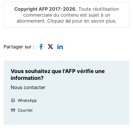
Copyright AFP 2017-2026.
Toute réutilisation
commerciale du contenu est sujet à un
abonnement. Cliquez
ici
pour en savoir plus.
Partager sur :
Vous souhaitez que l'AFP vérifie une
information?
Nous contacter
WhatsApp
Courriel