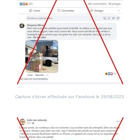
Capture d'écran effectuée sur Facebook le 29/08/2023.
Image