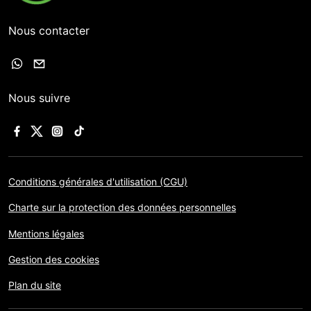
Nous contacter
Nous suivre
Conditions générales d'utilisation (CGU)
Charte sur la protection des données personnelles
Mentions légales
Gestion des cookies
Plan du site