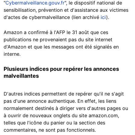
"
Cybermalveillance.gouv.fr
", le dispositif national de
sensibilisation, prévention et d'assistance aux victimes
d'actes de cybermalveillance (lien archivé
ici
).
Amazon a confirmé à l'AFP le 31 août que ces
publications ne provenaient pas du site internet
d'Amazon et que les messages ont été signalés en
interne.
Plusieurs indices pour repérer les annonces
malveillantes
D'autres indices permettent de repérer qu'il ne s'agit
pas d'une annonce authentique. En effet, les liens
normalement destinés à diriger vers d'autres pages ou
à ouvrir de nouveaux onglets du site amazon.com,
telles que l'icône du panier ou la section des
commentaires, ne sont pas fonctionnels.