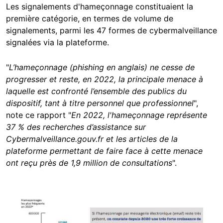
Les signalements d'hameçonnage constituaient la
première catégorie, en termes de volume de
signalements, parmi les 47 formes de cybermalveillance
signalées via la plateforme.
"
L’hameçonnage (phishing en anglais) ne cesse de
progresser et reste, en 2022, la principale menace à
laquelle est confronté l’ensemble des publics du
dispositif, tant à titre personnel que professionnel
",
note ce rapport "
En 2022, l'hameçonnage représente
37 % des recherches d’assistance sur
Cybermalveillance.gouv.fr et les articles de la
plateforme permettant de faire face à cette menace
ont reçu près de 1,9 million de consultations
".
Image