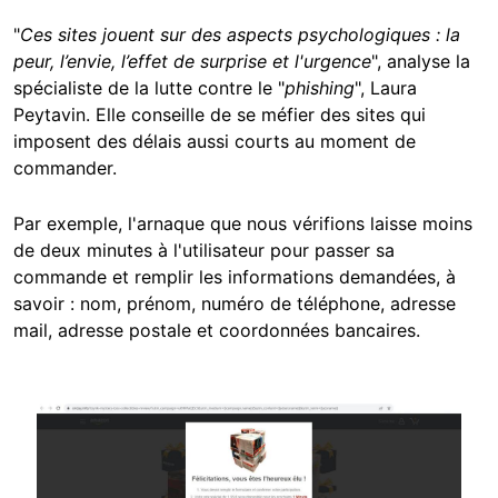
"
Ces sites jouent sur des aspects psychologiques : la
peur, l’envie, l’effet de surprise et l'urgence
", analyse la
spécialiste de la lutte contre le "
phishing
", Laura
Peytavin. Elle conseille de se méfier des sites qui
imposent des délais aussi courts au moment de
commander.
Par exemple, l'arnaque que nous vérifions laisse moins
de deux minutes à l'utilisateur pour passer sa
commande et remplir les informations demandées, à
savoir : nom, prénom, numéro de téléphone, adresse
mail, adresse postale et coordonnées bancaires.
Image