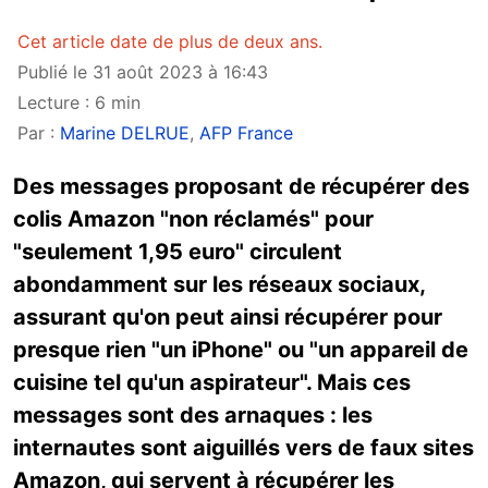
Cet article date de plus de deux ans.
Publié le 31 août 2023 à 16:43
Lecture : 6 min
Par :
Marine DELRUE
,
AFP France
Des messages proposant de récupérer des
colis Amazon "non réclamés" pour
"seulement 1,95 euro" circulent
abondamment sur les réseaux sociaux,
assurant qu'on peut ainsi récupérer pour
presque rien "un iPhone" ou "un appareil de
cuisine tel qu'un aspirateur". Mais ces
messages sont des arnaques : les
internautes sont aiguillés vers de faux sites
Amazon, qui servent à récupérer les