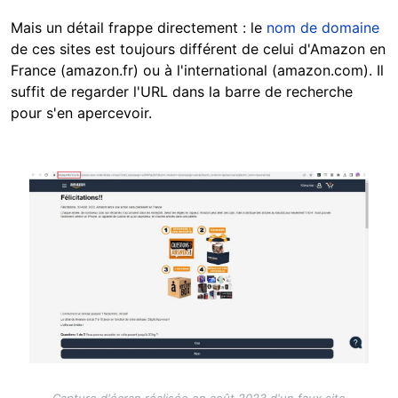
Mais un détail frappe directement : le
nom de domaine
de ces sites est toujours différent de celui d'Amazon en
France (amazon.fr) ou à l'international (amazon.com). Il
suffit de regarder l'URL dans la barre de recherche
pour s'en apercevoir.
Image