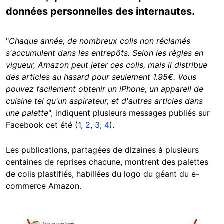
données personnelles des internautes.
"
Chaque année, de nombreux colis non réclamés
s'accumulent dans les entrepôts. Selon les règles en
vigueur, Amazon peut jeter ces colis, mais il distribue
des articles au hasard pour seulement 1.95€. Vous
pouvez facilement obtenir un iPhone, un appareil de
cuisine tel qu'un aspirateur, et d'autres articles dans
une palette
", indiquent plusieurs messages publiés sur
Facebook cet été (
1
,
2
,
3
,
4
).
Les publications, partagées de dizaines à plusieurs
centaines de reprises chacune, montrent des palettes
de colis plastifiés, habillées du logo du géant du e-
commerce Amazon.