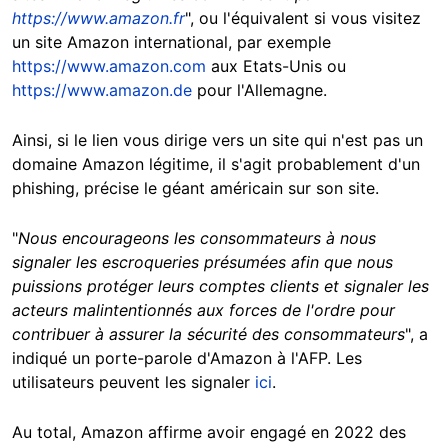
https://www.amazon.fr
", ou l'équivalent si vous visitez
un site Amazon international, par exemple
https://www.amazon.com
aux Etats-Unis ou
https://www.amazon.de
pour l'Allemagne.
Ainsi, si le lien vous dirige vers un site qui n'est pas un
domaine Amazon légitime, il s'agit probablement d'un
phishing, précise le géant américain sur son site.
"
Nous encourageons les consommateurs à nous
signaler les escroqueries présumées afin que nous
puissions protéger leurs comptes clients et signaler les
acteurs malintentionnés aux forces de l'ordre pour
contribuer à assurer la sécurité des consommateurs
", a
indiqué un porte-parole d'Amazon à l'AFP. Les
utilisateurs peuvent les signaler
ici
.
Au total, Amazon affirme avoir engagé en 2022 des