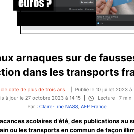
aux arnaques sur de fausse
tion dans les transports fr
icle date de plus de trois ans.
Publié le 10 juillet 2023 à
Lecture : 7 min
is à jour le 27 octobre 2023 à 14:15
Par :
Claire-Line NASS
,
AFP France
acances scolaires d'été, des publications au 
rain ou les transports en commun de façon ill