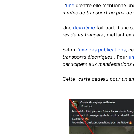
L'
une
d'entre elle mentionne un
modes de transport au prix de 
Une
deuxième
fait part d'une 
résidents français
", mettant en 
Selon l'
une des publications
, ce
transports électriques
". Pour
un
participent aux manifestations 
Cette "
carte cadeau pour un an
Image