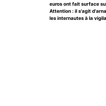
euros ont fait surface su
Attention : il s'agit d'a
les internautes à la vig