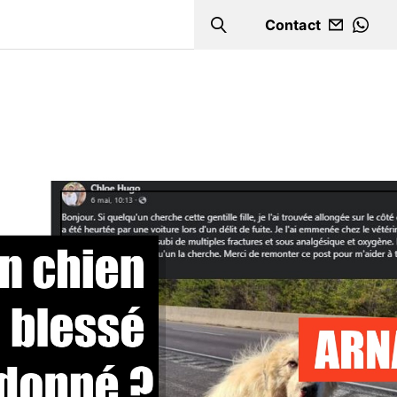
Contact
Search
WHA