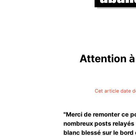
Attention à
Cet article date d
"Merci de remonter ce po
nombreux posts relayés p
blanc blessé sur le bord