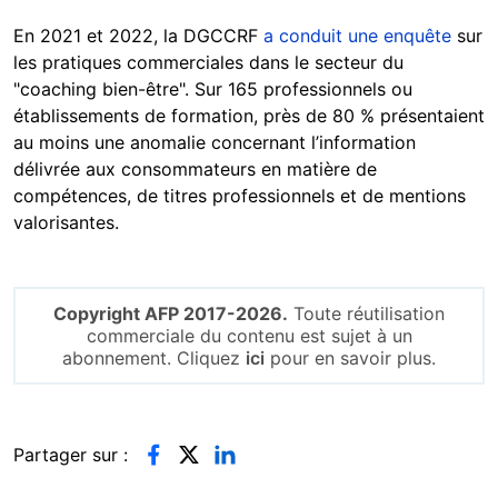
En 2021 et 2022, la DGCCRF
a conduit une enquête
sur
les pratiques commerciales dans le secteur du
"coaching bien-être". Sur 165 professionnels ou
établissements de formation, près de 80 % présentaient
au moins une anomalie concernant l’information
délivrée aux consommateurs en matière de
compétences, de titres professionnels et de mentions
valorisantes.
Copyright AFP 2017-2026.
Toute réutilisation
commerciale du contenu est sujet à un
abonnement. Cliquez
ici
pour en savoir plus.
Partager sur :