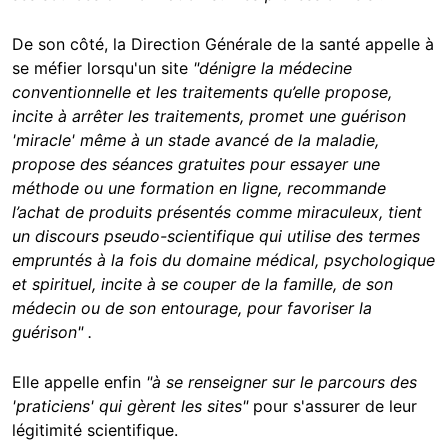
De son côté, la Direction Générale de la santé appelle à
se méfier lorsqu'un site
"dénigre la médecine
conventionnelle et les traitements qu’elle propose,
incite à arrêter les traitements, promet une guérison
'miracle' même à un stade avancé de la maladie,
propose des séances gratuites pour essayer une
méthode ou une formation en ligne, recommande
l’achat de produits présentés comme miraculeux, tient
un discours pseudo-scientifique qui utilise des termes
empruntés à la fois du domaine médical, psychologique
et spirituel, incite à se couper de la famille, de son
médecin ou de son entourage, pour favoriser la
guérison" .
Elle appelle enfin
"à se renseigner sur le parcours des
'praticiens' qui gèrent les sites"
pour s'assurer de leur
légitimité scientifique.