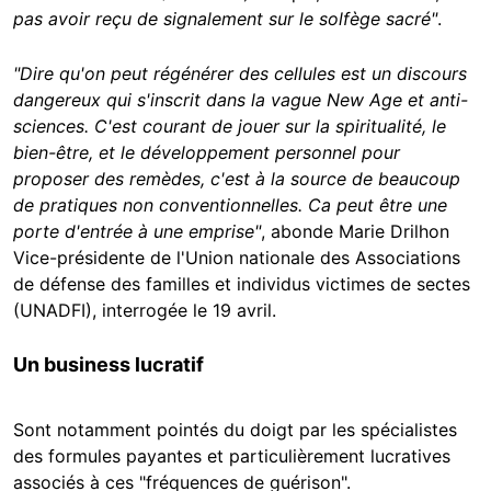
pas avoir reçu de signalement sur le solfège sacré"
.
"Dire qu'on peut régénérer des cellules est un discours
dangereux qui s'inscrit dans la vague New Age et anti-
sciences. C'est courant de jouer sur la spiritualité, le
bien-être, et le développement personnel pour
proposer des remèdes, c'est à la source de beaucoup
de pratiques non conventionnelles. Ca peut être une
porte d'entrée à une emprise"
, abonde Marie Drilhon
Vice-présidente de l'Union nationale des Associations
de défense des familles et individus victimes de sectes
(UNADFI), interrogée le 19 avril.
Un business lucratif
Sont notamment pointés du doigt par les spécialistes
des formules payantes et particulièrement lucratives
associés à ces "fréquences de guérison".