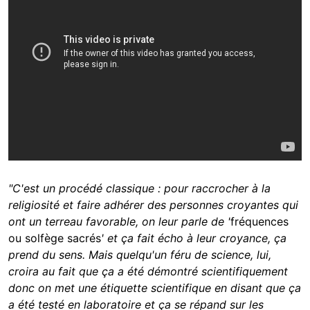
"C'est un procédé classique : pour raccrocher à la
religiosité et faire adhérer des personnes croyantes qui
ont un terreau favorable, on leur parle de '
fréquences
ou solfège sacrés
' et ça fait écho à leur croyance, ça
prend du sens. Mais quelqu'un féru de science, lui,
croira au fait que ça a été démontré scientifiquement
donc
on met une étiquette scientifique en disant que ça
a été testé en laboratoire et ça se répand sur les