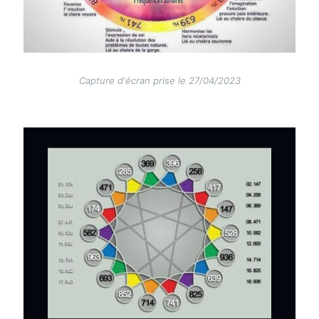
Capture d'écran prise le 27/04/2023
Image