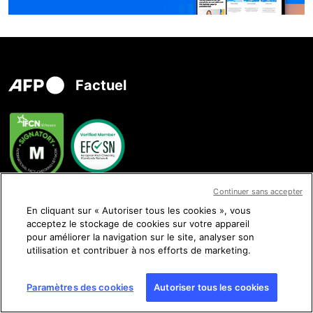
Factuel
Continuer sans accepter
Nous contacter
En cliquant sur « Autoriser tous les cookies », vous
acceptez le stockage de cookies sur votre appareil
pour améliorer la navigation sur le site, analyser son
utilisation et contribuer à nos efforts de marketing.
Nous suivre
Paramètres des cookies
Autoriser tous les cookies