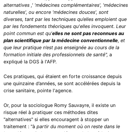
alternatives ,' 'médecines complémentaires', 'médecines
naturelles', ou encore 'médecines douces', sont
diverses, tant par les techniques qu’elles emploient que
par les fondements théoriques qu'elles invoquent. Leur
point commun est qu'
elles ne sont pas reconnues au
plan scientifique par la médecine conventionnelle
, et
que leur pratique n’est pas enseignée au cours de la
formation initiale des professionnels de santé",
a
expliqué la DGS à l'AFP.
Ces pratiques, qui étaient en forte croissance depuis
une quinzaine d’années, se sont accélérées depuis la
crise sanitaire, pointe l'agence.
Or, pour la sociologue Romy Sauvayre, il existe un
risque réel à pratiquer ces méthodes dites
"alternatives" si elles encouragent à stopper un
traitement : "à
partir du moment où on reste dans le