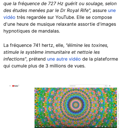
que la fréquence de 727 Hz guérit ou soulage, selon
des études menées par le Dr Royal Rife",
assure
une
vidéo
très regardée sur YouTube. Elle se compose
d'une heure de musique relaxante assortie d'images
hypnotiques de mandalas.
La fréquence 741 hertz, elle,
"élimine les toxines,
stimule le système immunitaire et nettoie les
infections"
, prétend
une autre vidéo
de la plateforme
qui cumule plus de 3 millions de vues.
Image