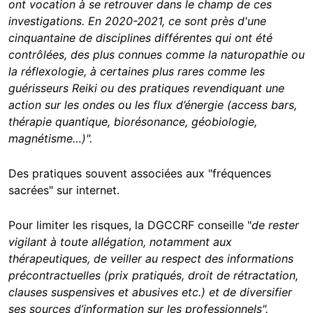
ont vocation à se retrouver dans le champ de ces
investigations. En 2020-2021, ce sont près d'une
cinquantaine de disciplines différentes qui ont été
contrôlées, des plus connues comme la naturopathie ou
la réflexologie, à certaines plus rares comme les
guérisseurs Reiki ou des pratiques revendiquant une
action sur les ondes ou les flux d’énergie (access bars,
thérapie quantique, biorésonance, géobiologie,
magnétisme…)".
Des pratiques souvent associées aux "fréquences
sacrées" sur internet.
Pour limiter les risques, la DGCCRF conseille "
de rester
vigilant à toute allégation, notamment aux
thérapeutiques,
de veiller au respect des informations
précontractuelles (prix pratiqués, droit de rétractation,
clauses suspensives et abusives etc.) et
de diversifier
ses sources d’information sur les professionnels".