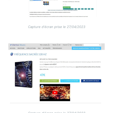
Capture d'écran prise le 27/04/2023
Image
Capture d'écran prise le 27/04/2023