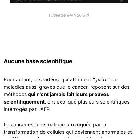
( Juliette MANSOUR)
Aucune base scientifique
Pour autant, ces vidéos, qui affirment
"guérir"
de
maladies aussi graves que le cancer, reposent sur des
méthodes
qui n'ont jamais fait leurs preuves
scientifiquement
, ont expliqué plusieurs scientifiques
interrogés par l'AFP.
Le cancer est une maladie provoquée par la
transformation de cellules qui deviennent anormales et