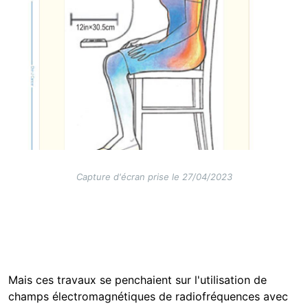
Capture d'écran prise le 27/04/2023
Mais ces travaux se penchaient sur l'utilisation de
champs électromagnétiques de radiofréquences avec