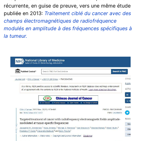
récurrente, en guise de preuve, vers une même étude
publiée en 2013:
Traitement ciblé du cancer avec des
champs électromagnétiques de radiofréquence
modulés en amplitude à des fréquences spécifiques à
la tumeur.
Image