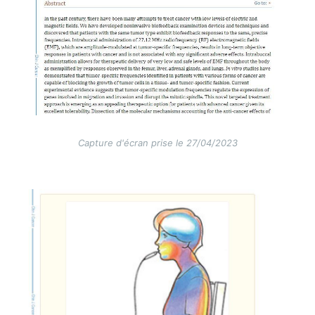
Capture d'écran prise le 27/04/2023
Image