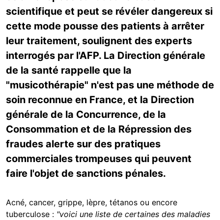
scientifique et peut se révéler dangereux si
cette mode pousse des patients à arrêter
leur traitement, soulignent des experts
interrogés par l'AFP. La Direction générale
de la santé rappelle que la
"musicothérapie" n'est pas une méthode de
soin reconnue en France, et la Direction
générale de la Concurrence, de la
Consommation et de la Répression des
fraudes alerte sur des pratiques
commerciales trompeuses qui peuvent
faire l'objet de sanctions pénales.
Acné, cancer, grippe, lèpre, tétanos ou encore
tuberculose :
"voici une liste de certaines des maladies