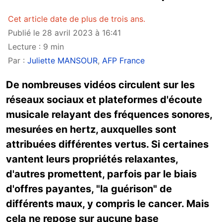
Cet article date de plus de trois ans.
Publié le 28 avril 2023 à 16:41
Lecture : 9 min
Par :
Juliette MANSOUR
,
AFP France
De nombreuses vidéos circulent sur les
réseaux sociaux et plateformes d'écoute
musicale relayant des fréquences sonores,
mesurées en hertz, auxquelles sont
attribuées différentes vertus. Si certaines
vantent leurs propriétés relaxantes,
d'autres promettent, parfois par le biais
d'offres payantes, "la guérison" de
différents maux, y compris le cancer. Mais
cela ne repose sur aucune base