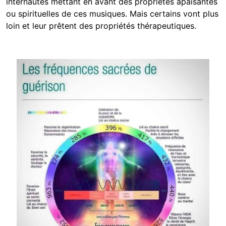
internautes mettant en avant des propriétés apaisantes
ou spirituelles de ces musiques. Mais certains vont plus
loin et leur prêtent des propriétés thérapeutiques.
Image