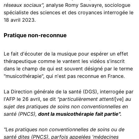
réseaux sociaux",
analyse Romy Sauvayre, sociologue
spécialiste des sciences et des croyances interrogée le
18 avril 2023.
Pratique non-reconnue
Le fait d'écouter de la musique pour espérer un effet
thérapeutique comme le vantent les vidéos s'inscrit
dans le champ de qui est souvent désigné par le terme
"musicothérapie", qui n'est pas reconnue en France.
La Direction générale de la santé (DGS), interrogée par
l'AFP le 26 avril, se dit
"particulièrement attenti
[ve]
au
sujet des pratiques de soins non conventionnelles en
santé (PNCS),
dont la musicothérapie fait partie".
"Les pratiques non conventionnelles de soins ou de
santé dites (PNCS), parfois appelées 'médecines