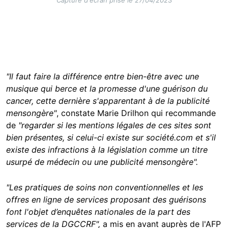
"Il faut faire la différence entre bien-être avec une
musique qui berce et la promesse d'une guérison du
cancer, cette dernière s'apparentant à de la publicité
mensongère"
, constate Marie Drilhon qui recommande
de
"regarder si les mentions légales de ces sites sont
bien présentes, si celui-ci existe sur société.com et s'il
existe des infractions à la législation comme un titre
usurpé de médecin ou une publicité mensongère".
"Les pratiques de soins non conventionnelles et les
offres en ligne de services proposant des guérisons
font l'objet d’enquêtes nationales de la part des
services de la
DGCCRF",
a mis en avant auprès de l'AFP