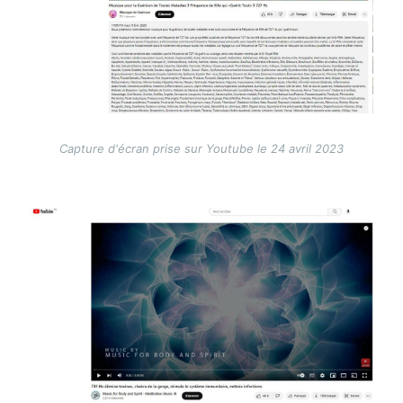
Capture d'écran prise sur Youtube le 24 avril 2023
Image