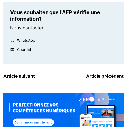
Vous souhaitez que l'AFP vérifie une
information?
Nous contacter
WhatsApp
Courriel
Article suivant
Article précédent