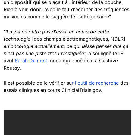
un dispositif qui se plaçait à l'intérieur de la bouche.
Rien à voir, donc, avec le fait d'écouter des fréquences
musicales comme le suggère le "solfège sacré".
"Il n'y a en outre pas d'essai en cours de cette
technologie
[des champs électromagnétiques, NDLR]
en oncologie actuellement, ce qui laisse penser que ça
n'est pas une piste très investiguée",
a souligné le 19
avril
Sarah Dumont
, oncologue médical à Gustave
Roussy
.
Il est possible de le vérifier su
r l'outil de recherche
des
essais cliniques en cours ClinicialTrials.gov.