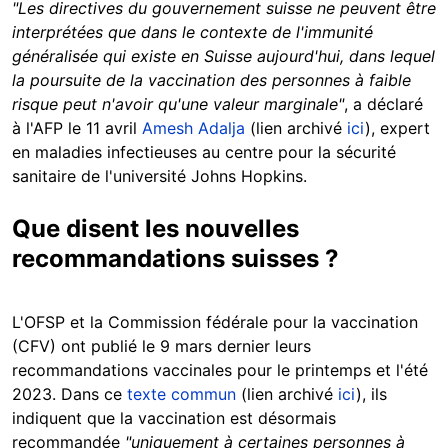
"Les directives du gouvernement suisse ne peuvent être
interprétées que dans le contexte de l'immunité
généralisée qui existe en Suisse aujourd'hui, dans lequel
la poursuite de la vaccination des personnes à faible
risque peut n'avoir qu'une valeur marginale"
, a déclaré
à l'AFP le 11 avril
Amesh Adalja
(lien archivé
ici
), expert
en maladies infectieuses au centre pour la sécurité
sanitaire de l'université Johns Hopkins.
Que disent les nouvelles
recommandations suisses ?
L'OFSP et la Commission fédérale pour la vaccination
(CFV) ont publié le 9 mars dernier leurs
recommandations vaccinales pour le printemps et l'été
2023. Dans ce
texte commun
(lien archivé
ici
), ils
indiquent que la vaccination est désormais
recommandée
"uniquement à certaines personnes à