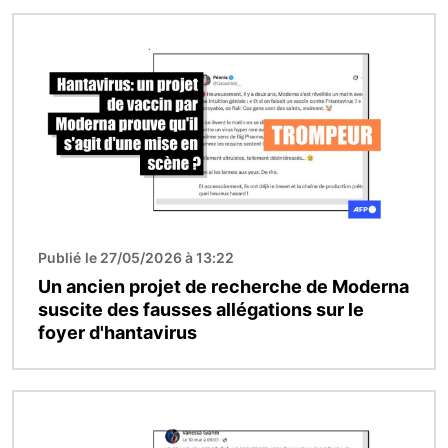
Image
Publié le 27/05/2026 à 13:22
Un ancien projet de recherche de Moderna
suscite des fausses allégations sur le
foyer d'hantavirus
Image