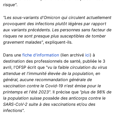
risque"
.
"Les sous-variants d'Omicron qui circulent actuellement
provoquent des infections plutôt légères par rapport
aux variants précédents. Les personnes sans facteur de
risques ne sont presque plus susceptibles de tomber
gravement malades"
, expliquent-ils.
Dans une
fiche d'information
(lien archivé
ici
) à
destination des professionnels de santé, publiée le 3
avril, l'OFSP écrit que "
vu la faible circulation du virus
attendue et l'immunité élevée de la population, en
général, aucune recommandation générale de
vaccination contre le Covid-19 n'est émise pour le
printemps et l'été 2023"
. Il précise que
"plus de 98% de
la population suisse possède des anticorps contre le
SARS-CoV-2 suite à des vaccinations et/ou des
infections"
.