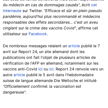
du médecin en cas de dommages causés"
, écrit
cet
internaute
sur Twitter.
"Efficace et sûr en plein pseudo
pandémie, aujourd'hui plus recommandé et médecins
responsables des effets secondaires... c'est un aveu
cinglant sur le crime des vaccins Covid"
, affirme cet
utilisateur sur
Facebook
.
De nombreux messages relaient un
article
publié le 7
avril sur Report 24, un site allemand dont les
publications ont fait l'objet de plusieurs articles de
vérification de l'AFP en allemand, notamment sur les
vaccins anti-Covid
ici
ou
ici
. Report 24 renvoie vers un
autre
article
publié le 5 avril dans l'hebdomadaire
suisse de langue allemande Die Weltoche et intitulé
"Officiellement confirmé: la vaccination est
dangereuse"
.