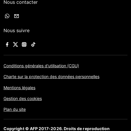
Nous contacter
Nous suivre
Conditions générales d'utilisation (CGU)
Charte sur la protection des données personnelles
Mentions légales
Gestion des cookies
Plan du site
Copyright © AFP 2017-2026. Droits de reproduction