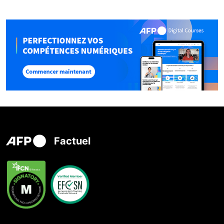
Factuel