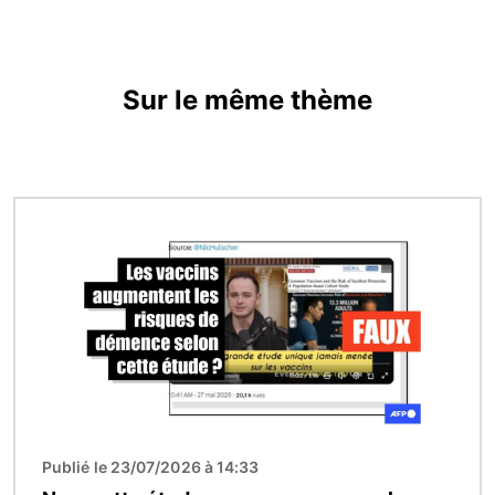
Sur le même thème
Image
Publié le 23/07/2026 à 14:33