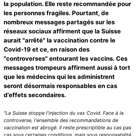
la population. Elle reste recommandée pour
les personnes fragiles. Pourtant, de
nombreux messages partagés sur les
réseaux sociaux affirment que la Suisse
aurait "arrêté" la vaccination contre le
Covid-19 et ce, en raison des
"controverses" entourant les vaccins. Ces
messages trompeurs affirment aussi à tort
que les médecins qui les administrent
seront désormais responsables en cas
d'effets secondaires.
"La Suisse stoppe l'injection du vax Covid. Face à la
controverse, l'ensemble des recommandations de
vaccination est abrogé. Il reste prescriptible au cas pas
cas sous certaines conditions, mais sous responsabilité