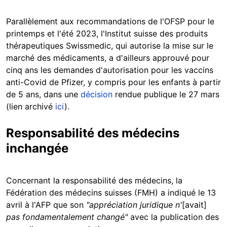
Parallèlement aux recommandations de l'OFSP pour le
printemps et l'été 2023, l'Institut suisse des produits
thérapeutiques Swissmedic, qui autorise la mise sur le
marché des médicaments, a d'ailleurs approuvé pour
cinq ans les demandes d'autorisation pour les vaccins
anti-Covid de Pfizer, y compris pour les enfants à partir
de 5 ans, dans une
décision
rendue publique le 27 mars
(lien archivé
ici
).
Responsabilité des médecins
inchangée
Concernant la responsabilité des médecins, la
Fédération des médecins suisses (FMH) a indiqué le 13
avril à l'AFP que son
"appréciation juridique n'
[avait]
pas fondamentalement changé"
avec la publication des