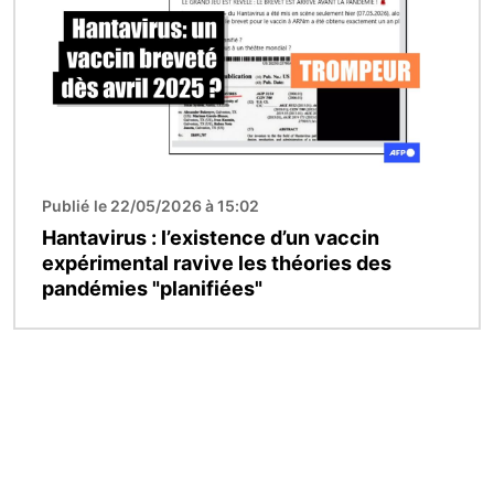
Publié le 22/05/2026 à 15:02
Hantavirus : l’existence d’un vaccin
expérimental ravive les théories des
pandémies "planifiées"