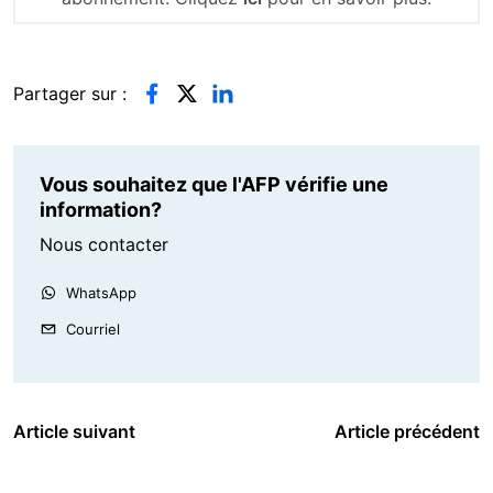
Partager sur :
Vous souhaitez que l'AFP vérifie une
information?
Nous contacter
WhatsApp
Courriel
Article suivant
Article précédent