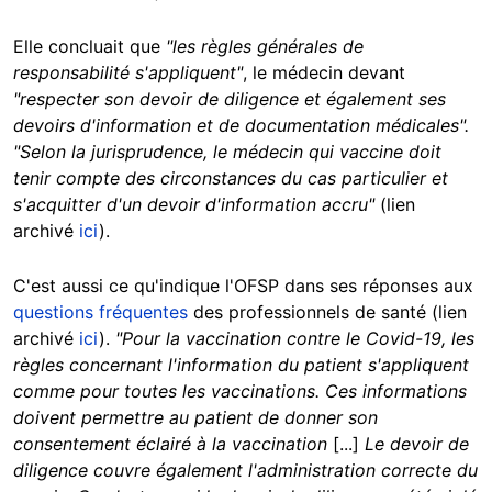
Elle concluait que
"les règles générales de
responsabilité s'appliquent"
, le médecin devant
"respecter son devoir de diligence et également ses
devoirs d'information et de documentation médicales".
"Selon la jurisprudence, le médecin qui vaccine doit
tenir compte des circonstances du cas particulier et
s'acquitter d'un devoir d'information accru"
(lien
archivé
ici
).
C'est aussi ce qu'indique l'OFSP dans ses réponses aux
questions fréquentes
des professionnels de santé (lien
archivé
ici
).
"Pour la vaccination contre le Covid-19, les
règles concernant l'information du patient s'appliquent
comme pour toutes les vaccinations. Ces informations
doivent permettre au patient de donner son
consentement éclairé à la vaccination
[...]
Le devoir de
diligence couvre également l'administration correcte du