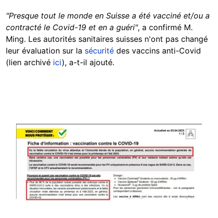
"Presque tout le monde en Suisse a été vacciné et/ou a
contracté le Covid-19 et en a guéri"
, a confirmé M.
Ming. Les autorités sanitaires suisses n'ont pas changé
leur évaluation sur la
sécurité
des vaccins anti-Covid
(lien archivé
ici
), a-t-il ajouté.
Image