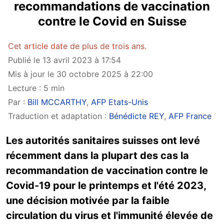
recommandations de vaccination
contre le Covid en Suisse
Cet article date de plus de trois ans.
Publié le 13 avril 2023 à 17:54
Mis à jour le 30 octobre 2025 à 22:00
Lecture : 5 min
Par :
Bill MCCARTHY
,
AFP Etats-Unis
Traduction et adaptation :
Bénédicte REY
,
AFP France
Les autorités sanitaires suisses ont levé
récemment dans la plupart des cas la
recommandation de vaccination contre le
Covid-19 pour le printemps et l'été 2023,
une décision motivée par la faible
circulation du virus et l'immunité élevée de