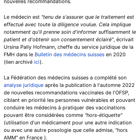
nouvelles recommandations.
Le médecin est
"tenu de s'assurer que le traitement est
effectué avec toute la diligence voulue. Cela implique
notamment qu'il prenne soin d'informer suffisamment le
patient et d'obtenir son consentement éclairé"
, écrivait
Ursina Pally Hofmann, cheffe du service juridique de la
FMH dans le
Bulletin des médecins suisses
en 2020
(lien archivé
ici
).
La Fédération des médecins suisses a complété son
analyse juridique
après la publication à l'automne 2022
de nouvelles recommandations vaccinales de l'OFSP,
ciblant en priorité les personnes vulnérables et pouvant
conduire les médecins à pratiquer des vaccinations
pouvant être considérées comme
"hors-étiquette"
(utilisation d'un médicament pour une autre indication
ou avec une autre posologie que celle admise, "hors
AMM" en France ).