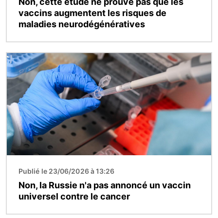
Non, cette étude ne prouve pas que les
vaccins augmentent les risques de
maladies neurodégénératives
Image
Publié le 23/06/2026 à 13:26
Non, la Russie n'a pas annoncé un vaccin
universel contre le cancer