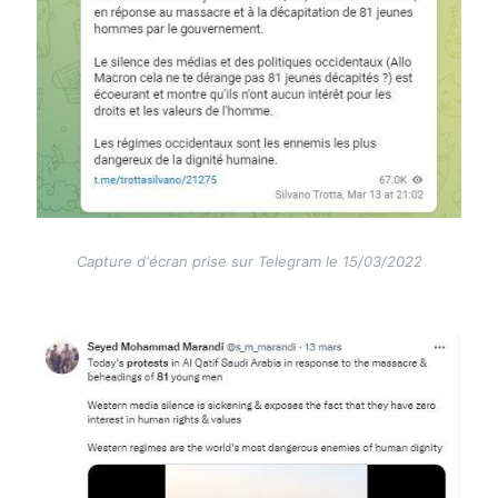
Capture d'écran prise sur Telegram le 15/03/2022
Image