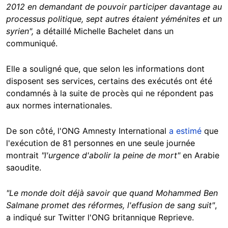
2012 en demandant de pouvoir participer davantage au
processus politique, sept autres étaient yéménites et un
syrien",
a détaillé Michelle Bachelet dans un
communiqué.
Elle a souligné que, que selon les informations dont
disposent ses services, certains des exécutés ont été
condamnés à la suite de procès qui ne répondent pas
aux normes internationales.
De son côté, l'ONG Amnesty International
a estimé
que
l'exécution de 81 personnes en une seule journée
montrait
"l'urgence d'abolir la peine de mort"
en Arabie
saoudite.
"Le monde doit déjà savoir que quand Mohammed Ben
Salmane promet des réformes, l'effusion de sang suit"
,
a indiqué sur Twitter l'ONG britannique Reprieve.