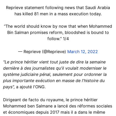
Reprieve statement following news that Saudi Arabia
has killed 81 men in a mass execution today.
“The world should know by now that when Mohammed
Bin Salman promises reform, bloodshed is bound to
follow." 1/4
— Reprieve (@Reprieve)
March 12, 2022
"Le prince héritier vient tout juste de dire la semaine
dernière à des journalistes qu'il voulait moderniser le
système judiciaire pénal, seulement pour ordonner la
plus importante exécution en masse de l'histoire du
pays",
a ajouté l'ONG.
Dirigeant de facto du royaume, le prince héritier
Mohammed ben Salmane a lancé des réformes sociales
et économiques depuis 2017 mais il a dans le même