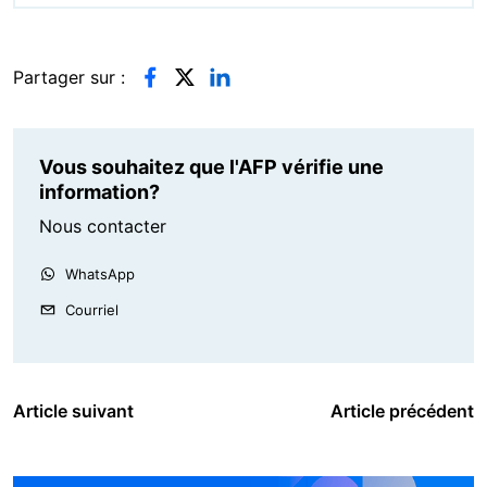
Partager sur :
Vous souhaitez que l'AFP vérifie une
information?
Nous contacter
WhatsApp
Courriel
Article suivant
Article précédent