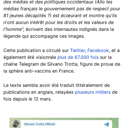
des médias et des politiques occidentaux (Allo les
médias français le gouvernement pas de respect pour
81 jeunes décapités ?) est écœurant et montre qu'ils
n'ont aucun intérêt pour les droits et les valeurs de
l'homme",
écrivent des internautes indignés dans la
légende qui accompagne ces images.
Cette publication a circulé sur
Twitter
,
Facebook
, et a
également été visionnée
plus de 67.000 fois
sur la
chaîne Telegram de Silvano Trotta, figure de proue de
la sphère anti-vaccins en France.
Le texte semble avoir été traduit littéralement de
publications en anglais, relayées
plusieurs milliers
de
fois depuis le 12 mars.
Image