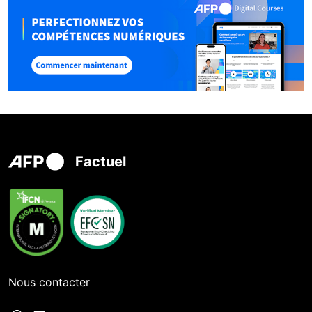
Factuel
Nous contacter