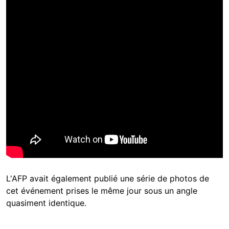
L'AFP avait également publié une série de photos de
cet événement prises le même jour sous un angle
quasiment identique.