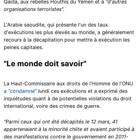
Qaïda, aux rebelles Houthis du Yémen et à
"d'autres
organisations terroristes".
L'Arabie saoudite, qui présente l'un des taux
d'exécutions les plus élevés au monde, a généralement
recours à la décapitation pour mettre à exécution les
peines capitales.
"Le monde doit savoir"
La Haut-Commissaire aux droits de l'Homme de l'ONU
a "condamné"
lu
ndi ces exécutions et a exprimé des
inquiétudes quant à de potentielles violations du droit
international, voire des crimes de guerre.
"Parmi ceux qui ont été décapités le 12 mars, 41
appartenaient à la minorité chiite et avaient participé à
des manifestations contre le gouvernement en 2011-