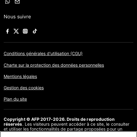
Nous suivre
Conditions générales d'utilisation (CGU)
Charte sur la protection des données personnelles
Mentions légales
Gestion des cookies
Plan du site
Copyright © AFP 2017-2026. Droits de reproduction
réservés
. Les visiteurs peuvent accéder à ce site, le consulter
et utiliser les fonctionnalités de partage proposées pour un
usage personnel. Sous cette seule réserve, toute reproduction,