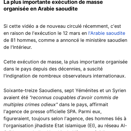
La plus importante exécution de masse
organisée en Arabie saoudite
Si cette vidéo a de nouveau circulé récemment, c'est
en raison de l'exécution le 12 mars en
l'Arabie saoudite
de 81 hommes, comme a annoncé le ministère saoudien
de l'Intérieur.
Cette exécution de masse, la plus importante organisée
dans le pays depuis des décennies, a suscité
l'indignation de nombreux observateurs internationaux.
Soixante-treize Saoudiens, sept Yéménites et un Syrien
avaient été
"reconnus coupables d'avoir commis de
multiples crimes odieux"
dans le pays, affirmait
l'agence de presse officielle SPA. Parmi eux,
figureraient, toujours selon l'agence, des hommes liés à
l'organisation jihadiste Etat islamique (EI), au réseau Al-