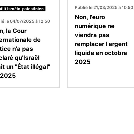
Publié le 21/03/2025 à 10:50
flit israélo-palestinien
Non, l'euro
ié le 04/07/2025 à 12:50
numérique ne
n, la Cour
viendra pas
ternationale de
remplacer l'argent
tice n'a pas
liquide en octobre
laré qu'Israël
2025
it un "État illégal"
 2025