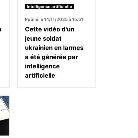
Intelligence artificielle
Publié le 14/11/2025 à 15:51
n
Cette vidéo d'un
jeune soldat
ukrainien en larmes
a été générée par
intelligence
artificielle