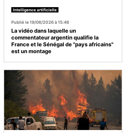
Intelligence artificielle
Publié le 19/06/2026 à 15:46
La vidéo dans laquelle un
commentateur argentin qualifie la
France et le Sénégal de "pays africains"
est un montage
Image