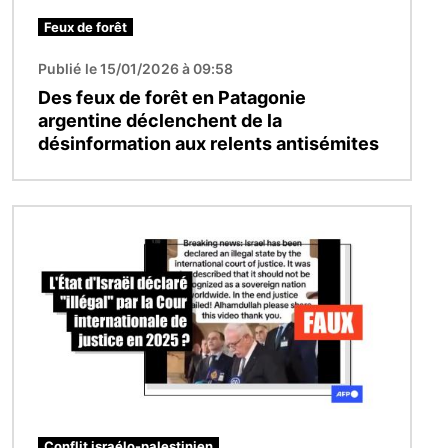
Feux de forêt
Publié le 15/01/2026 à 09:58
Des feux de forêt en Patagonie
argentine déclenchent de la
désinformation aux relents antisémites
Image
Conflit israélo-palestinien