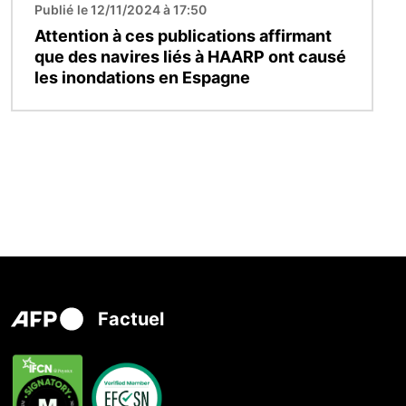
Publié le 12/11/2024 à 17:50
Attention à ces publications affirmant
que des navires liés à HAARP ont causé
les inondations en Espagne
Factuel