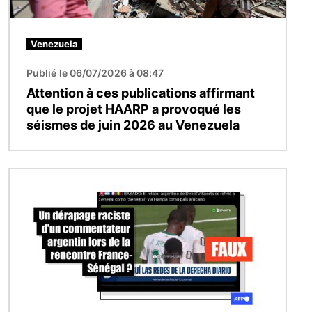
Venezuela
Publié le 06/07/2026 à 08:47
Attention à ces publications affirmant
que le projet HAARP a provoqué les
séismes de juin 2026 au Venezuela
Image