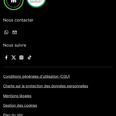
Nous contacter
Nous suivre
Conditions générales d'utilisation (CGU)
Charte sur la protection des données personnelles
Mentions légales
Gestion des cookies
Plan du site