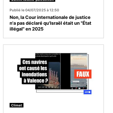
Publié le 04/07/2025 à 12:50
Non, la Cour internationale de justice
n'a pas déclaré qu'Israël était un "État
illégal" en 2025
Image
Climat