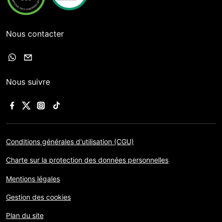
Nous contacter
Nous suivre
Conditions générales d'utilisation (CGU)
Charte sur la protection des données personnelles
Mentions légales
Gestion des cookies
Plan du site