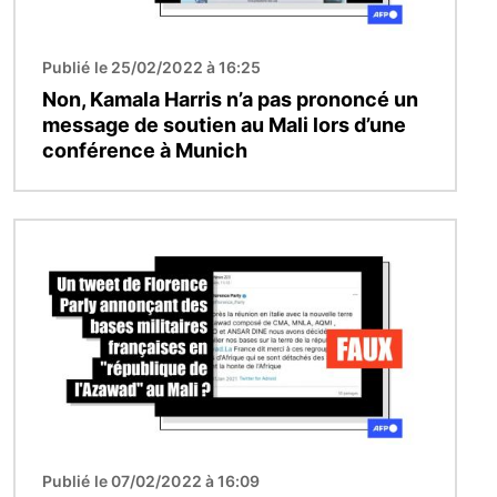
Publié le 25/02/2022 à 16:25
Non, Kamala Harris n’a pas prononcé un
message de soutien au Mali lors d’une
conférence à Munich
Image
Publié le 07/02/2022 à 16:09