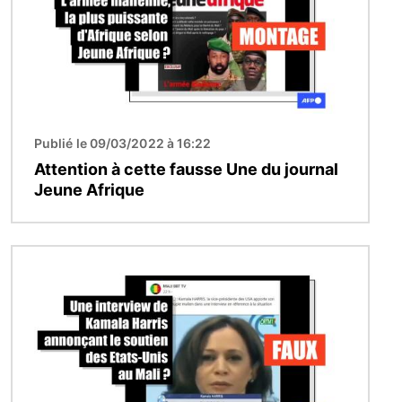
Publié le 09/03/2022 à 16:22
Attention à cette fausse Une du journal
Jeune Afrique
Image