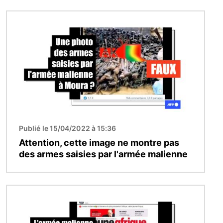
Image
Publié le 15/04/2022 à 15:36
Attention, cette image ne montre pas
des armes saisies par l'armée malienne
Image