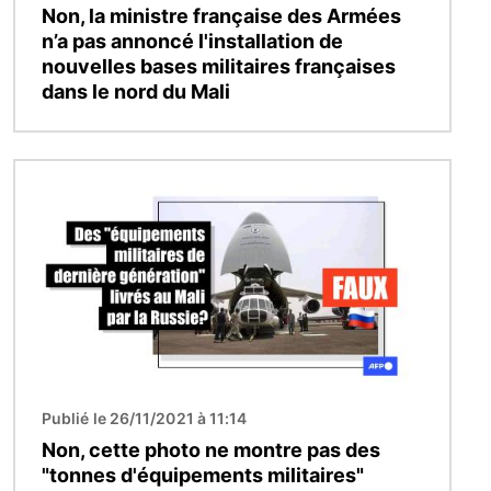
Non, la ministre française des Armées
n’a pas annoncé l'installation de
nouvelles bases militaires françaises
dans le nord du Mali
Image
Publié le 26/11/2021 à 11:14
Non, cette photo ne montre pas des
"tonnes d'équipements militaires"