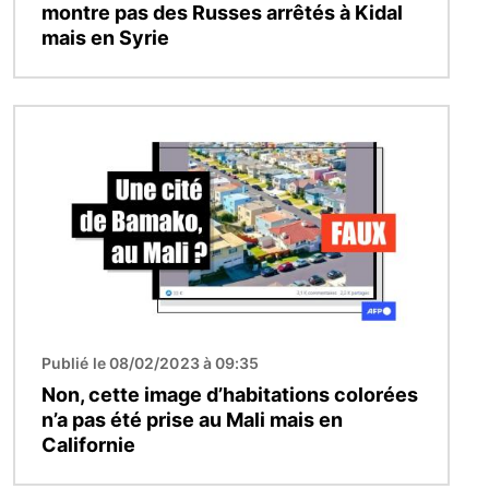
montre pas des Russes arrêtés à Kidal
mais en Syrie
Image
Publié le 08/02/2023 à 09:35
Non, cette image d’habitations colorées
n’a pas été prise au Mali mais en
Californie