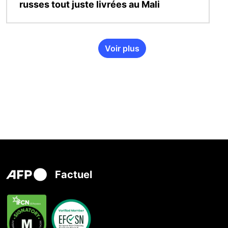
russes tout juste livrées au Mali
Voir plus
Factuel