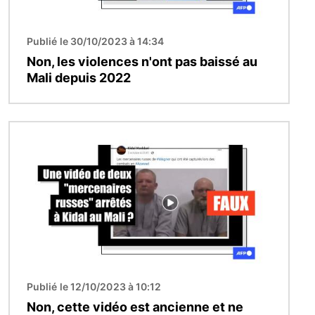
Publié le 30/10/2023 à 14:34
Non, les violences n'ont pas baissé au
Mali depuis 2022
Image
Publié le 12/10/2023 à 10:12
Non, cette vidéo est ancienne et ne