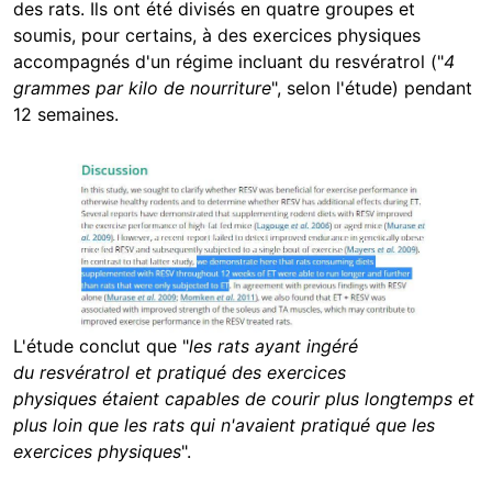
des rats. Ils ont été divisés en quatre groupes et
soumis, pour certains, à des exercices physiques
accompagnés d'un régime incluant du resvératrol ("
4
grammes par kilo de nourriture
", selon l'étude) pendant
12 semaines.
Image
L'étude conclut que "
les rats ayant ingéré
du resvératrol et pratiqué des exercices
physiques
étaient capables de courir plus longtemps et
plus loin que les rats qui n'avaient pratiqué que les
exercices physiques
".