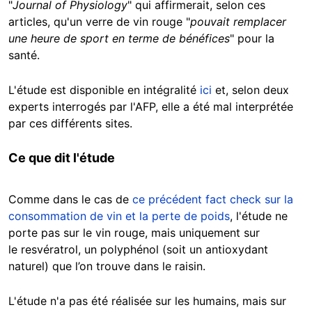
"
Journal of Physiology
" qui affirmerait, selon ces
articles, qu'un verre de vin rouge "
pouvait remplacer
une heure de sport en terme de bénéfices
" pour la
santé.
L'étude est disponible en intégralité
ici
et, selon deux
experts interrogés par l'AFP, elle a été mal interprétée
par ces différents sites.
Ce que dit l'étude
Comme dans le cas de
ce précédent fact check sur la
consommation de vin et la perte de poids
, l'étude ne
porte pas sur le vin rouge, mais uniquement sur
le resvératrol, un polyphénol (soit un antioxydant
naturel) que l’on trouve dans le raisin.
L'étude n'a pas été réalisée sur les humains, mais sur