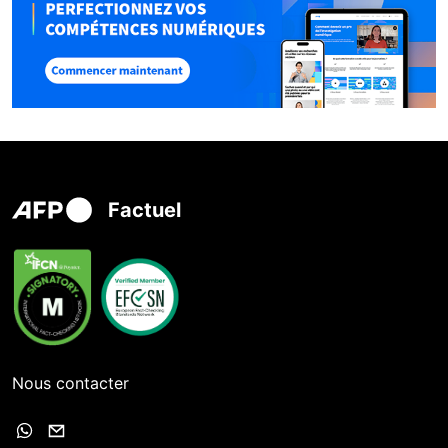
Factuel
Nous contacter