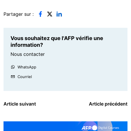
Partager sur :
Vous souhaitez que l'AFP vérifie une
information?
Nous contacter
WhatsApp
Courriel
Article suivant
Article précédent