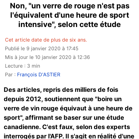
Non, "un verre de rouge n'est pas
l'équivalent d'une heure de sport
intensive", selon cette étude
Cet article date de plus de six ans.
Publié le 9 janvier 2020 à 17:45
Mis à jour le 10 janvier 2020 à 12:36
Lecture : 3 min
Par :
François D'ASTIER
Des articles, repris des milliers de fois
depuis 2012, soutiennent que "boire un
verre de vin rouge équivaut à une heure de
sport", affirmant se baser sur une étude
canadienne. C'est faux, selon des experts
interrogés par l'AFP. Il s'agit en réalité d'une