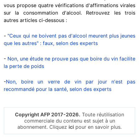
vous propose quatre vérifications d'affirmations virales
sur la consommation d'alcool. Retrouvez les trois
autres articles ci-dessous :
-
"Ceux qui ne boivent pas d'alcool meurent plus jeunes
que les autres" : faux, selon des experts
-
Non, une étude ne prouve pas que boire du vin facilite
la perte de poids
-
Non, boire un verre de vin par jour n'est pas
recommandé pour la santé, selon des experts
Copyright AFP 2017-2026.
Toute réutilisation
commerciale du contenu est sujet à un
abonnement. Cliquez
ici
pour en savoir plus.