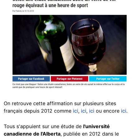
On retrouve cette affirmation sur plusieurs sites
français depuis 2012 comme
ici
,
ici
,
ici
ou encore
ici
.
Tous s'appuient sur une étude de
l'université
canadienne de l'Alberta
, publiée en 2012 dans le