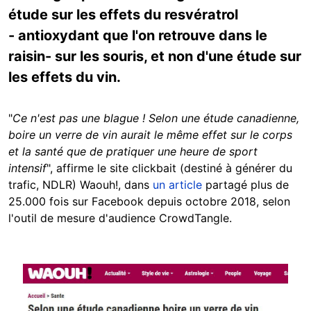
étude sur les effets du resvératrol
- antioxydant que l'on retrouve dans le
raisin- sur les souris, et non d'une étude sur
les effets du vin.
"
Ce n'est pas une blague ! Selon une étude canadienne,
boire un verre de vin aurait le même effet sur le corps
et la santé que de pratiquer une heure de sport
intensif
", affirme le site clickbait (destiné à générer du
trafic, NDLR) Waouh!, dans
un article
partagé plus de
25.000 fois sur Facebook depuis octobre 2018, selon
l'outil de mesure d'audience CrowdTangle.
Image