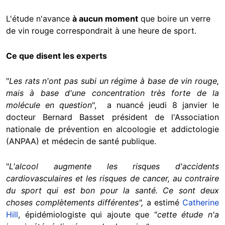
L'étude n'avance
à aucun moment
que boire un verre
de vin rouge correspondrait à une heure de sport.
Ce que disent les experts
"
Les rats n'ont pas subi un régime à base de vin rouge,
mais à base d'une concentration très forte de la
molécule en question
", a nuancé jeudi 8 janvier le
docteur Bernard Basset président de l'Association
nationale de prévention en alcoologie et addictologie
(ANPAA) et médecin de santé publique.
"
L'alcool augmente les risques d'accidents
cardiovasculaires et les risques de cancer, au contraire
du sport qui est bon pour la santé. Ce sont deux
choses complètements différentes",
a estimé
Catherine
Hill
, épidémiologiste qui ajoute que "
cette étude n'a