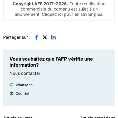
Copyright AFP 2017-2026.
Toute réutilisation
commerciale du contenu est sujet à un
abonnement. Cliquez
ici
pour en savoir plus.
Partager sur :
Vous souhaitez que l'AFP vérifie une
information?
Nous contacter
WhatsApp
Courriel
Article suivant
Article précédent