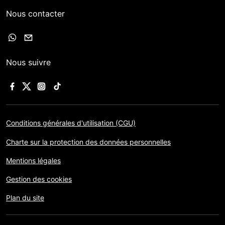
Nous contacter
Nous suivre
Conditions générales d'utilisation (CGU)
Charte sur la protection des données personnelles
Mentions légales
Gestion des cookies
Plan du site