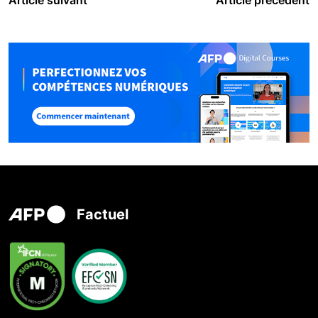
Factuel