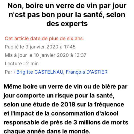
Non, boire un verre de vin par jour
n'est pas bon pour la santé, selon
des experts
Cet article date de plus de six ans.
Publié le 9 janvier 2020 à 17:45
Mis à jour le 10 janvier 2020 à 12:37
Lecture : 2 min
Par :
Brigitte CASTELNAU
,
François D'ASTIER
Même boire un verre de vin ou de bière par
jour comporte un risque pour la santé,
selon une étude de 2018 sur la fréquence
et l'impact de la consommation d'alcool
responsable de près de 3 millions de morts
chaque année dans le monde.