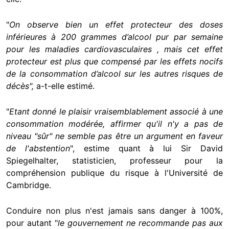
"
On observe bien un effet protecteur des doses
inférieures à 200 grammes d’alcool pur par semaine
pour les maladies cardiovasculaires , mais cet effet
protecteur est plus que compensé par les effets nocifs
de la consommation d’alcool sur les autres risques de
décès",
a-t-elle estimé.
"
Etant donné le plaisir vraisemblablement associé à une
consommation modérée, affirmer qu'il n'y a pas de
niveau "sûr" ne semble pas être un argument en faveur
de l'abstention
", estime quant à lui Sir David
Spiegelhalter, statisticien, professeur pour la
compréhension publique du risque à l'Université de
Cambridge.
Conduire non plus n'est jamais sans danger à 100%,
pour autant "
le gouvernement ne recommande pas aux