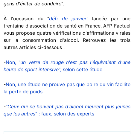
gens d'éviter de conduire
".
À l'occasion du "
défi de janvier
" lancée par une
trentaine d'association de santé en France, AFP Factuel
vous propose quatre vérifications d'affirmations virales
sur la consommation d'alcool. Retrouvez les trois
autres articles ci-dessous :
-
Non, "
un verre de rouge n'est pas l'équivalent d'une
heure de sport intensive
", selon cette étude
-
Non, une étude ne prouve pas que boire du vin facilite
la perte de poids
-
"
Ceux qui ne boivent pas d'alcool meurent plus jeunes
que les autres
" : faux, selon des experts