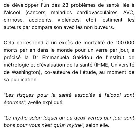
de développer l'un des 23 problèmes de santé liés à
l'alcool (cancers, maladies cardiovasculaires, AVC,
cirrhose, accidents, violences, etc.), estiment les
auteurs par comparaison avec les non buveurs.
Cela correspond à un excès de mortalité de 100.000
morts par an dans le monde pour un verre par jour, a
précisé la Dr Emmanuela Gakidou de l'Institut de
métrologie et d'évaluation de la santé (IHME, Université
de Washington), co-auteure de l'étude, au moment de
sa publication.
"
Les risques pour la santé associés à l’alcool sont
énormes
", a-elle expliqué.
"
Le mythe selon lequel un ou deux verres par jour sont
bons pour vous n’est qu’un mythe
", selon elle.