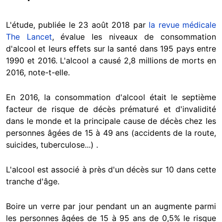
L'étude, publiée le 23 août 2018 par
la revue médicale
The Lancet
, évalue les niveaux de consommation
d'alcool et leurs effets sur la santé dans 195 pays entre
1990 et 2016. L'alcool a causé 2,8 millions de morts en
2016, note-t-elle.
En 2016, la consommation d'alcool était le septième
facteur de risque de décès prématuré et d'invalidité
dans le monde et la principale cause de décès chez les
personnes âgées de 15 à 49 ans (accidents de la route,
suicides, tuberculose...) .
L'alcool est associé à près d'un décès sur 10 dans cette
tranche d'âge.
Boire un verre par jour pendant un an augmente parmi
les personnes âgées de 15 à 95 ans de 0,5% le risque