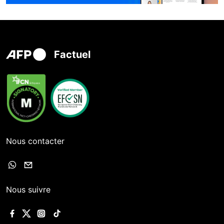
Factuel
Nous contacter
Nous suivre