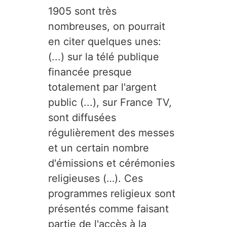
1905 sont très
nombreuses, on pourrait
en citer quelques unes:
(...) sur la télé publique
financée presque
totalement par l'argent
public (...), sur France TV,
sont diffusées
régulièrement des messes
et un certain nombre
d'émissions et cérémonies
religieuses (…). Ces
programmes religieux sont
présentés comme faisant
partie de l'accès à la