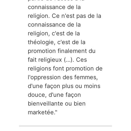
connaissance de la
religion. Ce n'est pas de la
connaissance de la
religion, c'est de la
théologie, c'est de la
promotion finalement du
fait religieux (…). Ces
religions font promotion de
l'oppression des femmes,
d'une façon plus ou moins
douce, d'une façon
bienveillante ou bien
marketée."