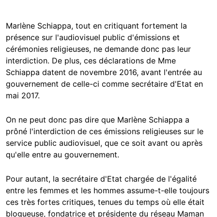
Marlène Schiappa, tout en critiquant fortement la
présence sur l'audiovisuel public d'émissions et
cérémonies religieuses, ne demande donc pas leur
interdiction. De plus, ces déclarations de Mme
Schiappa datent de novembre 2016, avant l'entrée au
gouvernement de celle-ci comme secrétaire d'Etat en
mai 2017.
On ne peut donc pas dire que Marlène Schiappa a
prôné l'interdiction de ces émissions religieuses sur le
service public audiovisuel, que ce soit avant ou après
qu'elle entre au gouvernement.
Pour autant, la secrétaire d'Etat chargée de l'égalité
entre les femmes et les hommes assume-t-elle toujours
ces très fortes critiques, tenues du temps où elle était
blogueuse, fondatrice et présidente du réseau Maman