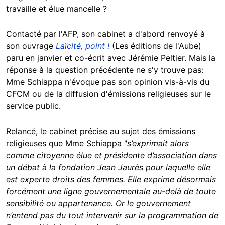
travaille et élue mancelle ?
Contacté par l'AFP, son cabinet a d'abord renvoyé à
son ouvrage
Laïcité, point !
(Les éditions de l'Aube)
paru en janvier et co-écrit avec Jérémie Peltier. Mais la
réponse à la question précédente ne s'y trouve pas:
Mme Schiappa n'évoque pas son opinion vis-à-vis du
CFCM ou de la diffusion d'émissions religieuses sur le
service public.
Relancé, le cabinet précise au sujet des émissions
religieuses que Mme Schiappa "
s’exprimait alors
comme citoyenne élue et présidente d’association dans
un débat à la fondation Jean Jaurès pour laquelle elle
est experte droits des femmes. Elle exprime désormais
forcément une ligne gouvernementale au-delà de toute
sensibilité ou appartenance. Or le gouvernement
n’entend pas du tout intervenir sur la programmation de