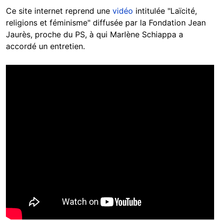
Ce site internet reprend une
vidéo
intitulée "Laïcité,
religions et féminisme" diffusée par la Fondation Jean
Jaurès, proche du PS, à qui Marlène Schiappa a
accordé un entretien.