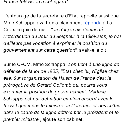
France télévision à cet égard
".
L'entourage de la secrétaire d'Etat rappelle aussi que
Mme Schiappa avait déjà clairement
répondu
à La
Croix en juin dernier : "
Je n’ai jamais demandé
l’interdiction du Jour du Seigneur à la télévision, je n’ai
d’ailleurs pas vocation à exprimer la position du
gouvernement sur cette question
", avait-elle dit.
Sur le CFCM, Mme Schiappa "
s’en tient à une ligne de
défense de la loi de 1905, l’Etat chez lui, l’Eglise chez
elle. Sur l’organisation de l’islam de France c’est la
prérogative de Gérard Collomb qui pourra vous
exprimer la position du gouvernement. Marlene
Schiappa est par définition en plein accord avec le
travail que mène le ministre de l’Interieur et des cultes
dans le cadre de la ligne définie par le président et le
premier ministre
", ajoute son cabinet.