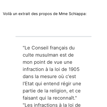
Voilà un extrait des propos de Mme Schiappa:
"Le Conseil français du
culte musulman est de
mon point de vue une
infraction à la loi de 1905
dans la mesure où c'est
l'Etat qui entend régir une
partie de la religion, et ce
faisant qui la reconnaît."
"Les infractions à la loi de