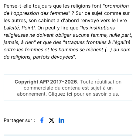
Pense-t-elle toujours que les religions font "
promotion
de l'oppression des femmes
" ? Sur ce sujet comme sur
les autres, son cabinet a d'abord renvoyé vers le livre
Laïcité, Point!.
On peut y lire que "
les institutions
religieuses ne doivent obliger aucune femme, nulle part,
jamais, à rien" et que des "attaques frontales à l'égalité
entre les femmes et les hommes se mènent (...) au nom
de religions, parfois dévoyées
".
Copyright AFP 2017-2026.
Toute réutilisation
commerciale du contenu est sujet à un
abonnement. Cliquez
ici
pour en savoir plus.
Partager sur :