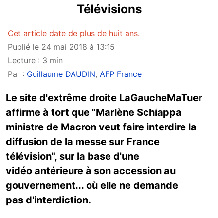
Télévisions
Cet article date de plus de huit ans.
Publié le 24 mai 2018 à 13:15
Lecture : 3 min
Par :
Guillaume DAUDIN
,
AFP France
Le site d'extrême droite LaGaucheMaTuer
affirme à tort que "Marlène Schiappa
ministre de Macron veut faire interdire la
diffusion de la messe sur France
télévision", sur la base d'une
vidéo antérieure à son accession au
gouvernement... où elle ne demande
pas d'interdiction.