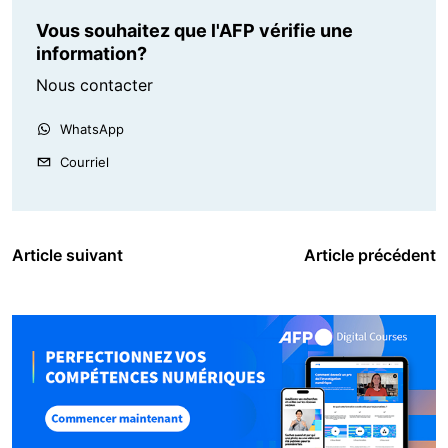
Vous souhaitez que l'AFP vérifie une
information?
Nous contacter
WhatsApp
Courriel
Article suivant
Article précédent