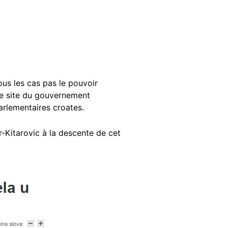
ous les cas pas le pouvoir
le site du gouvernement
parlementaires croates.
-Kitarovic à la descente de cet