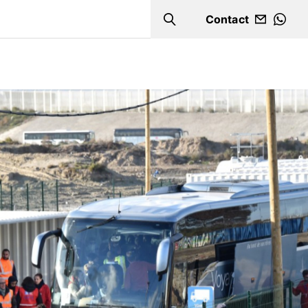
Contact
Search
WHA