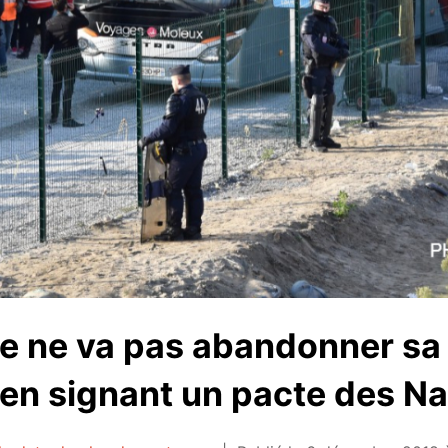
ce ne va pas abandonner sa
 en signant un pacte des Na