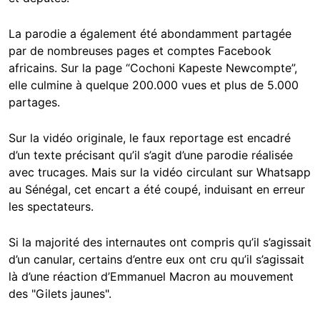
La parodie a également été abondamment partagée
par de nombreuses pages et comptes Facebook
africains. Sur la page “Cochoni Kapeste Newcompte”,
elle culmine à quelque 200.000 vues et plus de 5.000
partages.
Sur la vidéo originale, le faux reportage est encadré
d’un texte précisant qu’il s’agit d’une parodie réalisée
avec trucages. Mais sur la vidéo circulant sur Whatsapp
au Sénégal, cet encart a été coupé, induisant en erreur
les spectateurs.
Si la majorité des internautes ont compris qu’il s’agissait
d’un canular, certains d’entre eux ont cru qu’il s’agissait
là d’une réaction d’Emmanuel Macron au mouvement
des "Gilets jaunes".