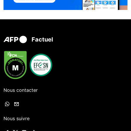
Factuel
Nous contacter
Nous suivre