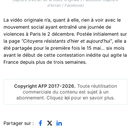
d'écran / Facebook)
La vidéo originale n’a, quant à elle, rien à voir avec le
mouvement social ayant entraîné une journée de
violences à Paris le 2 décembre. Postée initialement sur
la page
“Citoyens résistants d’hier et aujourd’hui”
, elle a
été partagée pour le première fois le 15 mai… six mois
avant le début de cette contestation inédite qui agite la
France depuis plus de trois semaines.
Copyright AFP 2017-2026.
Toute réutilisation
commerciale du contenu est sujet à un
abonnement. Cliquez
ici
pour en savoir plus.
Partager sur :