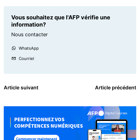
Vous souhaitez que l'AFP vérifie une
information?
Nous contacter
WhatsApp
Courriel
Article suivant
Article précédent