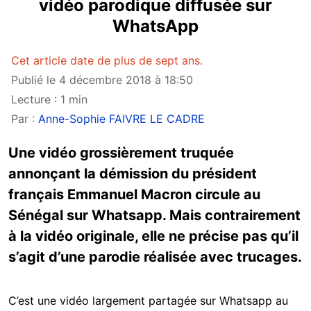
vidéo parodique diffusée sur
WhatsApp
Cet article date de plus de sept ans.
Publié le 4 décembre 2018 à 18:50
Lecture : 1 min
Par :
Anne-Sophie FAIVRE LE CADRE
Une vidéo grossièrement truquée
annonçant la démission du président
français Emmanuel Macron circule au
Sénégal sur Whatsapp. Mais contrairement
à la vidéo originale, elle ne précise pas qu’il
s’agit d’une parodie réalisée avec trucages.
C’est une vidéo largement partagée sur Whatsapp au