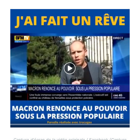
Image
Capture d'écran de la vidéo originale / Facebook (Capture