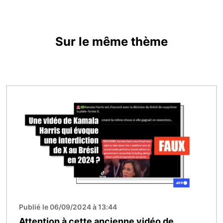
Sur le même thème
Image
Publié le 06/09/2024 à 13:44
Attention à cette ancienne vidéo de