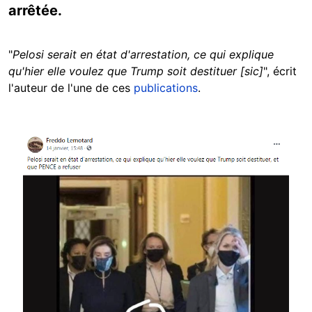
arrêtée.
"
Pelosi serait en état d'arrestation, ce qui explique
qu'hier elle voulez que Trump soit destituer [sic]
", écrit
l'auteur de l'une de ces
publications
.
Image