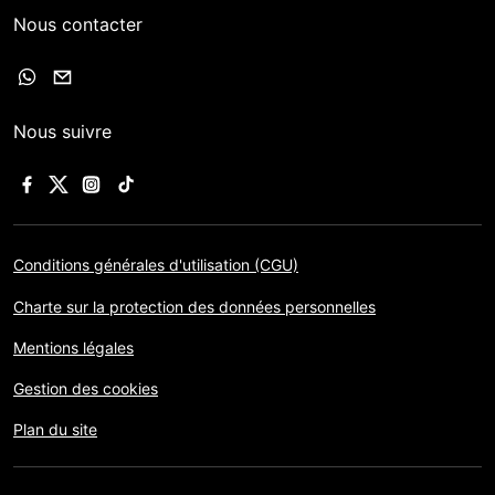
Nous contacter
Nous suivre
Conditions générales d'utilisation (CGU)
Charte sur la protection des données personnelles
Mentions légales
Gestion des cookies
Plan du site