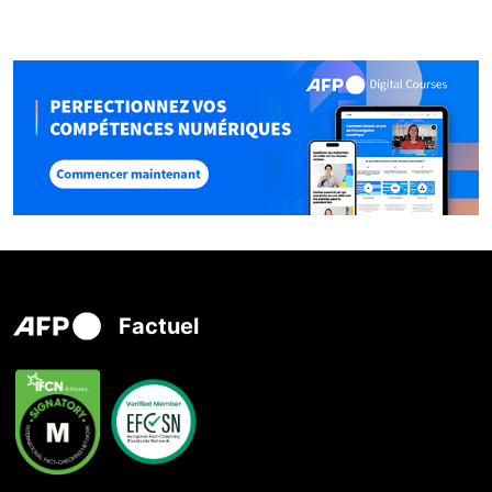
Factuel