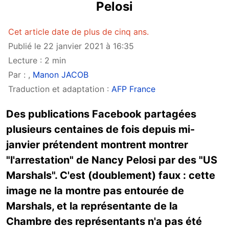
Pelosi
Cet article date de plus de cinq ans.
Publié le 22 janvier 2021 à 16:35
Lecture : 2 min
Par :
,
Manon JACOB
Traduction et adaptation :
AFP France
Des publications Facebook partagées
plusieurs centaines de fois depuis mi-
janvier prétendent montrent montrer
"l'arrestation" de Nancy Pelosi par des "US
Marshals". C'est (doublement) faux : cette
image ne la montre pas entourée de
Marshals, et la représentante de la
Chambre des représentants n'a pas été