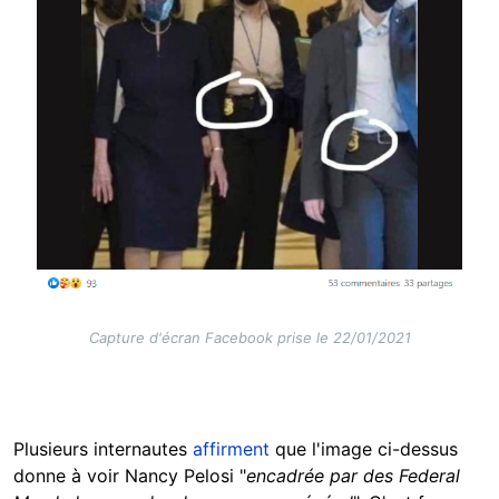
Capture d'écran Facebook prise le 22/01/2021
Plusieurs internautes
affirment
que l'image ci-dessus
donne à voir Nancy Pelosi "
encadrée par des Federal