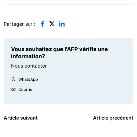
Partager sur :
Vous souhaitez que l'AFP vérifie une
information?
Nous contacter
WhatsApp
Courriel
Article suivant
Article précédent