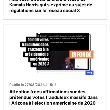
Kamala Harris qui s'exprime au sujet de
régulations sur le réseau social X
Image
Publié le 27/08/2024 à 15:11
Attention à ces affirmations sur des
prétendus votes frauduleux massifs dans
l'Arizona à l'élection américaine de 2020