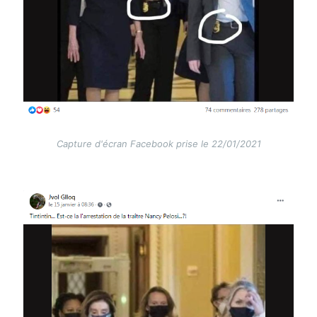
Capture d'écran Facebook prise le 22/01/2021
Image