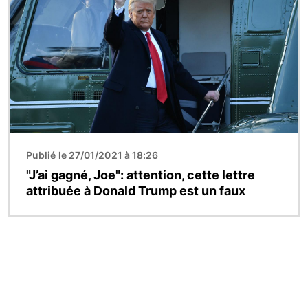
Publié le 27/01/2021 à 18:26
"J’ai gagné, Joe": attention, cette lettre
attribuée à Donald Trump est un faux