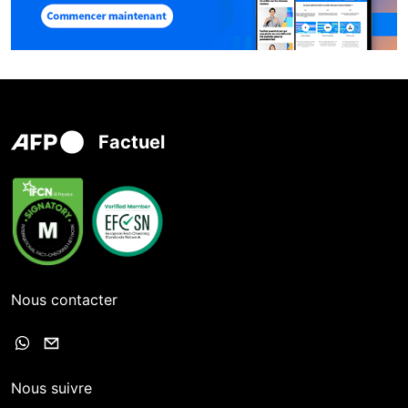
Factuel
Nous contacter
Nous suivre