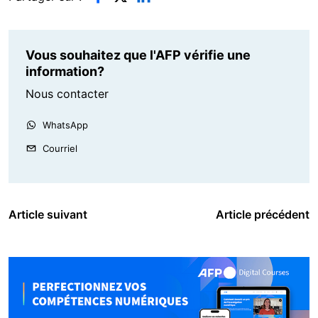
Vous souhaitez que l'AFP vérifie une
information?
Nous contacter
WhatsApp
Courriel
Article suivant
Article précédent