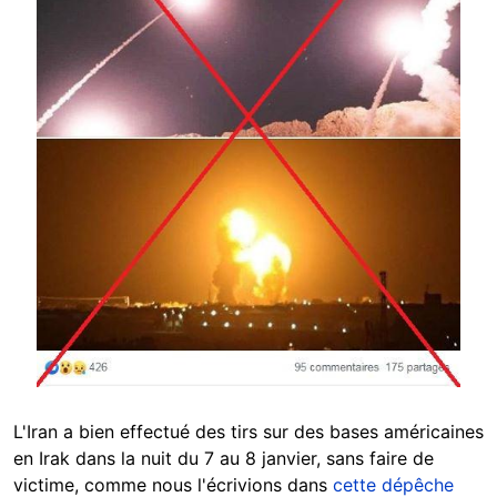
L'Iran a bien effectué des tirs sur des bases américaines
en Irak dans la nuit du 7 au 8 janvier, sans faire de
victime, comme nous l'écrivions dans
cette dépêche