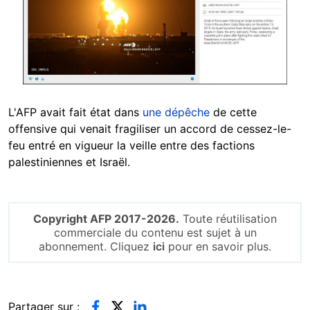
L'AFP avait fait état dans
une dépêche
de cette
offensive qui venait fragiliser un accord de cessez-le-
feu entré en vigueur la veille entre des factions
palestiniennes et Israël.
Copyright AFP 2017-2026.
Toute réutilisation
commerciale du contenu est sujet à un
abonnement. Cliquez
ici
pour en savoir plus.
Partager sur :