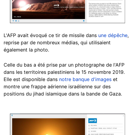
L'AFP avait évoqué ce tir de missile dans
une dépêche
,
reprise par de nombreux médias, qui utilisaient
également la photo.
Celle du bas a été prise par un photographe de l'AFP
dans les territoires palestiniens le 15 novembre 2019.
Elle est disponible dans
notre banque d'images
et
montre une frappe aérienne israélienne sur des
positions du jihad islamique dans la bande de Gaza.
Image