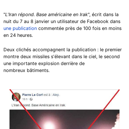
"
L'Iran répond. Base américaine en Irak
", écrit dans la
nuit du 7 au 8 janvier un utilisateur de Facebook dans
une publication
commentée près de 100 fois en moins
en 24 heures.
Deux clichés accompagnent la publication : le premier
montre deux missiles s'élevant dans le ciel, le second
une importante explosion derrière de
nombreux bâtiments.
Image