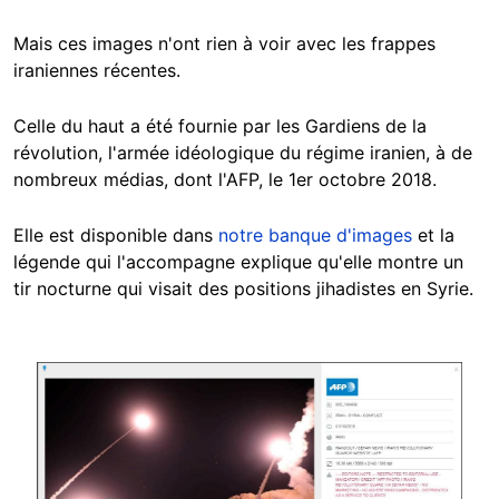
Mais ces images n'ont rien à voir avec les frappes
iraniennes récentes.
Celle du haut a été fournie par les Gardiens de la
révolution, l'armée idéologique du régime iranien, à de
nombreux médias, dont l'AFP, le 1er octobre 2018.
Elle est disponible dans
notre banque d'images
et la
légende qui l'accompagne explique qu'elle montre un
tir nocturne qui visait des positions jihadistes en Syrie.
Image