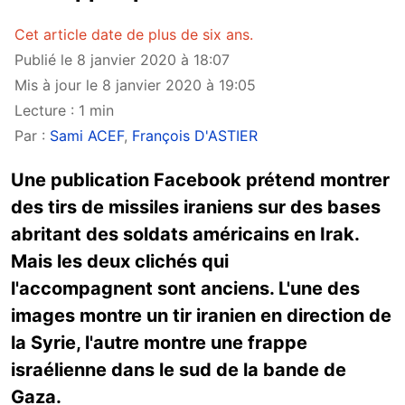
Cet article date de plus de six ans.
Publié le 8 janvier 2020 à 18:07
Mis à jour le 8 janvier 2020 à 19:05
Lecture : 1 min
Par :
Sami ACEF
,
François D'ASTIER
Une publication Facebook prétend montrer
des tirs de missiles iraniens sur des bases
abritant des soldats américains en Irak.
Mais les deux clichés qui
l'accompagnent sont anciens. L'une des
images montre un tir iranien en direction de
la Syrie, l'autre montre une frappe
israélienne dans le sud de la bande de
Gaza.